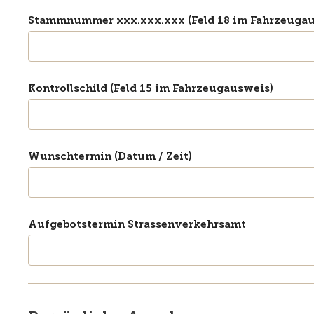
Stammnummer xxx.xxx.xxx (Feld 18 im Fahrzeugau
Kontrollschild (Feld 15 im Fahrzeugausweis)
Wunschtermin (Datum / Zeit)
Aufgebotstermin Strassenverkehrsamt