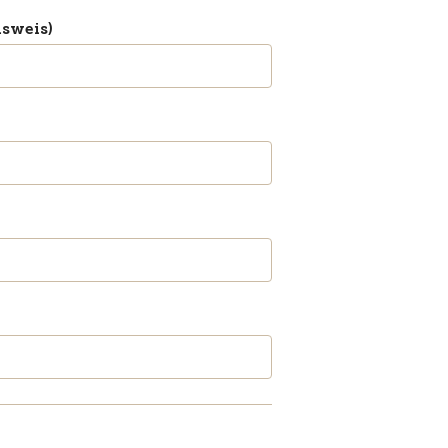
sweis)