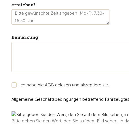
erreichen?
Bemerkung
Ich habe die AGB gelesen und akzeptiere sie.
Allgemeine Geschäftsbedingungen betreffend Fahrzeugtes
Bitte geben Sie den Wert, den Sie auf dem Bild sehen, in da