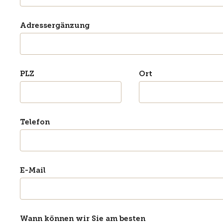
Adressergänzung
PLZ
Ort
Telefon
E-Mail
Wann können wir Sie am besten