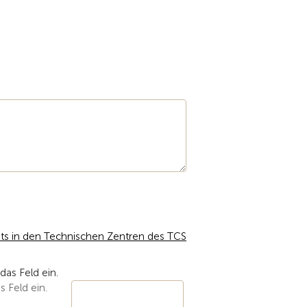
ts in den Technischen Zentren des TCS
s Feld ein.