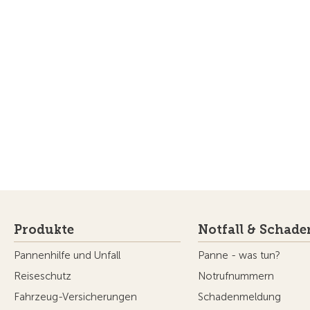
Produkte
Notfall & Schade
Pannenhilfe und Unfall
Panne - was tun?
Reiseschutz
Notrufnummern
Fahrzeug-Versicherungen
Schadenmeldung