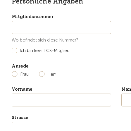
Persönliche Angaben
Mitgliedsnummer
Wo befindet sich diese Nummer?
Ich bin kein TCS-Mitglied
Anrede
Frau
Herr
Vorname
Na
Strasse