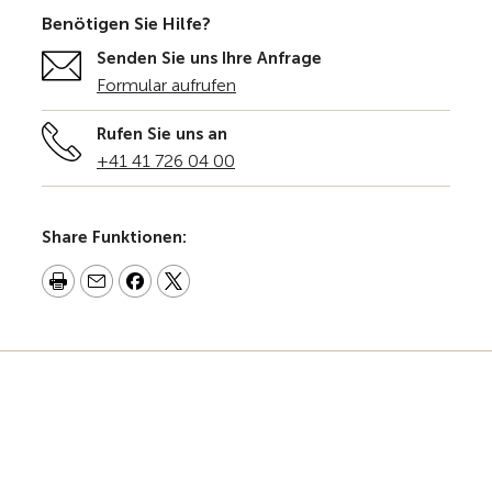
Benötigen Sie Hilfe?
Senden Sie uns Ihre Anfrage
Formular aufrufen
Rufen Sie uns an
+41 41 726 04 00
Share Funktionen: