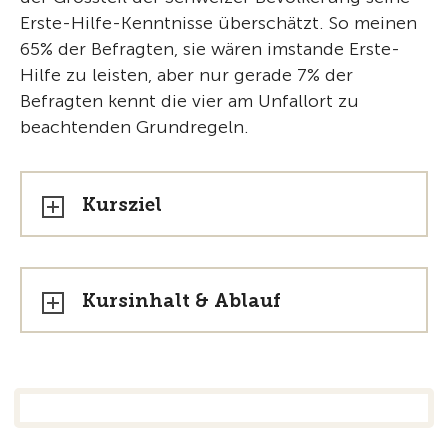
Erste-Hilfe-Kenntnisse überschätzt. So meinen
65% der Befragten, sie wären imstande Erste-
Hilfe zu leisten, aber nur gerade 7% der
Befragten kennt die vier am Unfallort zu
beachtenden Grundregeln.
Kursziel
Kursinhalt & Ablauf