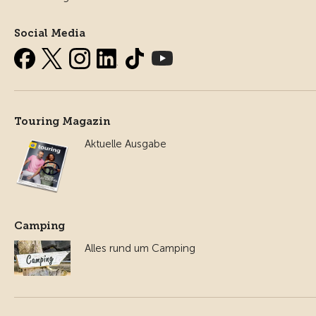
Social Media
Touring Magazin
Aktuelle Ausgabe
Camping
Alles rund um Camping