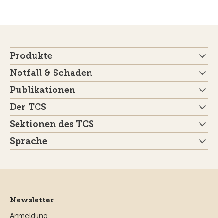
Produkte
Notfall & Schaden
Publikationen
Der TCS
Sektionen des TCS
Sprache
Newsletter
Anmeldung