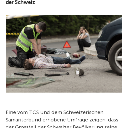
der Schweiz
Eine vom TCS und dem Schweizerischen
Samariterbund erhobene Umfrage zeigen, dass
der Grossteil der Schweizer Bevölkerung seine