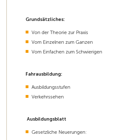
Grundsätzliches:
Von der Theorie zur Praxis
Vom Einzelnen zum Ganzen
Vom Einfachen zum Schwierigen
Fahrausbildung:
Ausbildungsstufen
Verkehrssehen
Ausbildungsblatt
Gesetzliche Neuerungen: