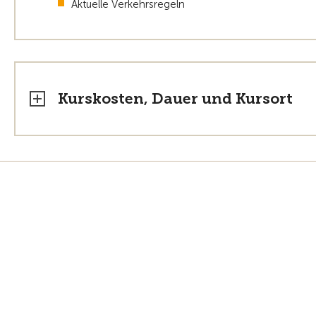
Aktuelle Verkehrsregeln
Kurskosten, Dauer und Kursort