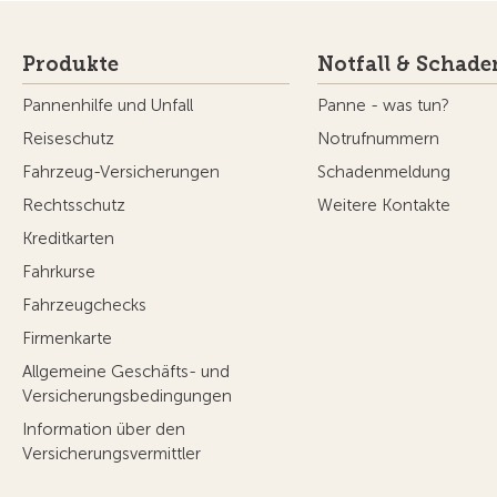
Produkte
Notfall & Schade
Pannenhilfe und Unfall
Panne - was tun?
Reiseschutz
Notrufnummern
Fahrzeug-Versicherungen
Schadenmeldung
Rechtsschutz
Weitere Kontakte
Kreditkarten
Fahrkurse
Fahrzeugchecks
Firmenkarte
Allgemeine Geschäfts- und
Versicherungsbedingungen
Information über den
Versicherungsvermittler