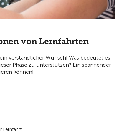
sonen von Lernfahrten
 ein verständlicher Wunsch! Was bedeutet es
 dieser Phase zu unterstützen? Ein spannender
tieren können!
 Lernfahrt