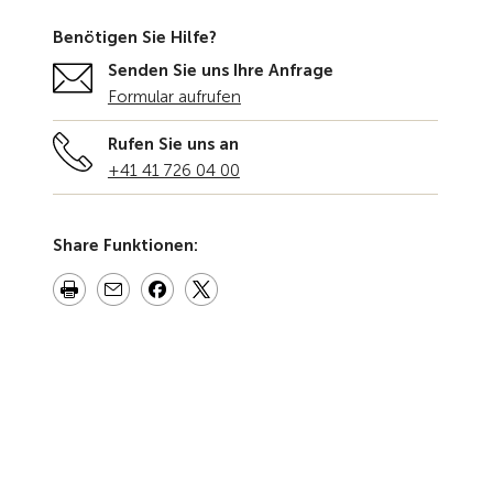
Benötigen Sie Hilfe?
Senden Sie uns Ihre Anfrage
Formular aufrufen
Rufen Sie uns an
+41 41 726 04 00
Share Funktionen: