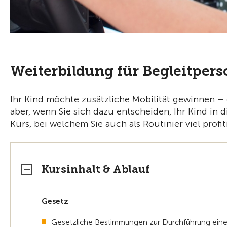
Weiterbildung für Begleitper
Ihr Kind möchte zusätzliche Mobilität gewinnen –
aber, wenn Sie sich dazu entscheiden, Ihr Kind in
Kurs, bei welchem Sie auch als Routinier viel profi
Kursinhalt & Ablauf
Gesetz
Gesetzliche Bestimmungen zur Durchführung einer