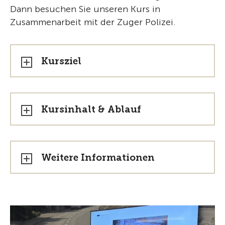
Dann besuchen Sie unseren Kurs in
Zusammenarbeit mit der Zuger Polizei.
Kursziel
Kursinhalt & Ablauf
Weitere Informationen