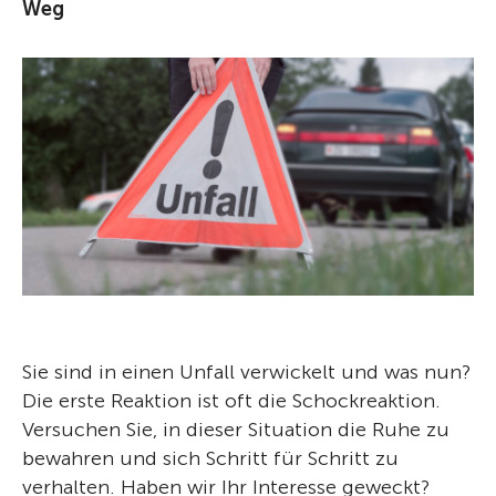
Weg
Sie sind in einen Unfall verwickelt und was nun?
Die erste Reaktion ist oft die Schockreaktion.
Versuchen Sie, in dieser Situation die Ruhe zu
bewahren und sich Schritt für Schritt zu
verhalten. Haben wir Ihr Interesse geweckt?