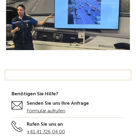
Benötigen Sie Hilfe?
Senden Sie uns Ihre Anfrage
Formular aufrufen
Rufen Sie uns an
+41 41 726 04 00