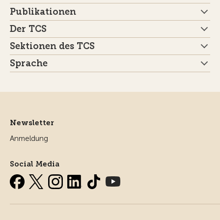
Publikationen
Der TCS
Sektionen des TCS
Sprache
Newsletter
Anmeldung
Social Media