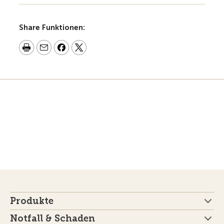
Share Funktionen:
Produkte
Notfall & Schaden