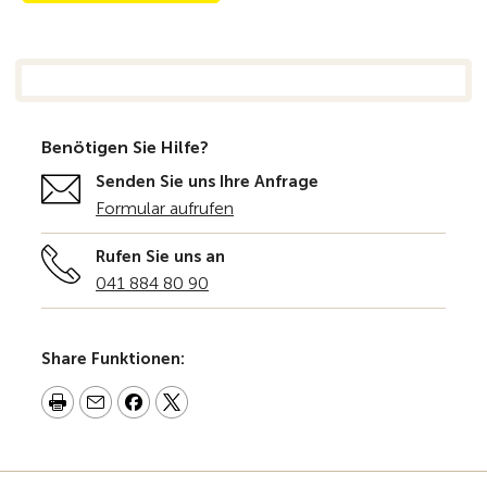
Benötigen Sie Hilfe?
Senden Sie uns Ihre Anfrage
Formular aufrufen
Rufen Sie uns an
041 884 80 90
Share Funktionen: