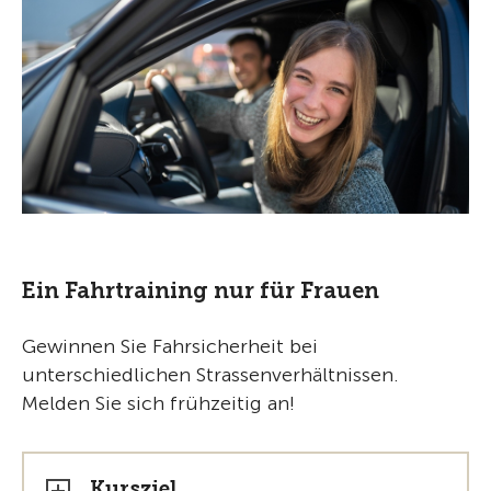
Ein Fahrtraining nur für Frauen
Gewinnen Sie Fahrsicherheit bei
unterschiedlichen Strassenverhältnissen.
Melden Sie sich frühzeitig an!
Kursziel