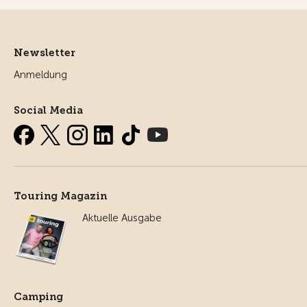
Newsletter
Anmeldung
Social Media
Touring Magazin
Aktuelle Ausgabe
Camping