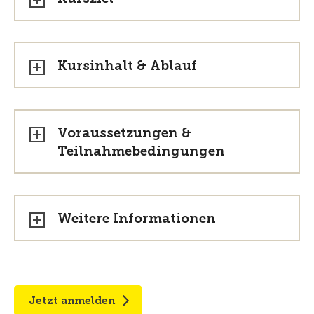
Kursinhalt & Ablauf
Voraussetzungen &
Teilnahmebedingungen
Weitere Informationen
Jetzt anmelden