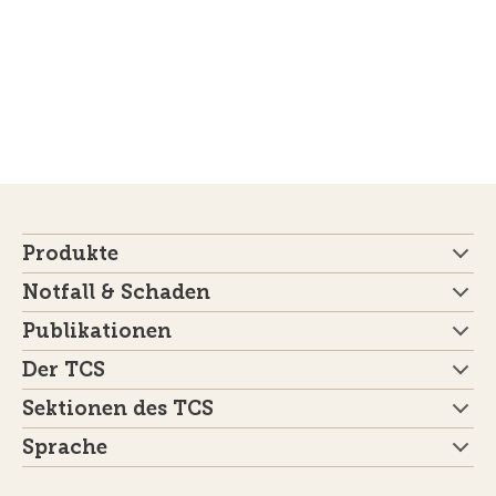
Produkte
Notfall & Schaden
Publikationen
Der TCS
Sektionen des TCS
Sprache