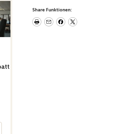
Share Funktionen:
att