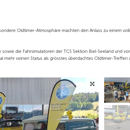
ondere Oldtimer-Atmosphäre machten den Anlass zu einem vol
 sowie die Fahrsimulatoren der TCS Sektion Biel-Seeland und vo
al mehr seinen Status als grösstes überdachtes Oldtimer-Treffen 