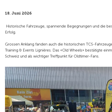
18. Juni 2026
Historische Fahrzeuge, spannende Begegnungen und die bes
Erfolg.
Grossen Anklang fanden auch die historischen TCS-Fahrzeuge
Training & Events Lignières. Das «Old Wheels» bestätigte einm
Schweiz und als wichtiger Treffpunkt für Oldtimer-Fans.