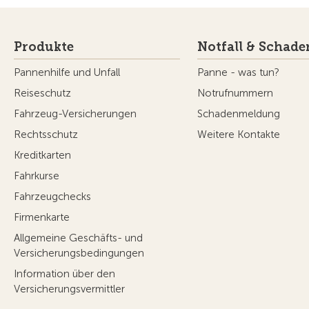
Produkte
Notfall & Schade
Pannenhilfe und Unfall
Panne - was tun?
Reiseschutz
Notrufnummern
Fahrzeug-Versicherungen
Schadenmeldung
Rechtsschutz
Weitere Kontakte
Kreditkarten
Fahrkurse
Fahrzeugchecks
Firmenkarte
Allgemeine Geschäfts- und
Versicherungsbedingungen
Information über den
Versicherungsvermittler