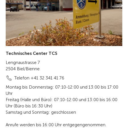
Technisches Center TCS
Lengnaustrasse 7
2504 Biel/Bienne
Telefon +41 32 341 41 76
Montag bis Donnerstag: 07:10-12:00 und 13:00 bis 17:00
Uhr
Freitag (Halle und Büro): 07:10-12:00 und 13:00 bis 16:00
Uhr (Büro bis 16:30 Uhr)
Samstag und Sonntag: geschlossen
Anrufe werden bis 16:00 Uhr entgegengenommen.