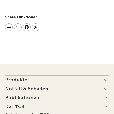
Share Funktionen:
Produkte
Notfall & Schaden
Publikationen
Der TCS