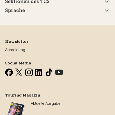
Sektionen des TCS
Sprache
Newsletter
Anmeldung
Social Media
Touring Magazin
Aktuelle Ausgabe