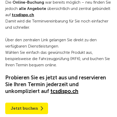
Die
Online-Buchung
war bereits möglich – neu finden Sie
jedoch
alle Angebote
übersichtlich und zentral gebündelt
auf
tcsdispo.ch
.
Damit wird die Terminvereinbarung für Sie noch einfacher
und schneller.
Über den zentralen Link gelangen Sie direkt zu den
verfügbaren Dienstleistungen.
Wählen Sie einfach das gewünschte Produkt aus,
beispielsweise die Fahrzeugprüfung (MFK), und buchen Sie
Ihren Termin bequem online.
Probieren Sie es jetzt aus und reservieren
Sie Ihren Termin jederzeit und
unkompliziert auf
tcsdispo.ch
Jetzt buchen