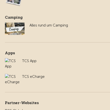
Camping
Alles rund um Camping
Apps
TCS App
TCS eCharge
Partner-Websites