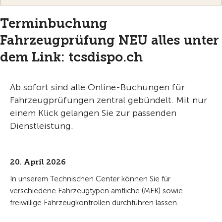
Terminbuchung
Fahrzeugprüfung NEU alles unter
dem Link: tcsdispo.ch
Ab sofort sind alle Online-Buchungen für
Fahrzeugprüfungen zentral gebündelt. Mit nur
einem Klick gelangen Sie zur passenden
Dienstleistung.
20. April 2026
In unserem Technischen Center können Sie für
verschiedene Fahrzeugtypen amtliche (MFK) sowie
freiwillige Fahrzeugkontrollen durchführen lassen.