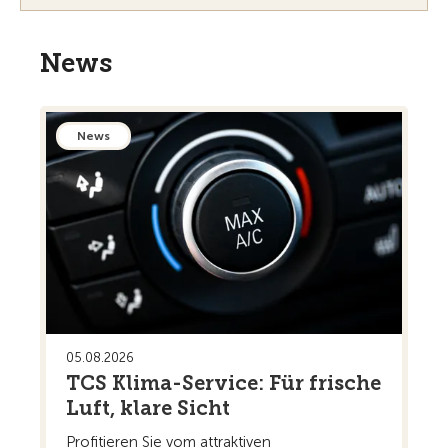
News
News
05.08.2026
TCS Klima-Service: Für frische
Luft, klare Sicht
Profitieren Sie vom attraktiven