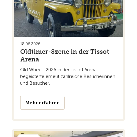
18.06.2026
Oldtimer-Szene in der Tissot
Arena
Old Wheels 2026 in der Tissot Arena
begeisterte erneut zahlreiche Besucherinnen
und Besucher.
Mehr erfahren