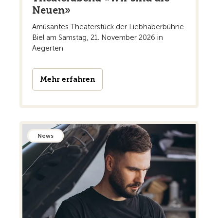
Neuen»
Amüsantes Theaterstück der Liebhaberbühne
Biel am Samstag, 21. November 2026 in
Aegerten
Mehr erfahren
News