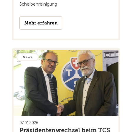
Scheibenreinigung
Mehr erfahren
News
07.01.2026
Präsidentenwechsel beim TCS