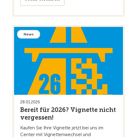
News
28.01.2026
Bereit für 2026? Vignette nicht
vergessen!
Kaufen Sie Ihre Vignette jetzt bei uns im
Center mit Vignettenwechsel und