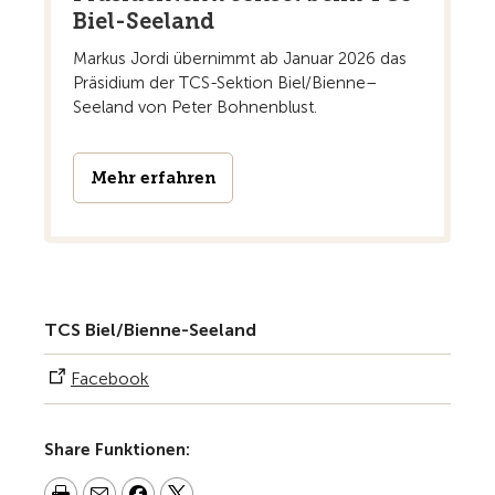
Biel-Seeland
Markus Jordi übernimmt ab Januar 2026 das
Präsidium der TCS-Sektion Biel/Bienne–
Seeland von Peter Bohnenblust.
Mehr erfahren
TCS Biel/Bienne-Seeland
Facebook
Share Funktionen: