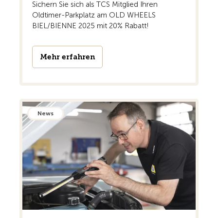
Sichern Sie sich als TCS Mitglied Ihren
Oldtimer-Parkplatz am OLD WHEELS
BIEL/BIENNE 2025 mit 20% Rabatt!
Mehr erfahren
News