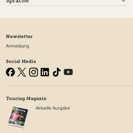
Sprache
Newsletter
Anmeldung
Social Media
Touring Magazin
Aktuelle Ausgabe