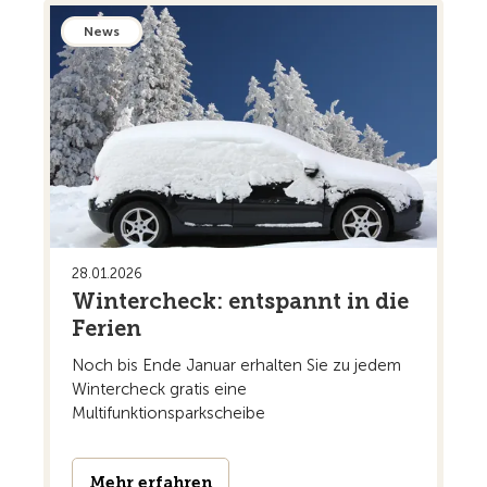
News
28.01.2026
Wintercheck: entspannt in die
Ferien
Noch bis Ende Januar erhalten Sie zu jedem
Wintercheck gratis eine
Multifunktionsparkscheibe
Mehr erfahren