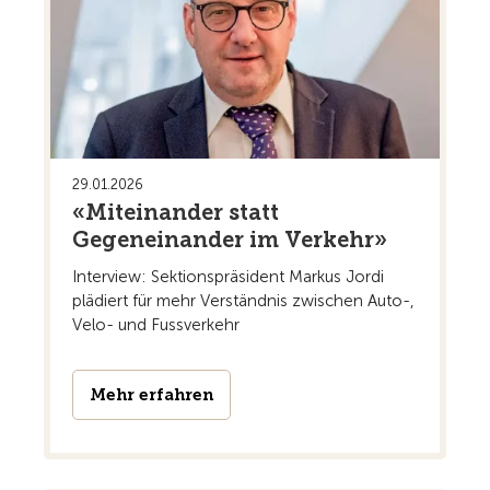
29.01.2026
«Miteinander statt
Gegeneinander im Verkehr»
Interview: Sektionspräsident Markus Jordi
plädiert für mehr Verständnis zwischen Auto-,
Velo- und Fussverkehr
Mehr erfahren