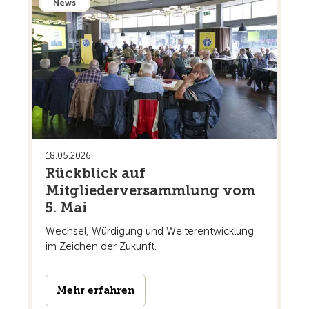
News
18.05.2026
Rückblick auf
Mitgliederversammlung vom
5. Mai
Wechsel, Würdigung und Weiterentwicklung
im Zeichen der Zukunft.
Mehr erfahren