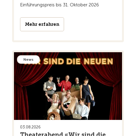
Einführungspreis bis 31. Oktober 2026
Mehr erfahren
News
03.08.2026
Theaterabend «Wir sind die