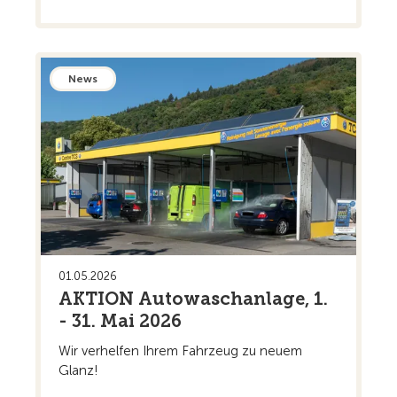
News
01.05.2026
AKTION Autowaschanlage, 1.
- 31. Mai 2026
Wir verhelfen Ihrem Fahrzeug zu neuem
Glanz!