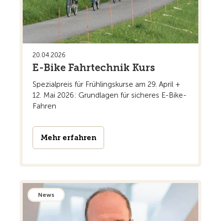
20.04.2026
E-Bike Fahrtechnik Kurs
Spezialpreis für Frühlingskurse am 29. April +
12. Mai 2026: Grundlagen für sicheres E-Bike-
Fahren
Mehr erfahren
News