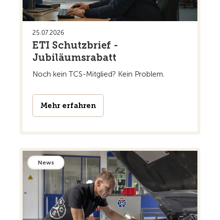
25.07.2026
ETI Schutzbrief -
Jubiläumsrabatt
Noch kein TCS-Mitglied? Kein Problem.
Mehr erfahren
News