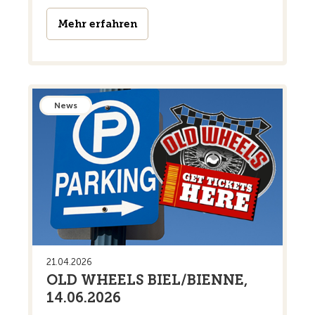
Mehr erfahren
News
21.04.2026
OLD WHEELS BIEL/BIENNE,
14.06.2026