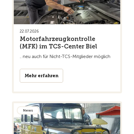
22.07.2026
Motorfahrzeugkontrolle
(MFK) im TCS-Center Biel
.. neu auch für Nicht-TCS-Mitglieder möglich
Mehr erfahren
News