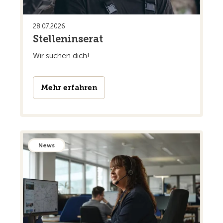
28.07.2026
Stelleninserat
Wir suchen dich!
Mehr erfahren
News