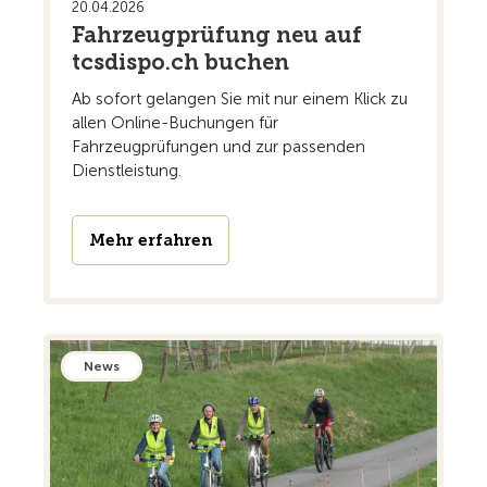
20.04.2026
Fahrzeugprüfung neu auf
tcsdispo.ch buchen
Ab sofort gelangen Sie mit nur einem Klick zu
allen Online-Buchungen für
Fahrzeugprüfungen und zur passenden
Dienstleistung.
Mehr erfahren
News