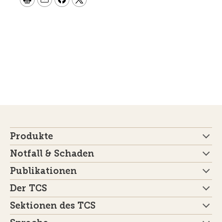
Produkte
Notfall & Schaden
Publikationen
Der TCS
Sektionen des TCS