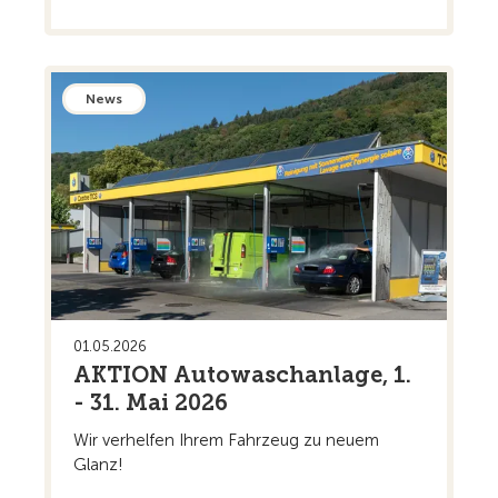
News
01.05.2026
AKTION Autowaschanlage, 1.
- 31. Mai 2026
Wir verhelfen Ihrem Fahrzeug zu neuem
Glanz!