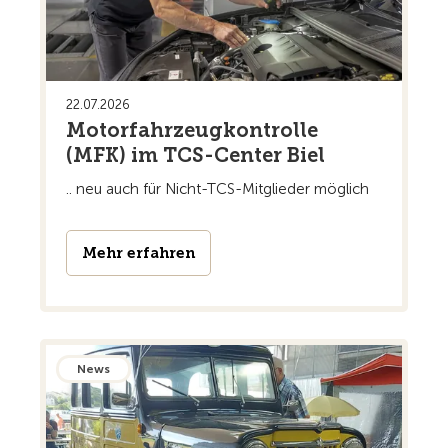
22.07.2026
Motorfahrzeugkontrolle
(MFK) im TCS-Center Biel
.. neu auch für Nicht-TCS-Mitglieder möglich
Mehr erfahren
News