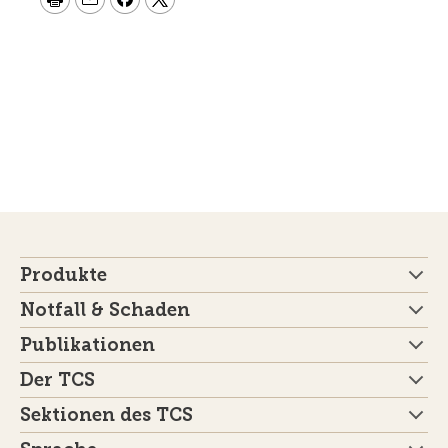
Produkte
Notfall & Schaden
Publikationen
Der TCS
Sektionen des TCS