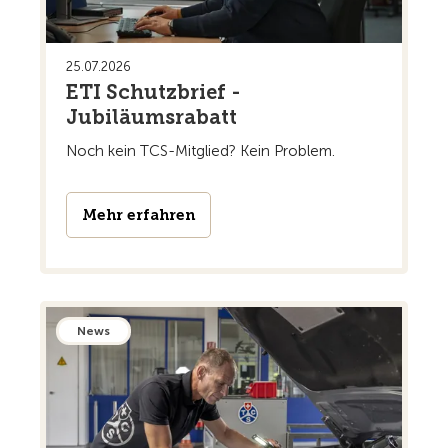
25.07.2026
ETI Schutzbrief -
Jubiläumsrabatt
Noch kein TCS-Mitglied? Kein Problem.
Mehr erfahren
News