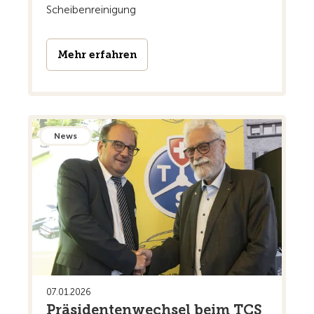
Scheibenreinigung
Mehr erfahren
News
07.01.2026
Präsidentenwechsel beim TCS