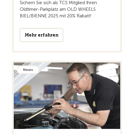
Sichern Sie sich als TCS Mitglied Ihren
Oldtimer-Parkplatz am OLD WHEELS
BIEL/BIENNE 2025 mit 20% Rabatt!
Mehr erfahren
News