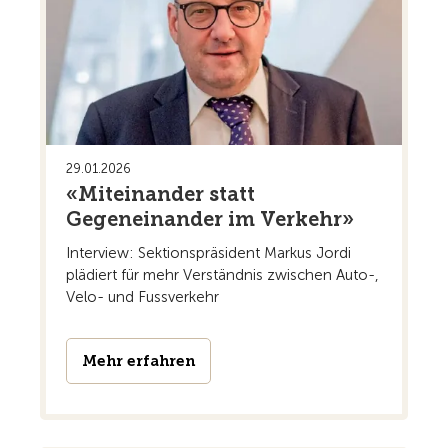
29.01.2026
«Miteinander statt
Gegeneinander im Verkehr»
Interview: Sektionspräsident Markus Jordi
plädiert für mehr Verständnis zwischen Auto-,
Velo- und Fussverkehr
Mehr erfahren