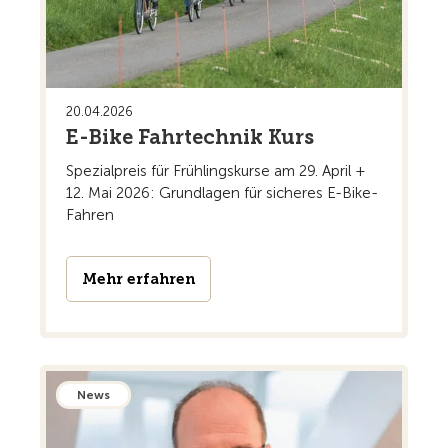
20.04.2026
E-Bike Fahrtechnik Kurs
Spezialpreis für Frühlingskurse am 29. April +
12. Mai 2026: Grundlagen für sicheres E-Bike-
Fahren
Mehr erfahren
News