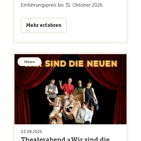
Einführungspreis bis 31. Oktober 2026
Mehr erfahren
News
03.08.2026
Theaterabend «Wir sind die