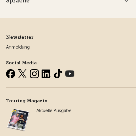
Sprache
Newsletter
Anmeldung
Social Media
Touring Magazin
Aktuelle Ausgabe