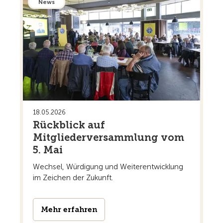
News
18.05.2026
Rückblick auf
Mitgliederversammlung vom
5. Mai
Wechsel, Würdigung und Weiterentwicklung
im Zeichen der Zukunft.
Mehr erfahren