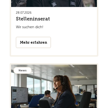
28.07.2026
Stelleninserat
Wir suchen dich!
Mehr erfahren
News