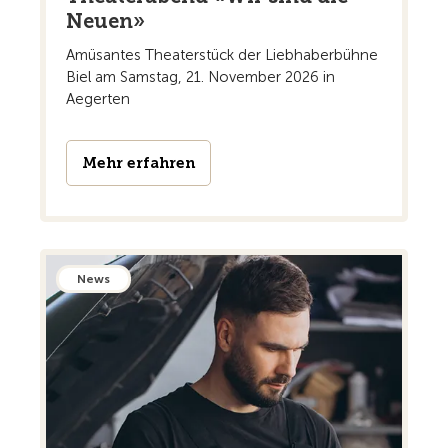
Neuen»
Amüsantes Theaterstück der Liebhaberbühne
Biel am Samstag, 21. November 2026 in
Aegerten
Mehr erfahren
News