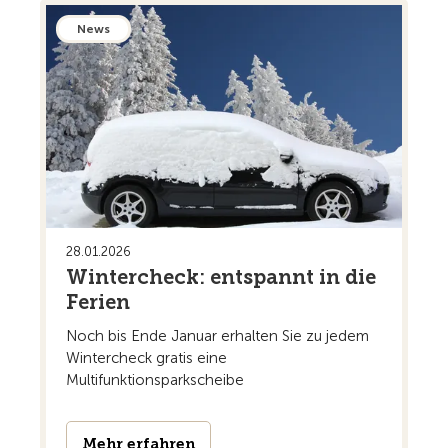
News
28.01.2026
Wintercheck: entspannt in die
Ferien
Noch bis Ende Januar erhalten Sie zu jedem
Wintercheck gratis eine
Multifunktionsparkscheibe
Mehr erfahren