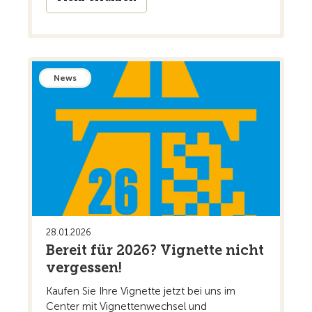
News
28.01.2026
Bereit für 2026? Vignette nicht
vergessen!
Kaufen Sie Ihre Vignette jetzt bei uns im
Center mit Vignettenwechsel und