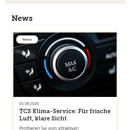
News
News
05.08.2026
TCS Klima-Service: Für frische
Luft, klare Sicht
Profitieren Sie vom attraktiven