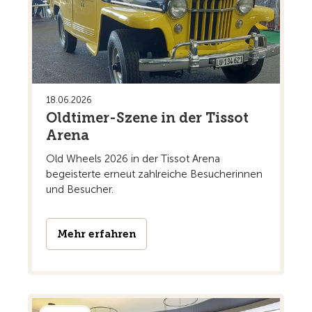
18.06.2026
Oldtimer-Szene in der Tissot
Arena
Old Wheels 2026 in der Tissot Arena
begeisterte erneut zahlreiche Besucherinnen
und Besucher.
Mehr erfahren