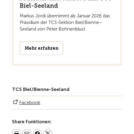
Biel-Seeland
Markus Jordi übernimmt ab Januar 2026 das
Präsidium der TCS-Sektion Biel/Bienne–
Seeland von Peter Bohnenblust.
Mehr erfahren
TCS Biel/Bienne-Seeland
Facebook
Share Funktionen: