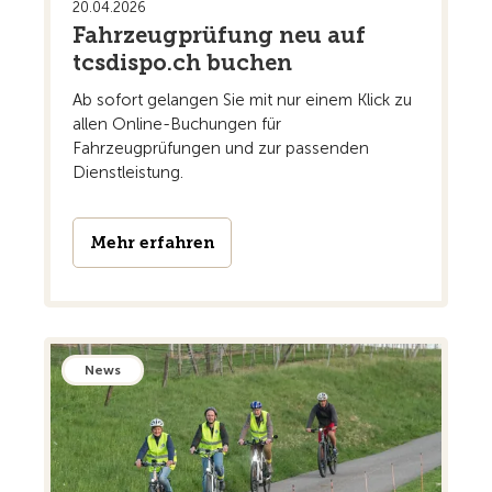
20.04.2026
Fahrzeugprüfung neu auf
tcsdispo.ch buchen
Ab sofort gelangen Sie mit nur einem Klick zu
allen Online-Buchungen für
Fahrzeugprüfungen und zur passenden
Dienstleistung.
Mehr erfahren
News