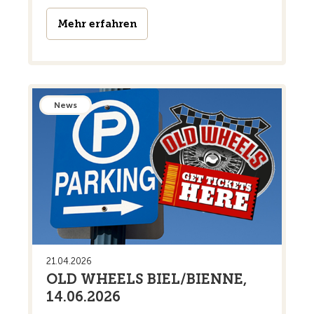
Mehr erfahren
News
21.04.2026
OLD WHEELS BIEL/BIENNE,
14.06.2026