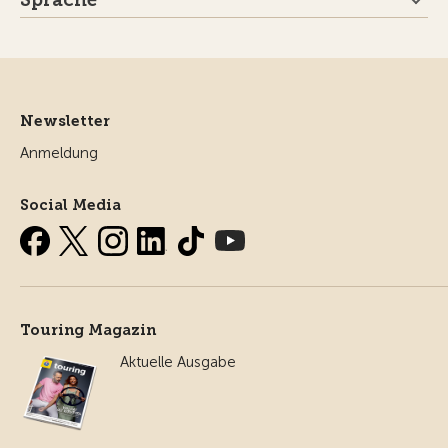
Newsletter
Anmeldung
Social Media
Touring Magazin
Aktuelle Ausgabe