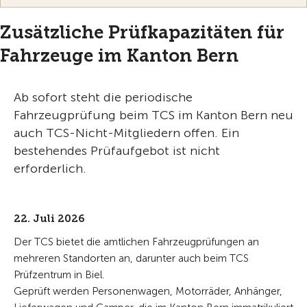
Zusätzliche Prüfkapazitäten für
Fahrzeuge im Kanton Bern
Ab sofort steht die periodische
Fahrzeugprüfung beim TCS im Kanton Bern neu
auch TCS-Nicht-Mitgliedern offen. Ein
bestehendes Prüfaufgebot ist nicht
erforderlich.
22. Juli 2026
Der TCS bietet die amtlichen Fahrzeugprüfungen an
mehreren Standorten an, darunter auch beim TCS
Prüfzentrum in Biel.
Geprüft werden Personenwagen, Motorräder, Anhänger,