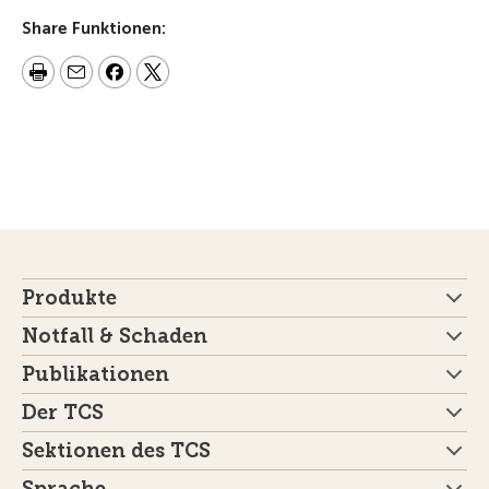
Share Funktionen:
Produkte
Notfall & Schaden
Publikationen
Der TCS
Sektionen des TCS
Sprache