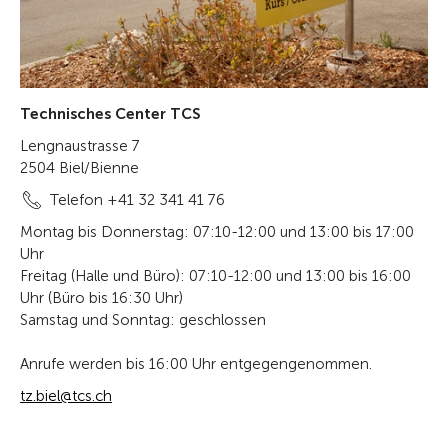
Technisches Center TCS
Lengnaustrasse 7
2504 Biel/Bienne
Telefon +41 32 341 41 76
Montag bis Donnerstag: 07:10-12:00 und 13:00 bis 17:00
Uhr
Freitag (Halle und Büro): 07:10-12:00 und 13:00 bis 16:00
Uhr (Büro bis 16:30 Uhr)
Samstag und Sonntag: geschlossen
Anrufe werden bis 16:00 Uhr entgegengenommen.
tz.biel@tcs.ch