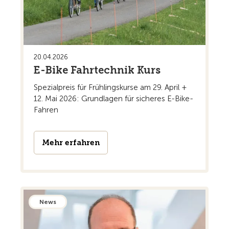
20.04.2026
E-Bike Fahrtechnik Kurs
Spezialpreis für Frühlingskurse am 29. April +
12. Mai 2026: Grundlagen für sicheres E-Bike-
Fahren
Mehr erfahren
News