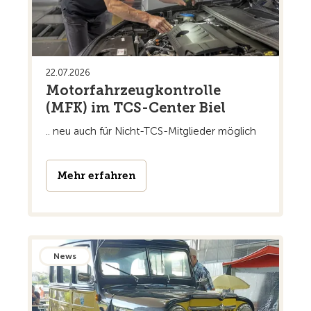
22.07.2026
Motorfahrzeugkontrolle
(MFK) im TCS-Center Biel
.. neu auch für Nicht-TCS-Mitglieder möglich
Mehr erfahren
News