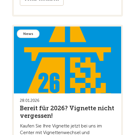
News
28.01.2026
Bereit für 2026? Vignette nicht
vergessen!
Kaufen Sie Ihre Vignette jetzt bei uns im
Center mit Vignettenwechsel und