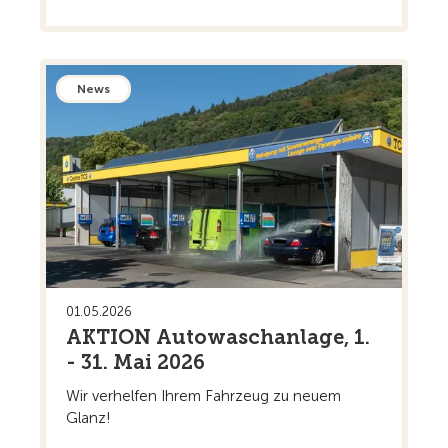
News
01.05.2026
AKTION Autowaschanlage, 1.
- 31. Mai 2026
Wir verhelfen Ihrem Fahrzeug zu neuem
Glanz!