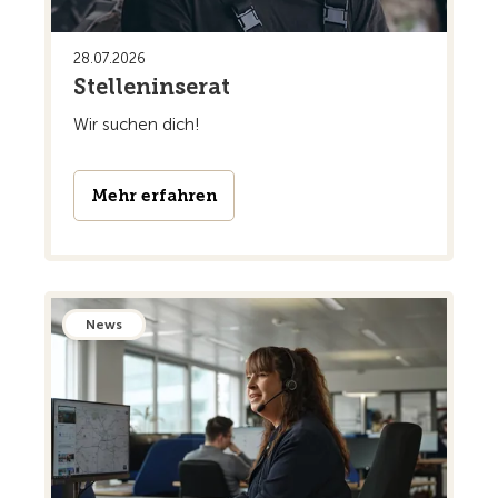
28.07.2026
Stelleninserat
Wir suchen dich!
Mehr erfahren
News