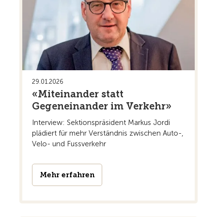
29.01.2026
«Miteinander statt
Gegeneinander im Verkehr»
Interview: Sektionspräsident Markus Jordi
plädiert für mehr Verständnis zwischen Auto-,
Velo- und Fussverkehr
Mehr erfahren