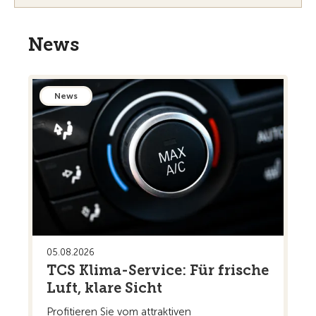
News
News
05.08.2026
TCS Klima-Service: Für frische
Luft, klare Sicht
Profitieren Sie vom attraktiven