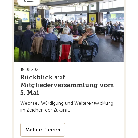
News
18.05.2026
Rückblick auf
Mitgliederversammlung vom
5. Mai
Wechsel, Würdigung und Weiterentwicklung
im Zeichen der Zukunft.
Mehr erfahren