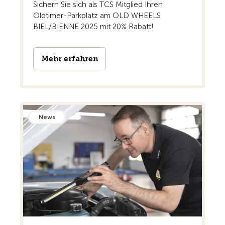
Sichern Sie sich als TCS Mitglied Ihren
Oldtimer-Parkplatz am OLD WHEELS
BIEL/BIENNE 2025 mit 20% Rabatt!
Mehr erfahren
News