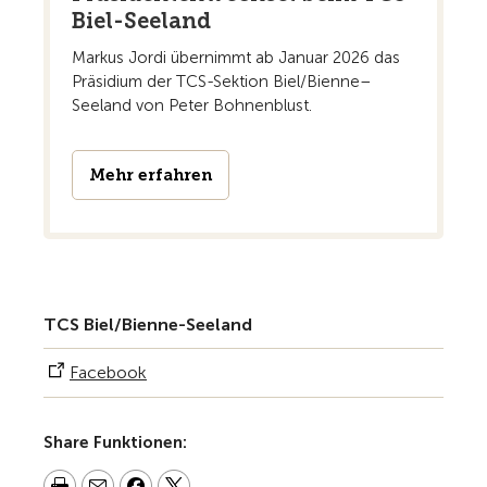
Biel-Seeland
Markus Jordi übernimmt ab Januar 2026 das
Präsidium der TCS-Sektion Biel/Bienne–
Seeland von Peter Bohnenblust.
Mehr erfahren
TCS Biel/Bienne-Seeland
Facebook
Share Funktionen: