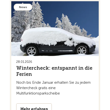
News
28.01.2026
Wintercheck: entspannt in die
Ferien
Noch bis Ende Januar erhalten Sie zu jedem
Wintercheck gratis eine
Multifunktionsparkscheibe
Mehr erfahren