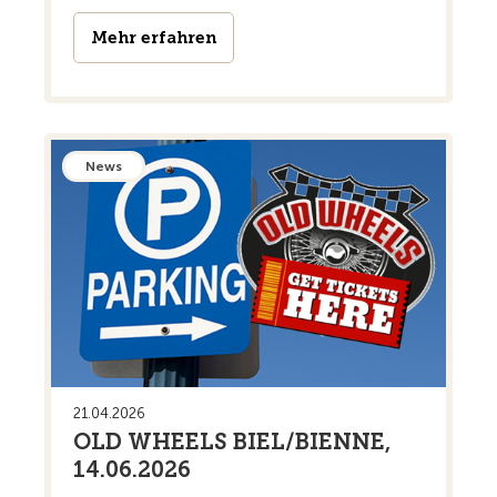
Mehr erfahren
News
21.04.2026
OLD WHEELS BIEL/BIENNE,
14.06.2026