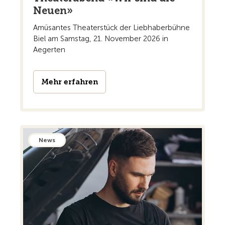
Neuen»
Amüsantes Theaterstück der Liebhaberbühne
Biel am Samstag, 21. November 2026 in
Aegerten
Mehr erfahren
News