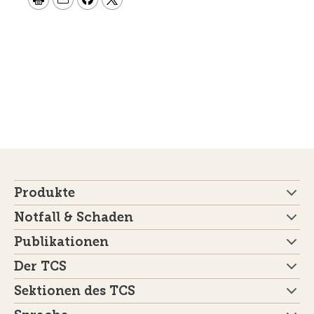
Produkte
Notfall & Schaden
Publikationen
Der TCS
Sektionen des TCS