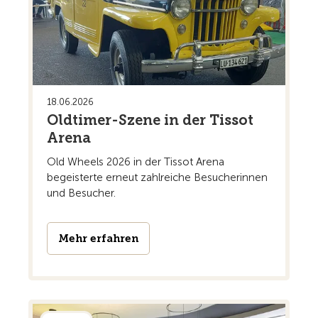
18.06.2026
Oldtimer-Szene in der Tissot
Arena
Old Wheels 2026 in der Tissot Arena
begeisterte erneut zahlreiche Besucherinnen
und Besucher.
Mehr erfahren