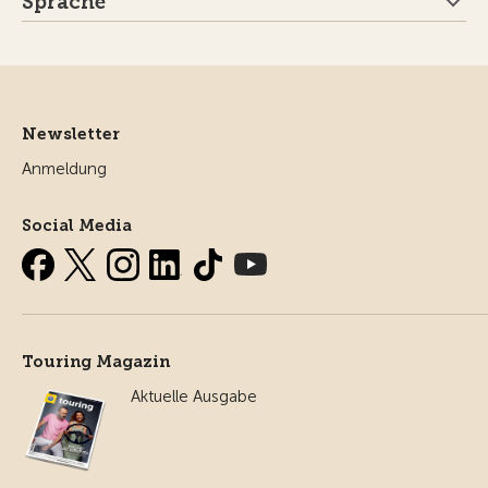
Sprache
Newsletter
Anmeldung
Social Media
Touring Magazin
Aktuelle Ausgabe