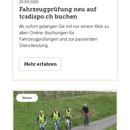
20.04.2026
Fahrzeugprüfung neu auf
tcsdispo.ch buchen
Ab sofort gelangen Sie mit nur einem Klick zu
allen Online-Buchungen für
Fahrzeugprüfungen und zur passenden
Dienstleistung.
Mehr erfahren
News