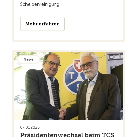
Scheibenreinigung
Mehr erfahren
News
07.01.2026
Präsidentenwechsel beim TCS