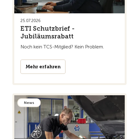
25.07.2026
ETI Schutzbrief -
Jubiläumsrabatt
Noch kein TCS-Mitglied? Kein Problem.
Mehr erfahren
News