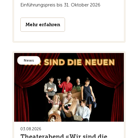
Einführungspreis bis 31. Oktober 2026
Mehr erfahren
News
03.08.2026
Theaterabend «Wir sind die