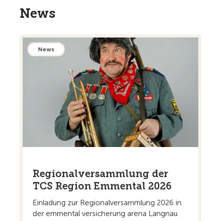
News
News
Regionalversammlung der
TCS Region Emmental 2026
Einladung zur Regionalversammlung 2026 in
der emmental versicherung arena Langnau