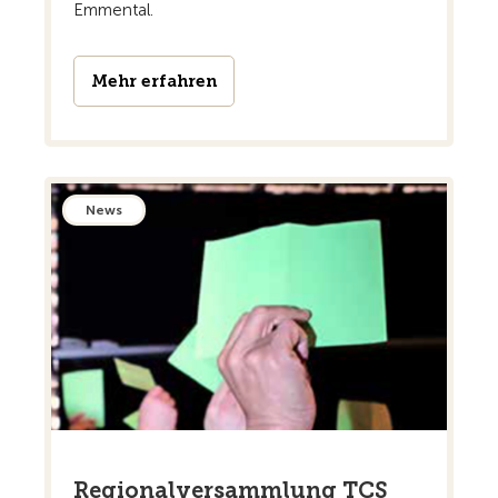
Emmental.
Mehr erfahren
News
Regionalversammlung TCS