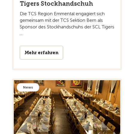
Tigers Stockhandschuh
Die TCS Region Emmental engagiert sich
gemeinsam mit der TCS Sektion Bern als
Sponsor des Stockhandschuhs der SCL Tigers
...
Mehr erfahren
News