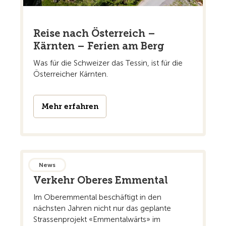
Reise nach Österreich –
Kärnten – Ferien am Berg
Was für die Schweizer das Tessin, ist für die
Österreicher Kärnten.
Mehr erfahren
News
Verkehr Oberes Emmental
Im Oberemmental beschäftigt in den
nächsten Jahren nicht nur das geplante
Strassenprojekt «Emmentalwärts» im