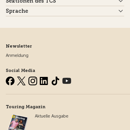
Sektionen des TCS
Sprache
Newsletter
Anmeldung
Social Media
Touring Magazin
Aktuelle Ausgabe