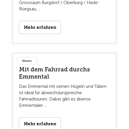
Grossraum Burgdorf / Oberburg / Hasle-
Rüegsau, ...
Mehr erfahren
News
Mit dem Fahrrad durchs
Emmental
Das Emmental mit seinen Hügeln und Tälern
ist ideal für abwechslungsreiche
Fahrradtouren. Dabei gibt es diverse
Emmentaler ...
Mehr erfahren