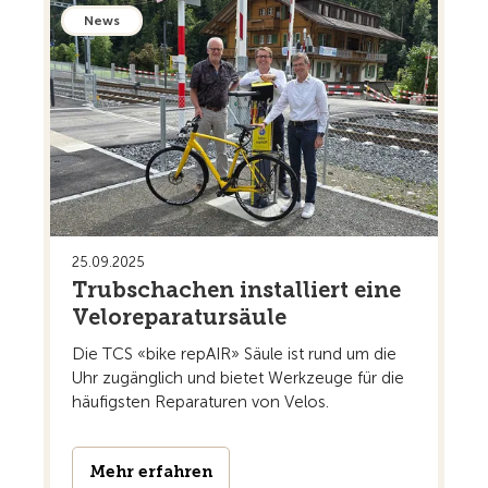
News
25.09.2025
Trubschachen installiert eine
Veloreparatursäule
Die TCS «bike repAIR» Säule ist rund um die
Uhr zugänglich und bietet Werkzeuge für die
häufigsten Reparaturen von Velos.
Mehr erfahren