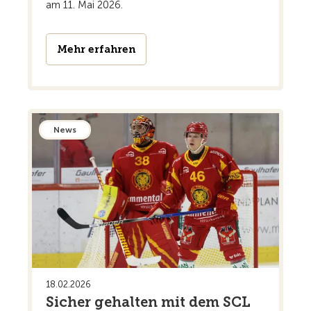
am 11. Mai 2026.
Mehr erfahren
News
18.02.2026
Sicher gehalten mit dem SCL