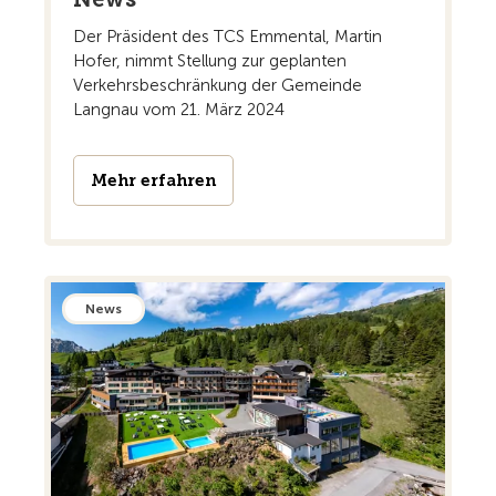
Der Präsident des TCS Emmental, Martin
Hofer, nimmt Stellung zur geplanten
Verkehrsbeschränkung der Gemeinde
Langnau vom 21. März 2024
Mehr erfahren
News