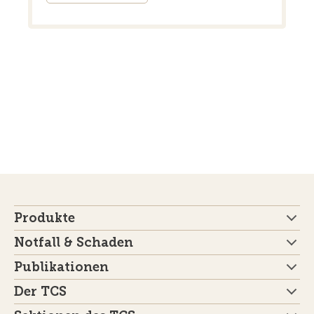
Produkte
Notfall & Schaden
Publikationen
Der TCS