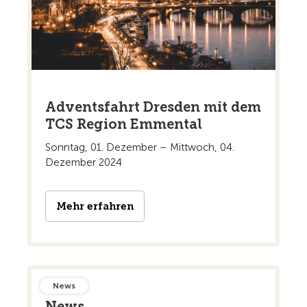
Adventsfahrt Dresden mit dem
TCS Region Emmental
Sonntag, 01. Dezember – Mittwoch, 04.
Dezember 2024
Mehr erfahren
News
News