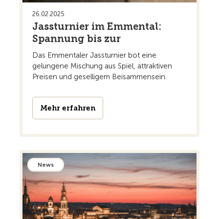
26.02.2025
Jassturnier im Emmental:
Spannung bis zur
Das Emmentaler Jassturnier bot eine
gelungene Mischung aus Spiel, attraktiven
Preisen und geselligem Beisammensein.
Mehr erfahren
News