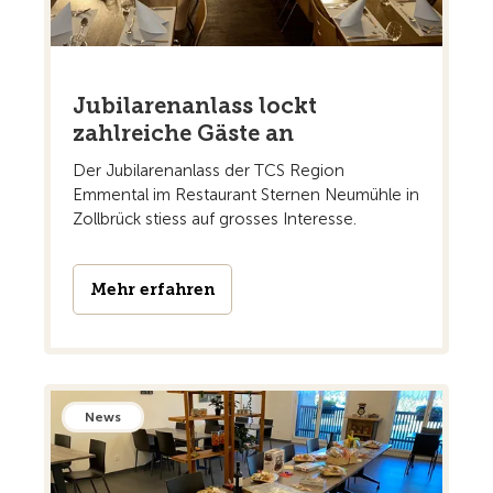
Jubilarenanlass lockt
zahlreiche Gäste an
Der Jubilarenanlass der TCS Region
Emmental im Restaurant Sternen Neumühle in
Zollbrück stiess auf grosses Interesse.
Mehr erfahren
News