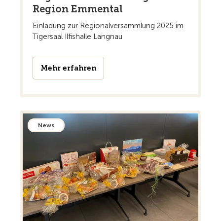
Region Emmental
Einladung zur Regionalversammlung 2025 im
Tigersaal Ilfishalle Langnau
Mehr erfahren
News