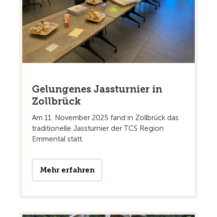
Gelungenes Jassturnier in
Zollbrück
Am 11. November 2025 fand in Zollbrück das
traditionelle Jassturnier der TCS Region
Emmental statt.
Mehr erfahren