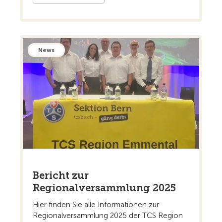
News
Bericht zur
Regionalversammlung 2025
Hier finden Sie alle Informationen zur
Regionalversammlung 2025 der TCS Region