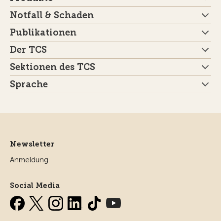
Notfall & Schaden
Publikationen
Der TCS
Sektionen des TCS
Sprache
Newsletter
Anmeldung
Social Media