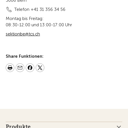
3006 Bern
Telefon +41 31 356 34 56
Montag bis Freitag:
08:30-12:00 und 13:00-17:00 Uhr
sektionbe@tcs.ch
Share Funktionen:
Produkte