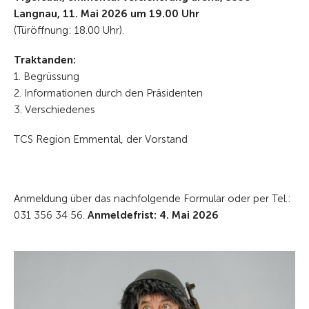
Langnau, 11. Mai 2026 um 19.00 Uhr
(Türöffnung: 18.00 Uhr).
Traktanden:
1. Begrüssung
2. Informationen durch den Präsidenten
3. Verschiedenes
TCS Region Emmental, der Vorstand
Anmeldung über das nachfolgende Formular oder per Tel.:
031 356 34 56.
Anmeldefrist: 4. Mai 2026