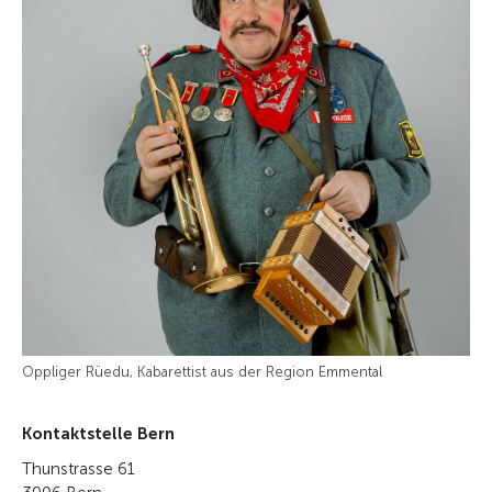
Oppliger Rüedu, Kabarettist aus der Region Emmental
Kontaktstelle Bern
Thunstrasse 61