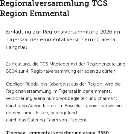
Regionalversammlung TCS
Region Emmental
Einladung zur Regionalversammlung 2026 im
Tigersaal der emmental versicherung arena
Langnau
Es freut uns, die TCS Mitglieder mit der Regionenzuteilung
BE04 zur 4. Regionalversammlung einladen zu dürfen.
Oppliger Rüedu, ein Kabarettist aus der Region, wird die
Regionalversammlung im Tigersaal in der emmental
versicherung arena humorvoll begleiten und charmant
durch den Abend führen. Im Anschluss geniessen wir ein
gemeinsames Essen, durchgeführt
durch das Catering-Team von Ilfisevent.
Tigersaal, emmental versicherung arena, 3550