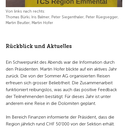
Von links nach rechts:
Thomas Bürki, Iris Balmer, Peter Siegenthaler, Peter Rüegsegger,
Martin Beutler, Martin Hofer
Rückblick und Aktuelles
Ein Schwerpunkt des Abends war die Information durch
den Präsidenten. Martin Hofer blickte auf ein aktives Jahr
zurück. Die von der Sommer AG organisierten Reisen
erfreuen sich grosser Beliebtheit. Die Zusammenarbeit
funktioniert reibungslos, was auch das positive Feedback
der Teilnehmenden bestätigt. Für dieses Jahr ist unter
anderem eine Reise in die Dolomiten geplant.
Im Bereich Finanzen informierte der Präsident, dass die
Region jährlich rund CHF 50'000 von der Sektion erhält.