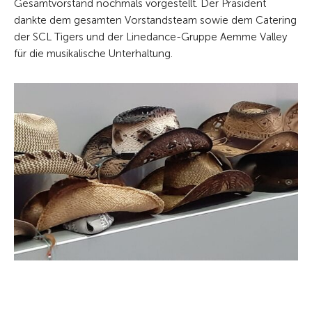
Gesamtvorstand nochmals vorgestellt. Der Präsident
dankte dem gesamten Vorstandsteam sowie dem Catering
der SCL Tigers und der Linedance-Gruppe Aemme Valley
für die musikalische Unterhaltung.