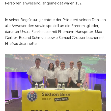
Personen anwesend, angemeldet waren 152.
In seiner Begrüssung richtete der Präsident seinen Dank an
alle Anwesenden sowie speziell an die Ehrenmitglieder,
darunter Ursula Fankhauser mit Ehemann Hanspeter, Max
Gerber, Roland Schmutz sowie Samuel Grossenbacher mit
Ehefrau Jeannette.