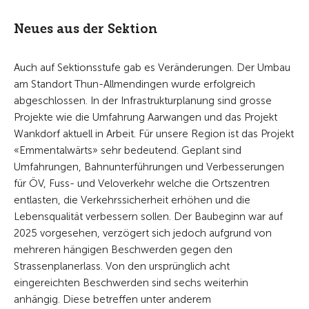
Neues aus der Sektion
Auch auf Sektionsstufe gab es Veränderungen. Der Umbau
am Standort Thun-Allmendingen wurde erfolgreich
abgeschlossen. In der Infrastrukturplanung sind grosse
Projekte wie die Umfahrung Aarwangen und das Projekt
Wankdorf aktuell in Arbeit. Für unsere Region ist das Projekt
«Emmentalwärts» sehr bedeutend. Geplant sind
Umfahrungen, Bahnunterführungen und Verbesserungen
für ÖV, Fuss- und Veloverkehr welche die Ortszentren
entlasten, die Verkehrssicherheit erhöhen und die
Lebensqualität verbessern sollen. Der Baubeginn war auf
2025 vorgesehen, verzögert sich jedoch aufgrund von
mehreren hängigen Beschwerden gegen den
Strassenplanerlass. Von den ursprünglich acht
eingereichten Beschwerden sind sechs weiterhin
anhängig. Diese betreffen unter anderem