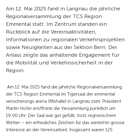
Am 12. Mai 2025 fand in Langnau die jährliche
Regionalversammlung der TCS Region
Emmental statt. Im Zentrum standen ein
Rückblick auf die Vereinsaktivitäten,
Informationen zu regionalen Verkehrsprojekten
sowie Neuigkeiten aus der Sektion Bern. Der
Anlass zeigte das anhaltende Engagement für
die Mobilität und Verkehrssicherheit in der
Region.
Am 12. Mai 2025 fand die jährliche Regionalversammlung
der TCS Region Emmental im Tigersaal der emmental
versicherungs arena (Ilfishalle) in Langnau statt. Präsident
Martin Hofer eröffnete die Versammlung pünktlich um
19:00 Uhr. Der Saal war gut gefüllt, trotz regnerischem
Wetter – ein erfreuliches Zeichen für das weiterhin grosse
Interesse an der Vereinsarbeit. Insgesamt waren 125