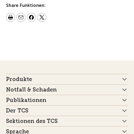
Share Funktionen:
Produkte
Notfall & Schaden
Publikationen
Der TCS
Sektionen des TCS
Sprache