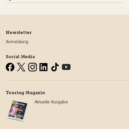
Newsletter
Anmeldung
Social Media
Touring Magazin
Aktuelle Ausgabe