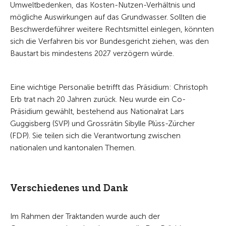
Umweltbedenken, das Kosten-Nutzen-Verhältnis und
mögliche Auswirkungen auf das Grundwasser. Sollten die
Beschwerdeführer weitere Rechtsmittel einlegen, könnten
sich die Verfahren bis vor Bundesgericht ziehen, was den
Baustart bis mindestens 2027 verzögern würde.
Eine wichtige Personalie betrifft das Präsidium: Christoph
Erb trat nach 20 Jahren zurück. Neu wurde ein Co-
Präsidium gewählt, bestehend aus Nationalrat Lars
Guggisberg (SVP) und Grossrätin Sibylle Plüss-Zürcher
(FDP). Sie teilen sich die Verantwortung zwischen
nationalen und kantonalen Themen.
Verschiedenes und Dank
Im Rahmen der Traktanden wurde auch der