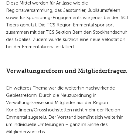
Diese Mittel werden für Anlässe wie die
Regionalversammlung, das Jassturnier, Jubiläumsfeiern
sowie für Sponsoring-Engagements wie jenes bei den SCL
Tigers genutzt. Die TCS Region Emmental sponsort
zusammen mit der TCS Sektion Bern den Stockhandschuh
des Goalies. Zudem wurde kürzlich eine neue Velostation
bei der Emmentalarena installiert.
Verwaltungsreform und Mitgliederfragen
Ein weiteres Thema war die weiterhin nachwirkende
Gebietsreform. Durch die Neuzuordnung in
Verwaltungskreise sind Mitglieder aus der Region
Konolfingen/Grosshöchstetten nicht mehr der Region
Emmental zugeteilt. Der Vorstand bemüht sich weiterhin
um individuelle Umteilungen – ganz im Sinne des
Mitgliederwunschs.