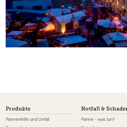
Produkte
Notfall & Schade
Pannenhilfe und Unfall
Panne - was tun?