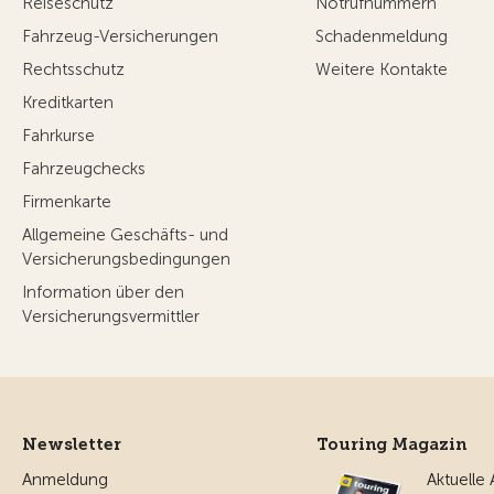
Reiseschutz
Notrufnummern
Fahrzeug-Versicherungen
Schadenmeldung
Rechtsschutz
Weitere Kontakte
Kreditkarten
Fahrkurse
Fahrzeugchecks
Firmenkarte
Allgemeine Geschäfts- und
Versicherungsbedingungen
Information über den
Versicherungsvermittler
Newsletter
Touring Magazin
Anmeldung
Aktuelle