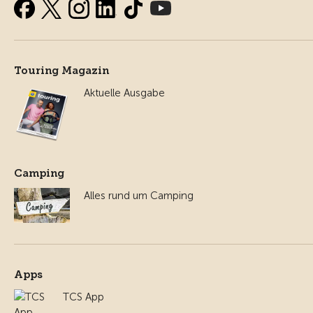
Touring Magazin
Aktuelle Ausgabe
Camping
Alles rund um Camping
Apps
TCS App