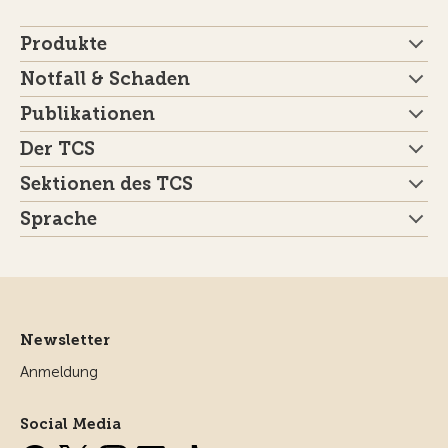
Produkte
Notfall & Schaden
Publikationen
Der TCS
Sektionen des TCS
Sprache
Newsletter
Anmeldung
Social Media