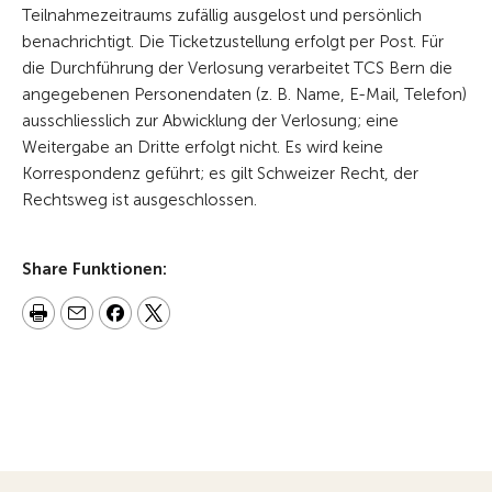
Teilnahmezeitraums zufällig ausgelost und persönlich
benachrichtigt. Die Ticketzustellung erfolgt per Post. Für
die Durchführung der Verlosung verarbeitet TCS Bern die
angegebenen Personendaten (z. B. Name, E-Mail, Telefon)
ausschliesslich zur Abwicklung der Verlosung; eine
Weitergabe an Dritte erfolgt nicht. Es wird keine
Korrespondenz geführt; es gilt Schweizer Recht, der
Rechtsweg ist ausgeschlossen.
Share Funktionen: