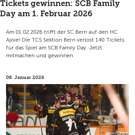
Tickets gewinnen: SCB Family
Day am 1. Februar 2026
Am 01.02.2026 trifft der SC Bern auf den HC
Ajoie! Die TCS Sektion Bern verlost 140 Tickets
für das Spiel am SCB Family Day. Jetzt
mitmachen und gewinnen.
08. Januar 2026