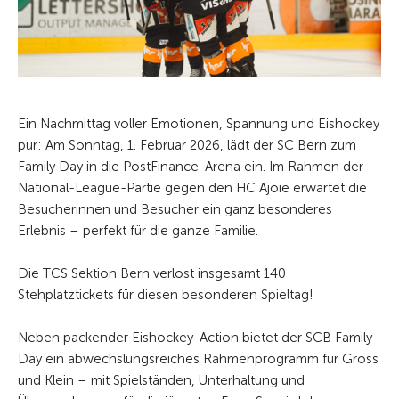
Ein Nachmittag voller Emotionen, Spannung und Eishockey
pur: Am Sonntag, 1. Februar 2026, lädt der SC Bern zum
Family Day in die PostFinance-Arena ein. Im Rahmen der
National-League-Partie gegen den HC Ajoie erwartet die
Besucherinnen und Besucher ein ganz besonderes
Erlebnis – perfekt für die ganze Familie.
Die TCS Sektion Bern verlost insgesamt 140
Stehplatztickets für diesen besonderen Spieltag!
Neben packender Eishockey-Action bietet der SCB Family
Day ein abwechslungsreiches Rahmenprogramm für Gross
und Klein – mit Spielständen, Unterhaltung und