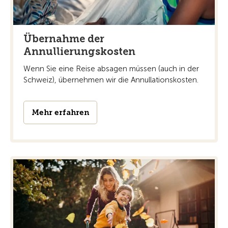
Übernahme der
Annullierungskosten
Wenn Sie eine Reise absagen müssen (auch in der
Schweiz), übernehmen wir die Annullationskosten.
Mehr erfahren