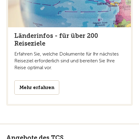
Länderinfos - für über 200
Reiseziele
Erfahren Sie, welche Dokumente für Ihr nächstes
Reiseziel erforderlich sind und bereiten Sie Ihre
Reise optimal vor.
Mehr erfahren
Angebote des TCS