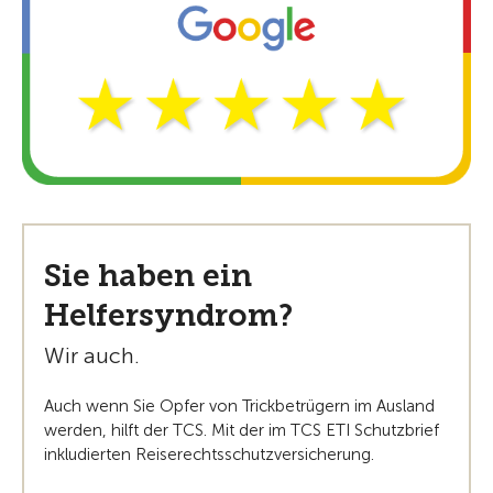
Sie haben ein
Helfersyndrom?
Wir auch.
Auch wenn Sie Opfer von Trickbetrügern im Ausland
werden, hilft der TCS. Mit der im TCS ETI Schutzbrief
inkludierten Reiserechtsschutzversicherung.