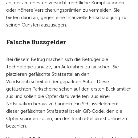
an, der am ehesten versucht, rechtliche Komplikationen
oder höhere Versicherungsprämien zu vermeiden. Sie
bieten dann an, gegen eine finanzielle Entschädigung zu
seinen Gunsten auszusagen.
Falsche Bussgelder
Bei diesem Betrug machen sich die Betrüger die
Technologie zunutze, um Autofahrer zu täuschen. Sie
platzieren gefälschte Strafzettel an den
Windschutzscheiben der geparkten Autos. Diese
gefälschten Parkscheine sehen auf den ersten Blick amtlich
aus und sollen die Opfer dazu verleiten, aus einer
Notsituation heraus zu handeln. Ein Schlüsselelement
dieser gefälschten Strafzettel ist ein QR-Code, den die
Opfer scannen sollen, um den Strafzettel direkt online zu
bezahlen.