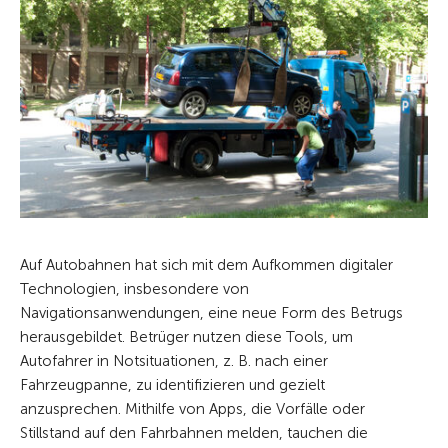
Auf Autobahnen hat sich mit dem Aufkommen digitaler
Technologien, insbesondere von
Navigationsanwendungen, eine neue Form des Betrugs
herausgebildet. Betrüger nutzen diese Tools, um
Autofahrer in Notsituationen, z. B. nach einer
Fahrzeugpanne, zu identifizieren und gezielt
anzusprechen. Mithilfe von Apps, die Vorfälle oder
Stillstand auf den Fahrbahnen melden, tauchen die