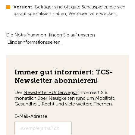
Vorsicht
: Betrüger sind oft gute Schauspieler, die sich
darauf spezialisiert haben, Vertrauen zu erwecken.
Die Notrufnummern finden Sie auf unseren
Länderinformationsseiten