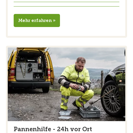
Mehr erfahren »
Pannenhilfe - 24h vor Ort