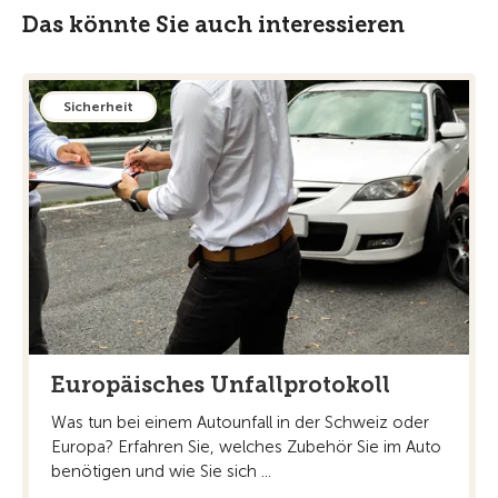
Das könnte Sie auch interessieren
Sicherheit
Europäisches Unfallprotokoll
Was tun bei einem Autounfall in der Schweiz oder
Europa? Erfahren Sie, welches Zubehör Sie im Auto
benötigen und wie Sie sich ...