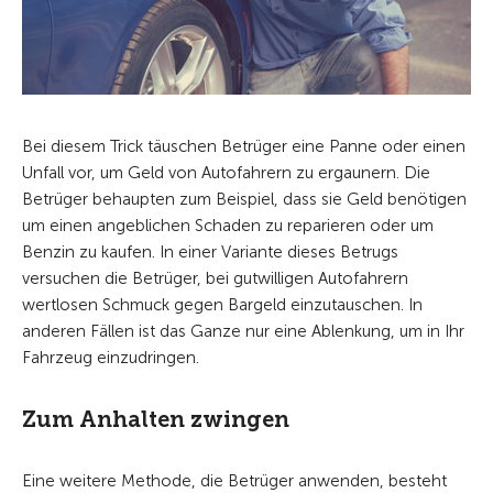
Bei diesem Trick täuschen Betrüger eine Panne oder einen
Unfall vor, um Geld von Autofahrern zu ergaunern. Die
Betrüger behaupten zum Beispiel, dass sie Geld benötigen
um einen angeblichen Schaden zu reparieren oder um
Benzin zu kaufen. In einer Variante dieses Betrugs
versuchen die Betrüger, bei gutwilligen Autofahrern
wertlosen Schmuck gegen Bargeld einzutauschen. In
anderen Fällen ist das Ganze nur eine Ablenkung, um in Ihr
Fahrzeug einzudringen.
Zum Anhalten zwingen
Eine weitere Methode, die Betrüger anwenden, besteht