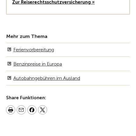
Zur Reiserechtsschutzversicherung »
Mehr zum Thema
Ferienvorbereitung
Benzinpreise in Europa
Autobahngebühren im Ausland
Share Funktionen: