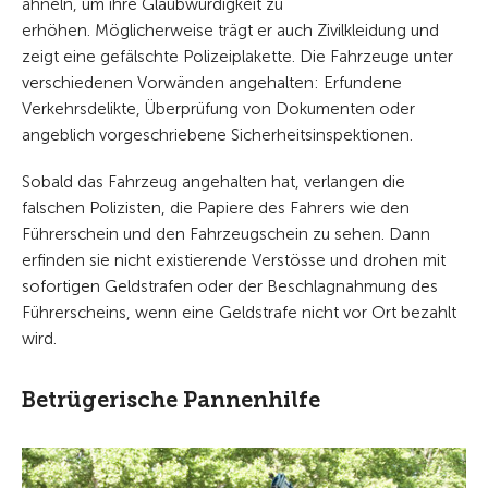
ähneln, um ihre Glaubwürdigkeit zu
erhöhen. Möglicherweise trägt er auch Zivilkleidung und
zeigt eine gefälschte Polizeiplakette. Die Fahrzeuge unter
verschiedenen Vorwänden angehalten: Erfundene
Verkehrsdelikte, Überprüfung von Dokumenten oder
angeblich vorgeschriebene Sicherheitsinspektionen.
Sobald das Fahrzeug angehalten hat, verlangen die
falschen Polizisten, die Papiere des Fahrers wie den
Führerschein und den Fahrzeugschein zu sehen. Dann
erfinden sie nicht existierende Verstösse und drohen mit
sofortigen Geldstrafen oder der Beschlagnahmung des
Führerscheins, wenn eine Geldstrafe nicht vor Ort bezahlt
wird.
Betrügerische Pannenhilfe