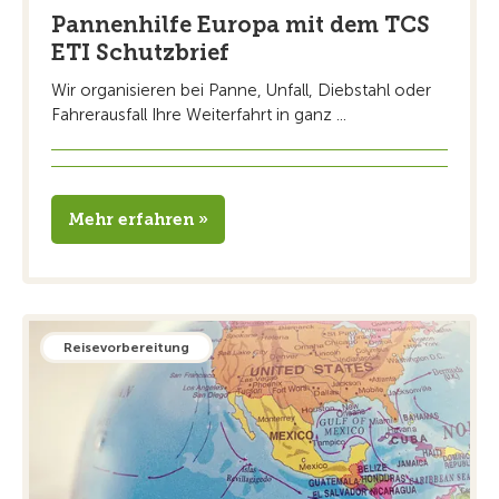
Pannenhilfe Europa mit dem TCS
ETI Schutzbrief
Wir organisieren bei Panne, Unfall, Diebstahl oder
Fahrerausfall Ihre Weiterfahrt in ganz ...
Mehr erfahren »
Reisevorbereitung