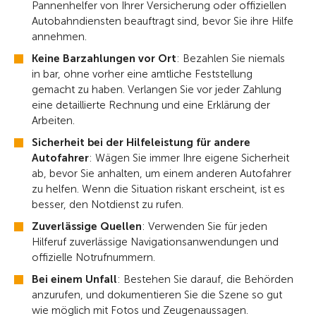
Pannenhelfer von Ihrer Versicherung oder offiziellen
Autobahndiensten beauftragt sind, bevor Sie ihre Hilfe
annehmen.
Keine Barzahlungen vor Ort
: Bezahlen Sie niemals
in bar, ohne vorher eine amtliche Feststellung
gemacht zu haben. Verlangen Sie vor jeder Zahlung
eine detaillierte Rechnung und eine Erklärung der
Arbeiten.
Sicherheit bei der Hilfeleistung für andere
Autofahrer
: Wägen Sie immer Ihre eigene Sicherheit
ab, bevor Sie anhalten, um einem anderen Autofahrer
zu helfen. Wenn die Situation riskant erscheint, ist es
besser, den Notdienst zu rufen.
Zuverlässige Quellen
: Verwenden Sie für jeden
Hilferuf zuverlässige Navigationsanwendungen und
offizielle Notrufnummern.
Bei einem Unfall
: Bestehen Sie darauf, die Behörden
anzurufen, und dokumentieren Sie die Szene so gut
wie möglich mit Fotos und Zeugenaussagen.