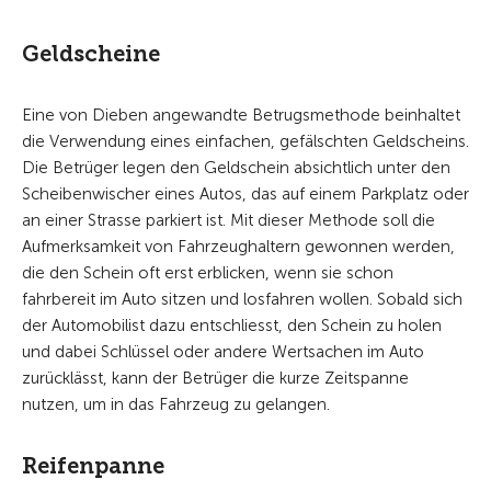
Geldscheine
Eine von Dieben angewandte Betrugsmethode beinhaltet
die Verwendung eines einfachen, gefälschten Geldscheins.
Die Betrüger legen den Geldschein absichtlich unter den
Scheibenwischer eines Autos, das auf einem Parkplatz oder
an einer Strasse parkiert ist. Mit dieser Methode soll die
Aufmerksamkeit von Fahrzeughaltern gewonnen werden,
die den Schein oft erst erblicken, wenn sie schon
fahrbereit im Auto sitzen und losfahren wollen. Sobald sich
der Automobilist dazu entschliesst, den Schein zu holen
und dabei Schlüssel oder andere Wertsachen im Auto
zurücklässt, kann der Betrüger die kurze Zeitspanne
nutzen, um in das Fahrzeug zu gelangen.
Reifenpanne