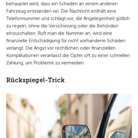
behauptet wird, dass ein Schaden an einem anderen
Fahrzeug entstanden sei. Die Nachricht enthält eine
Telefonnummer und schlägt vor, die Angelegenheit gütlich
zu regeln, ohne die Versicherung oder die Behörden
einzuschalten. Ruft man die Nummer an, wird eine
finanzielle Entschädigung für nicht vorhandene Schäden
verlangt. Die Angst vor rechtlichen oder finanziellen
Komplikationen veranlasst die Opfer oft zu einer schnellen
Zahlung, um Probleme zu vermeiden.
Rückspiegel-Trick