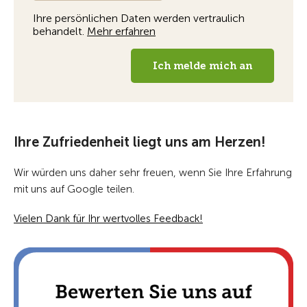
Ihre Zufriedenheit liegt uns am Herzen!
Wir würden uns daher sehr freuen, wenn Sie Ihre Erfahrung
mit uns auf Google teilen.
Vielen Dank für Ihr wertvolles Feedback!