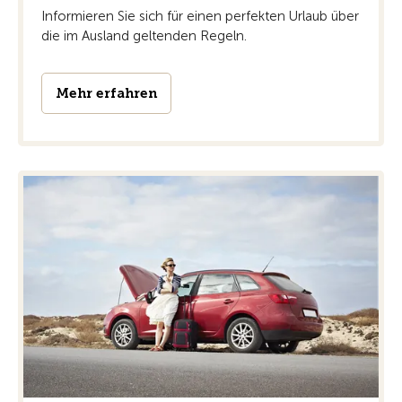
Informieren Sie sich für einen perfekten Urlaub über
die im Ausland geltenden Regeln.
Mehr erfahren