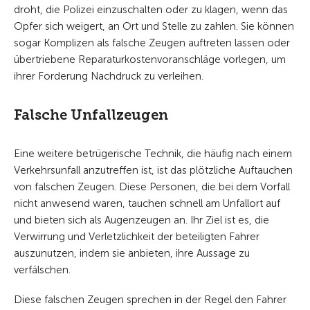
droht, die Polizei einzuschalten oder zu klagen, wenn das
Opfer sich weigert, an Ort und Stelle zu zahlen. Sie können
sogar Komplizen als falsche Zeugen auftreten lassen oder
übertriebene Reparaturkostenvoranschläge vorlegen, um
ihrer Forderung Nachdruck zu verleihen.
Falsche Unfallzeugen
Eine weitere betrügerische Technik, die häufig nach einem
Verkehrsunfall anzutreffen ist, ist das plötzliche Auftauchen
von falschen Zeugen. Diese Personen, die bei dem Vorfall
nicht anwesend waren, tauchen schnell am Unfallort auf
und bieten sich als Augenzeugen an. Ihr Ziel ist es, die
Verwirrung und Verletzlichkeit der beteiligten Fahrer
auszunutzen, indem sie anbieten, ihre Aussage zu
verfälschen.
Diese falschen Zeugen sprechen in der Regel den Fahrer