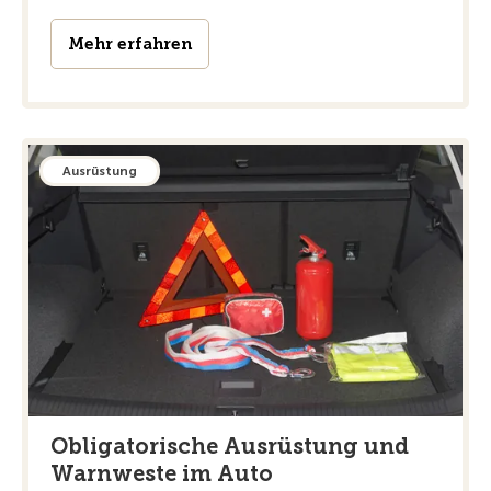
Mehr erfahren
Ausrüstung
Obligatorische Ausrüstung und
Warnweste im Auto