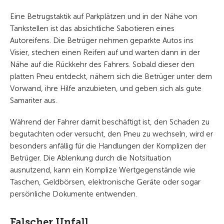
Eine Betrugstaktik auf Parkplätzen und in der Nähe von
Tankstellen ist das absichtliche Sabotieren eines
Autoreifens. Die Betrüger nehmen geparkte Autos ins
Visier, stechen einen Reifen auf und warten dann in der
Nähe auf die Rückkehr des Fahrers. Sobald dieser den
platten Pneu entdeckt, nähern sich die Betrüger unter dem
Vorwand, ihre Hilfe anzubieten, und geben sich als gute
Samariter aus.
Während der Fahrer damit beschäftigt ist, den Schaden zu
begutachten oder versucht, den Pneu zu wechseln, wird er
besonders anfällig für die Handlungen der Komplizen der
Betrüger. Die Ablenkung durch die Notsituation
ausnutzend, kann ein Komplize Wertgegenstände wie
Taschen, Geldbörsen, elektronische Geräte oder sogar
persönliche Dokumente entwenden.
Falscher Unfall