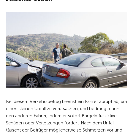
Bei diesem Verkehrsbetrug bremst ein Fahrer abrupt ab, um
einen kleinen Unfall zu verursachen, und bedrängt dann
den anderen Fahrer, indem er sofort Bargeld für fiktive
Schäden oder Verletzungen fordert. Nach dem Unfall
täuscht der Betrüger möglicherweise Schmerzen vor und