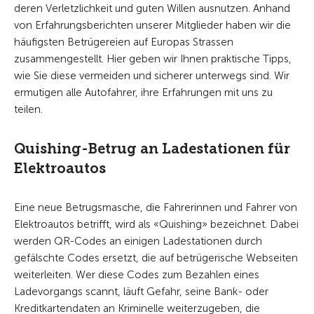
deren Verletzlichkeit und guten Willen ausnutzen. Anhand
von Erfahrungsberichten unserer Mitglieder haben wir die
häufigsten Betrügereien auf Europas Strassen
zusammengestellt. Hier geben wir Ihnen praktische Tipps,
wie Sie diese vermeiden und sicherer unterwegs sind. Wir
ermutigen alle Autofahrer, ihre Erfahrungen mit uns zu
teilen.
Quishing-Betrug an Ladestationen für
Elektroautos
Eine neue Betrugsmasche, die Fahrerinnen und Fahrer von
Elektroautos betrifft, wird als «Quishing» bezeichnet. Dabei
werden QR-Codes an einigen Ladestationen durch
gefälschte Codes ersetzt, die auf betrügerische Webseiten
weiterleiten. Wer diese Codes zum Bezahlen eines
Ladevorgangs scannt, läuft Gefahr, seine Bank- oder
Kreditkartendaten an Kriminelle weiterzugeben, die