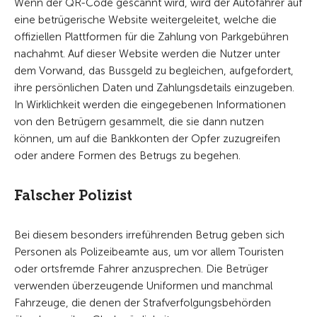
Wenn der QR-Code gescannt wird, wird der Autofahrer auf
eine betrügerische Website weitergeleitet, welche die
offiziellen Plattformen für die Zahlung von Parkgebühren
nachahmt. Auf dieser Website werden die Nutzer unter
dem Vorwand, das Bussgeld zu begleichen, aufgefordert,
ihre persönlichen Daten und Zahlungsdetails einzugeben.
In Wirklichkeit werden die eingegebenen Informationen
von den Betrügern gesammelt, die sie dann nutzen
können, um auf die Bankkonten der Opfer zuzugreifen
oder andere Formen des Betrugs zu begehen.
Falscher Polizist
Bei diesem besonders irreführenden Betrug geben sich
Personen als Polizeibeamte aus, um vor allem Touristen
oder ortsfremde Fahrer anzusprechen. Die Betrüger
verwenden überzeugende Uniformen und manchmal
Fahrzeuge, die denen der Strafverfolgungsbehörden