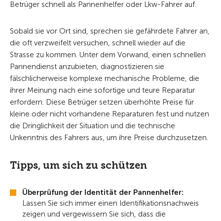
Betrüger schnell als Pannenhelfer oder Lkw-Fahrer auf.
Sobald sie vor Ort sind, sprechen sie gefährdete Fahrer an,
die oft verzweifelt versuchen, schnell wieder auf die
Strasse zu kommen. Unter dem Vorwand, einen schnellen
Pannendienst anzubieten, diagnostizieren sie
fälschlicherweise komplexe mechanische Probleme, die
ihrer Meinung nach eine sofortige und teure Reparatur
erfordern. Diese Betrüger setzen überhöhte Preise für
kleine oder nicht vorhandene Reparaturen fest und nutzen
die Dringlichkeit der Situation und die technische
Unkenntnis des Fahrers aus, um ihre Preise durchzusetzen.
Tipps, um sich zu schützen
Überprüfung der Identität der Pannenhelfer:
Lassen Sie sich immer einen Identifikationsnachweis
zeigen und vergewissern Sie sich, dass die