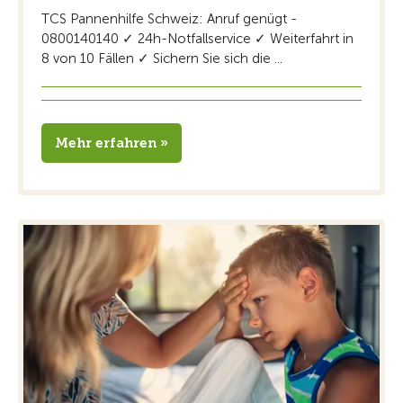
TCS Pannenhilfe Schweiz: Anruf genügt -
0800140140 ✓ 24h-Notfallservice ✓ Weiterfahrt in
8 von 10 Fällen ✓ Sichern Sie sich die ...
Mehr erfahren »