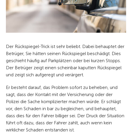
Der Rückspiegel-Trick ist sehr beliebt. Dabei behauptet der
Betrüger, Sie hätten seinen Rückspiegel beschädigt. Dies
geschieht häufig auf Parkplätzen oder bei kurzen Stopps.
Der Betrüger zeigt einen scheinbar kaputten Rückspiegel
und zeigt sich aufgeregt und verärgert.
Er besteht darauf, das Problem sofort zu beheben, und
sagt, dass der Kontakt mit der Versicherung oder der
Polizei die Sache komplizierter machen würde. Er schlägt
vor, den Schaden in bar zu begleichen, und behauptet,
dass dies für den Fahrer billiger sei. Der Druck der Situation
führt oft dazu, dass der Fahrer zahlt, auch wenn kein
wirklicher Schaden entstanden ist.