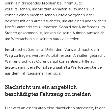
darin, ein dringendes Problem bei Ihrem Auto
vorzutäuschen, um Sie zum Anhalten zu zwingen. Sie
können einen mechanischen Defekt vorgeben oder
hektisch mit den Armen fuchteln, um auf einen angeblichen
Notfall aufmerksam zu machen. Sobald der Autofahrer zum
Stehen gekommen ist, lenken sie seine Aufmerksamkeit ab,
um Wertsachen aus seinem Auto zu stehlen.
Ein ähnliches Szenario: Unter dem Vorwand, nach dem
Weg zu fragen, werden Autofahrer zum Anhalten gebracht.
Während sich das Opfer darauf konzentriert, Hilfe zu
leisten, nimmt ein Komplize unauffällig Wertgegenstände
aus dem Fahrzeuginnern an sich.
Nachricht um ein angeblich
beschädigtes Fahrzeug zu melden
Hier wird an einem Auto eine Nachricht hinterlassen, in der