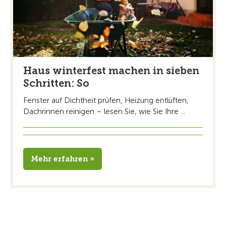
Haus winterfest machen in sieben
Schritten: So
Fenster auf Dichtheit prüfen, Heizung entlüften,
Dachrinnen reinigen – lesen Sie, wie Sie Ihre ...
Mehr erfahren »