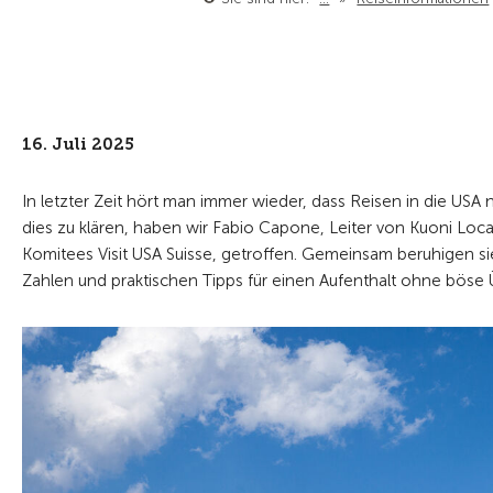
16. Juli 2025
In letzter Zeit hört man immer wieder, dass Reisen in die USA
dies zu klären, haben wir Fabio Capone, Leiter von Kuoni L
Komitees Visit USA Suisse, getroffen. Gemeinsam beruhigen si
Zahlen und praktischen Tipps für einen Aufenthalt ohne böse