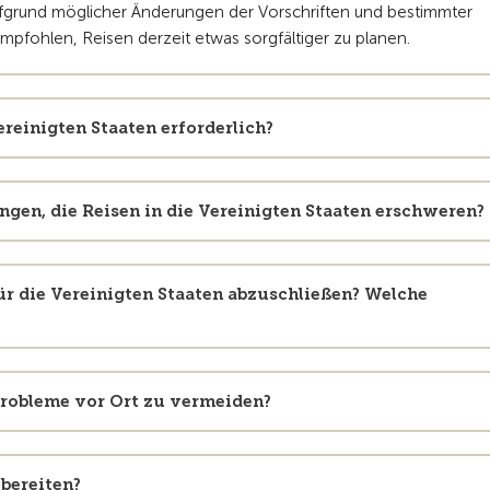
Aufgrund möglicher Änderungen der Vorschriften und bestimmter
 empfohlen, Reisen derzeit etwas sorgfältiger zu planen.
reinigten Staaten erforderlich?
ngen, die Reisen in die Vereinigten Staaten erschweren?
für die Vereinigten Staaten abzuschließen? Welche
Probleme vor Ort zu vermeiden?
bereiten?