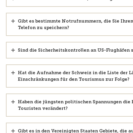
Gibt es bestimmte Notrufnummern, die Sie Ihren
Telefon zu speichern?
Sind die Sicherheitskontrollen an US-Flughäfen
Hat die Aufnahme der Schweiz in die Liste der 
Einschränkungen für den Tourismus zur Folge?
Haben die jüngsten politischen Spannungen die
Touristen verändert?
Gibt es in den Vereinigten Staaten Gebiete, die 