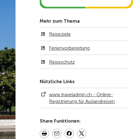
Mehr zum Thema
Reiseziele
Ferienvorbereitung
Reiseschutz
Nützliche Links
www.traveladmin.ch - Online-
Registrierung für Auslandreisen
Share Funktionen: