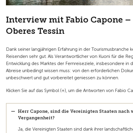
Interview mit Fabio Capone –
Oberes Tessin
Dank seiner langjährigen Erfahrung in der Tourismusbranche
Reisenden sehr gut. Als Verantwortlicher von Kuoni für die R
Entwicklung des Marktes der Fernreiseziele, insbesondere in d
Abreise unbedingt wissen muss: von den erforderlichen Dokum
unbeschwert und gut vorbereitet geniessen zu können.
Klicken Sie auf das Symbol (+), um die Antworten von Fabio C
Herr Capone, sind die Vereinigten Staaten nach 
Vergangenheit?
Ja, die Vereinigten Staaten sind dank ihrer landschaftlich