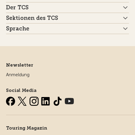
Der TCS
Sektionen des TCS
Sprache
Newsletter
Anmeldung
Social Media
Touring Magazin