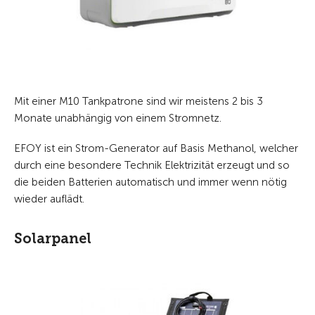
Mit einer M10 Tankpatrone sind wir meistens 2 bis 3
Monate unabhängig von einem Stromnetz.
EFOY ist ein Strom-Generator auf Basis Methanol, welcher
durch eine besondere Technik Elektrizität erzeugt und so
die beiden Batterien automatisch und immer wenn nötig
wieder auflädt.
Solarpanel