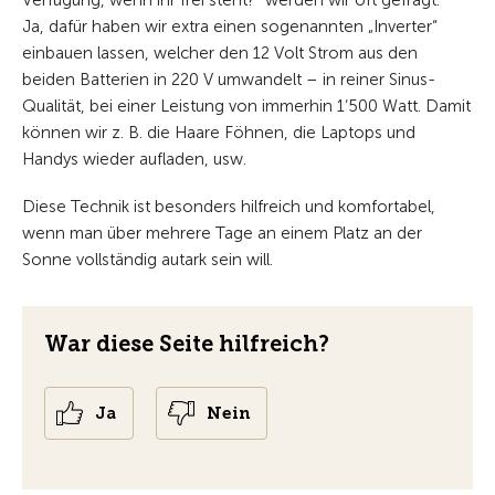
Ja, dafür haben wir extra einen sogenannten „Inverter“
einbauen lassen, welcher den 12 Volt Strom aus den
beiden Batterien in 220 V umwandelt – in reiner Sinus-
Qualität, bei einer Leistung von immerhin 1‘500 Watt. Damit
können wir z. B. die Haare Föhnen, die Laptops und
Handys wieder aufladen, usw.
Diese Technik ist besonders hilfreich und komfortabel,
wenn man über mehrere Tage an einem Platz an der
Sonne vollständig autark sein will.
War diese Seite hilfreich?
Ja
Nein