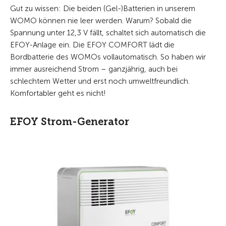
Gut zu wissen: Die beiden (Gel-)Batterien in unserem
WOMO können nie leer werden. Warum? Sobald die
Spannung unter 12,3 V fällt, schaltet sich automatisch die
EFOY-Anlage ein. Die EFOY COMFORT lädt die
Bordbatterie des WOMOs vollautomatisch. So haben wir
immer ausreichend Strom – ganzjährig, auch bei
schlechtem Wetter und erst noch umweltfreundlich.
Komfortabler geht es nicht!
EFOY Strom-Generator