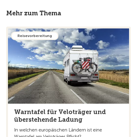
Mehr zum Thema
Reisevorbereitung
Warntafel für Veloträger und
überstehende Ladung
In welchen europäischen Ländern ist eine
Warntafel am Veloträger Pflicht?