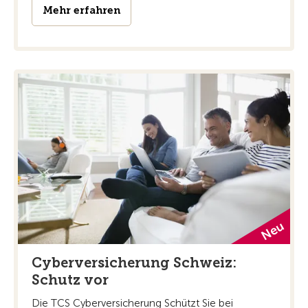
Mehr erfahren
Cyberversicherung Schweiz:
Schutz vor
Die TCS Cyberversicherung Schützt Sie bei