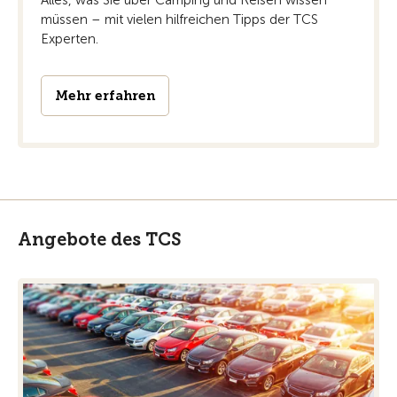
müssen – mit vielen hilfreichen Tipps der TCS
Experten.
Mehr erfahren
Angebote des TCS