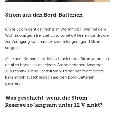
Strom aus den Bord-Batterien
Ohne Strom geht gar nichts im Wohnmobil! Wer mit dem
Wohnmobil gern frei steht und somit oft keinen Landstrom
zur Verfügung hat, muss trotzdem für genügend Strom
sorgen.
Mit einem Kompressor-Kühlschrank ist der Stromverbrauch
deutlich höher, als mit einem Gasbetriebenen Absorber-
Kühlschrank. Ohne Landstrom wird der benötigte Strom
bekanntlich ausschliesslich aus den Bord-Batterien
geliefert.
Was geschieht, wenn die Strom-
Reserve so langsam unter 12 V sinkt?