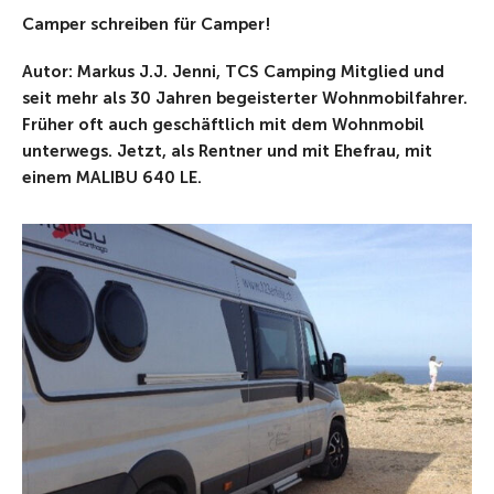
Camper schreiben für Camper!
Autor: Markus J.J. Jenni, TCS Camping Mitglied und
seit mehr als 30 Jahren begeisterter Wohnmobilfahrer.
Früher oft auch geschäftlich mit dem Wohnmobil
unterwegs. Jetzt, als Rentner und mit Ehefrau, mit
einem MALIBU 640 LE.