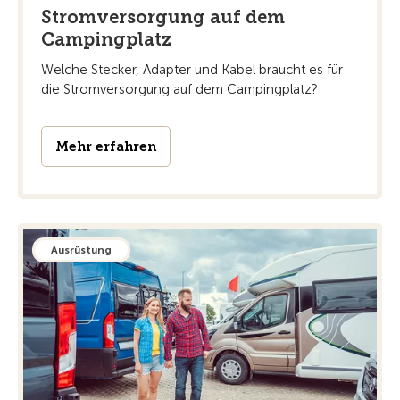
Stromversorgung auf dem
Campingplatz
Welche Stecker, Adapter und Kabel braucht es für
die Stromversorgung auf dem Campingplatz?
Mehr erfahren
Ausrüstung