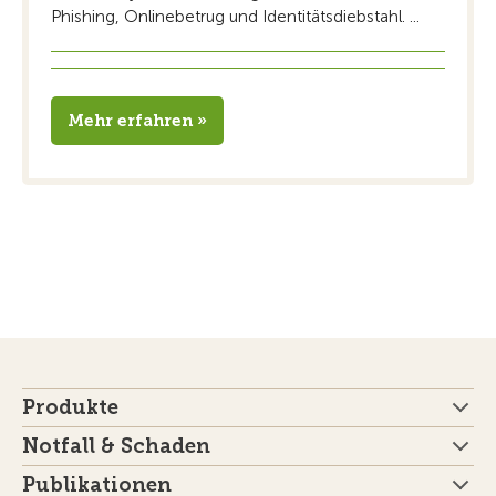
Phishing, Onlinebetrug und Identitätsdiebstahl. ...
Mehr erfahren »
Produkte
Notfall & Schaden
Publikationen