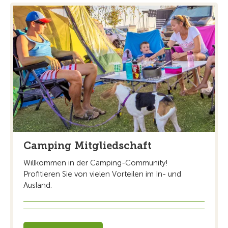
Camping Mitgliedschaft
Willkommen in der Camping-Community!
Profitieren Sie von vielen Vorteilen im In- und
Ausland.