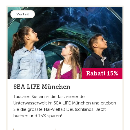
Vorteil
Rabatt 15%
SEA LIFE München
Tauchen Sie ein in die faszinierende
Unterwasserwelt im SEA LIFE München und erleben
Sie die grösste Hai-Vielfalt Deutschlands. Jetzt
buchen und 15% sparen!