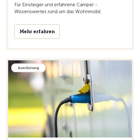
Für Einsteiger und erfahrene Camper -
Wissenswertes rund um das Wohnmobil.
Mehr erfahren
Ausrüstung