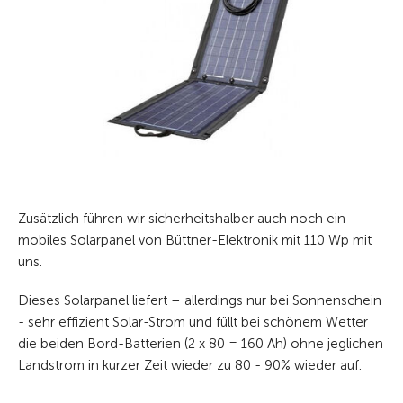
Zusätzlich führen wir sicherheitshalber auch noch ein
mobiles Solarpanel von Büttner-Elektronik mit 110 Wp mit
uns.
Dieses Solarpanel liefert – allerdings nur bei Sonnenschein
- sehr effizient Solar-Strom und füllt bei schönem Wetter
die beiden Bord-Batterien (2 x 80 = 160 Ah) ohne jeglichen
Landstrom in kurzer Zeit wieder zu 80 - 90% wieder auf.