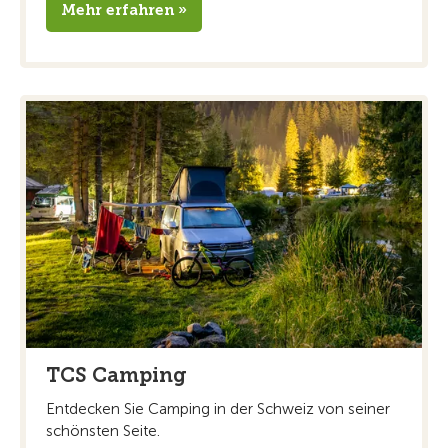
Mehr erfahren »
TCS Camping
Entdecken Sie Camping in der Schweiz von seiner
schönsten Seite.