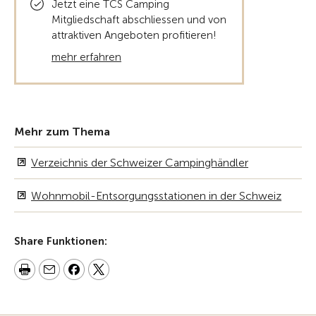
Jetzt eine TCS Camping
Mitgliedschaft abschliessen und von
attraktiven Angeboten profitieren!
mehr erfahren
Mehr zum Thema
Verzeichnis der Schweizer Campinghändler
Wohnmobil-Entsorgungsstationen in der Schweiz
Share Funktionen: