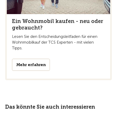
Ein Wohnmobil kaufen - neu oder
gebraucht?
Lesen Sie den Entscheidungsleitfaden für einen
Wohnmobilkauf der TCS Experten - mit vielen
Tipps.
Mehr erfahren
Das könnte Sie auch interessieren