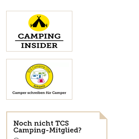
Noch nicht TCS
Camping-Mitglied?