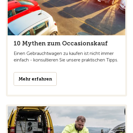
10 Mythen zum Occasionskauf
Einen Gebrauchtwagen zu kaufen ist nicht immer
einfach - konsultieren Sie unsere praktischen Tipps.
Mehr erfahren