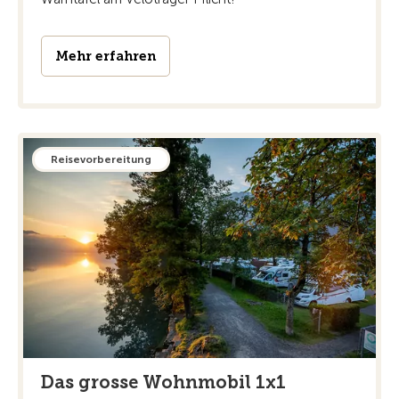
Mehr erfahren
Reisevorbereitung
Das grosse Wohnmobil 1x1