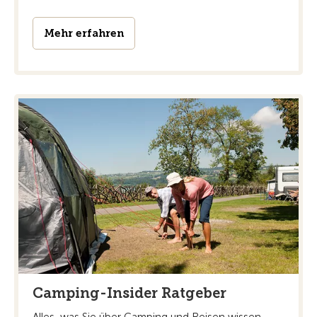
Mehr erfahren
Camping-Insider Ratgeber
Alles, was Sie über Camping und Reisen wissen