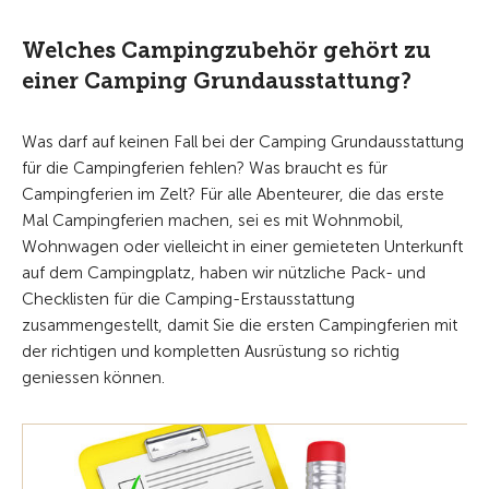
Welches Campingzubehör gehört zu
einer Camping Grundausstattung?
Was darf auf keinen Fall bei der Camping Grundausstattung
für die Campingferien fehlen? Was braucht es für
Campingferien im Zelt? Für alle Abenteurer, die das erste
Mal Campingferien machen, sei es mit Wohnmobil,
Wohnwagen oder vielleicht in einer gemieteten Unterkunft
auf dem Campingplatz, haben wir nützliche Pack- und
Checklisten für die Camping-Erstausstattung
zusammengestellt, damit Sie die ersten Campingferien mit
der richtigen und kompletten Ausrüstung so richtig
geniessen können.