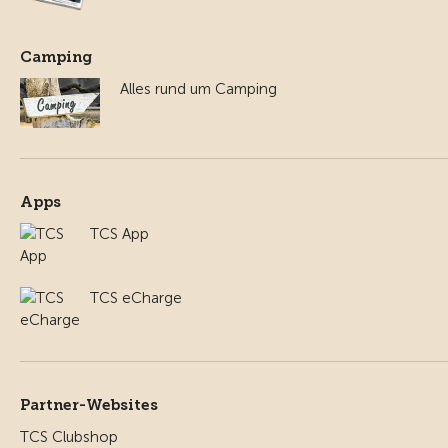
Camping
Alles rund um Camping
Apps
TCS App
TCS eCharge
Partner-Websites
TCS Clubshop