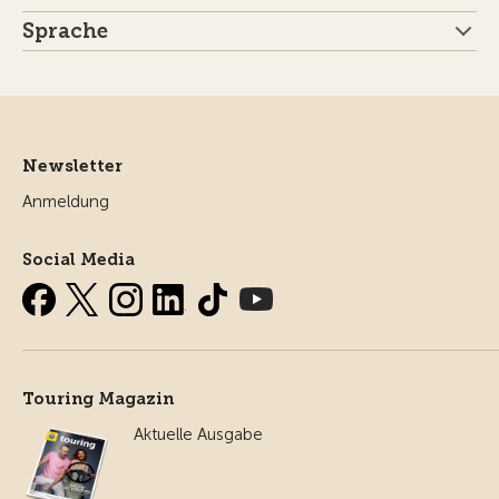
Sprache
Newsletter
Anmeldung
Social Media
Touring Magazin
Aktuelle Ausgabe