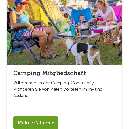
Camping Mitgliedschaft
Willkommen in der Camping-Community!
Profitieren Sie von vielen Vorteilen im In- und
Ausland.
Mehr erfahren »