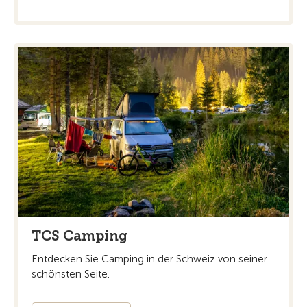
TCS Camping
Entdecken Sie Camping in der Schweiz von seiner
schönsten Seite.