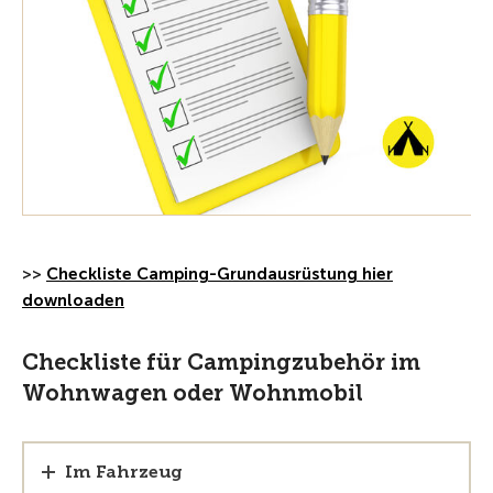
>>
Checkliste Camping-Grundausrüstung hier
downloaden
Checkliste für Campingzubehör im
Wohnwagen oder Wohnmobil
Im Fahrzeug