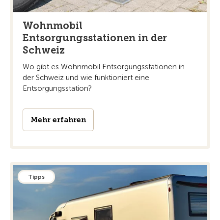
Wohnmobil
Entsorgungsstationen in der
Schweiz
Wo gibt es Wohnmobil Entsorgungsstationen in
der Schweiz und wie funktioniert eine
Entsorgungsstation?
Mehr erfahren
Tipps