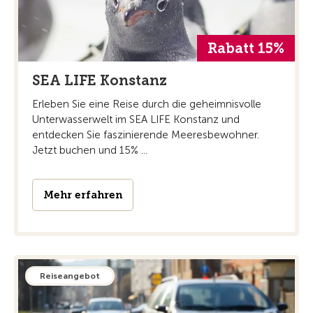
Rabatt 15%
SEA LIFE Konstanz
Erleben Sie eine Reise durch die geheimnisvolle
Unterwasserwelt im SEA LIFE Konstanz und
entdecken Sie faszinierende Meeresbewohner.
Jetzt buchen und 15% ...
Mehr erfahren
Reiseangebot