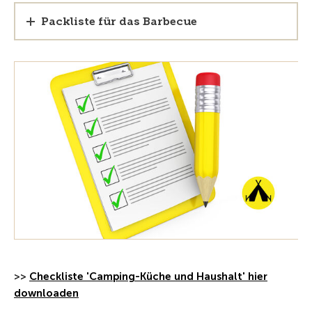
Packliste für das Barbecue
>>
Checkliste 'Camping-Küche und Haushalt' hier
downloaden