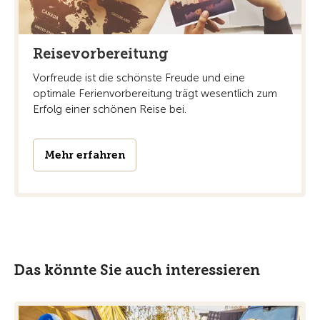
Reisevorbereitung
Vorfreude ist die schönste Freude und eine
optimale Ferienvorbereitung trägt wesentlich zum
Erfolg einer schönen Reise bei.
Mehr erfahren
Das könnte Sie auch interessieren