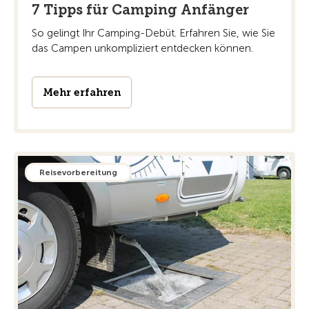
7 Tipps für Camping Anfänger
So gelingt Ihr Camping-Debüt. Erfahren Sie, wie Sie
das Campen unkompliziert entdecken können.
Mehr erfahren
Reisevorbereitung