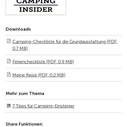
Downloads
Camping-Checkliste für die Grundausstattung (PDF,
0.7 MB)
Feriencheckliste (PDF, 0.9 MB)
Meine Reise (PDF, 0.2 MB)
Mehr zum Thema
7 Tipps für Camping-Einsteiger
Share Funktionen: