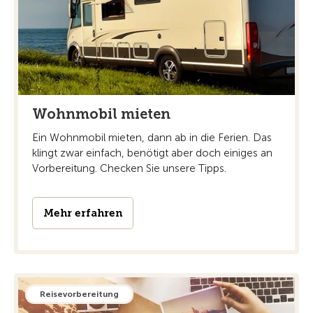
Wohnmobil mieten
Ein Wohnmobil mieten, dann ab in die Ferien. Das
klingt zwar einfach, benötigt aber doch einiges an
Vorbereitung. Checken Sie unsere Tipps.
Mehr erfahren
Reisevorbereitung