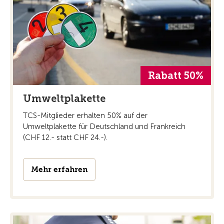
Rabatt 50%
Umweltplakette
TCS-Mitglieder erhalten 50% auf der
Umweltplakette für Deutschland und Frankreich
(CHF 12.- statt CHF 24.-).
Mehr erfahren