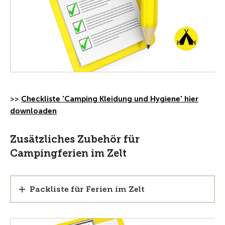
>>
Checkliste 'Camping Kleidung und Hygiene' hier
downloaden
Zusätzliches Zubehör für
Campingferien im Zelt
Packliste für Ferien im Zelt