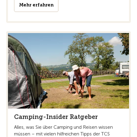
Mehr erfahren
Camping-Insider Ratgeber
Alles, was Sie über Camping und Reisen wissen
müssen – mit vielen hilfreichen Tipps der TCS