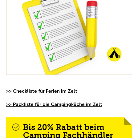
>> Checkliste für Ferien im Zelt
>> Packliste für die Campingküche im Zelt
Bis 20% Rabatt beim
Camping Fachhändler