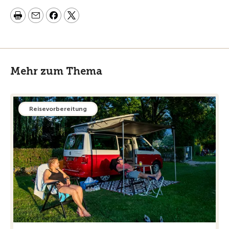
Mehr zum Thema
Reisevorbereitung