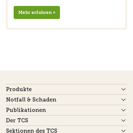
Mehr erfahren »
Produkte
Notfall & Schaden
Publikationen
Der TCS
Sektionen des TCS