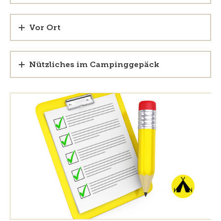
Vor Ort
Nützliches im Campinggepäck