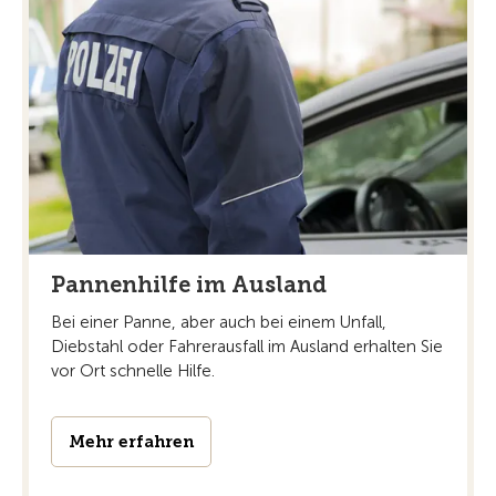
Pannenhilfe im Ausland
Bei einer Panne, aber auch bei einem Unfall,
Diebstahl oder Fahrerausfall im Ausland erhalten Sie
vor Ort schnelle Hilfe.
Mehr erfahren