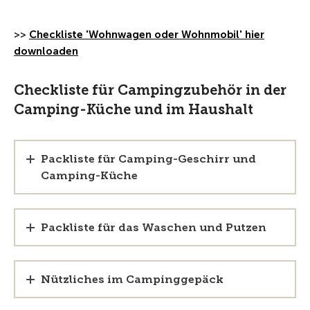
>>
Checkliste 'Wohnwagen oder Wohnmobil' hier
downloaden
Checkliste für Campingzubehör in der
Camping-Küche und im Haushalt
Packliste für Camping-Geschirr und
Camping-Küche
Packliste für das Waschen und Putzen
Nützliches im Campinggepäck