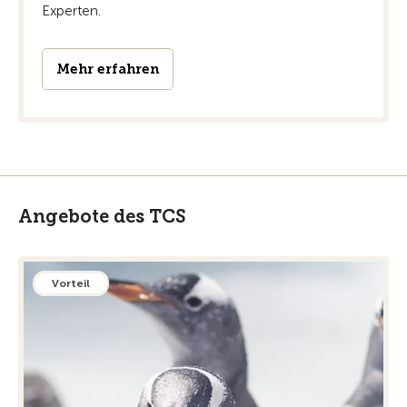
Experten.
Mehr erfahren
Angebote des TCS
Vorteil