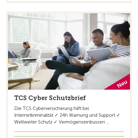
TCS Cyber Schutzbrief
Die TCS Cyberversicherung hilft bei
Internetkriminalität ✓ 24h Warnung und Support ✓
Weltweiter Schutz ✓ Vermögenseinbussen ...