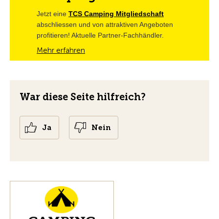
Jetzt eine 
TCS Camping Mitgliedschaft
abschliessen und von attraktiven Angeboten 
profitieren! Aktuelle Partner-Fachhändler.
Mehr erfahren
War diese Seite hilfreich?
Ja
Nein