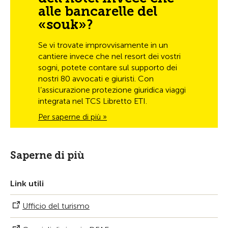
alle bancarelle del
«souk»?
Se vi trovate improvvisamente in un
cantiere invece che nel resort dei vostri
sogni, potete contare sul supporto dei
nostri 80 avvocati e giuristi. Con
l’assicurazione protezione giuridica viaggi
integrata nel TCS Libretto ETI.
Per saperne di più »
Saperne di più
Link utili
Ufficio del turismo