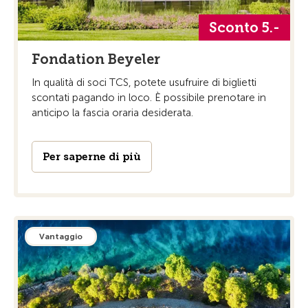
Sconto 5.-
Fondation Beyeler
In qualità di soci TCS, potete usufruire di biglietti
scontati pagando in loco. È possibile prenotare in
anticipo la fascia oraria desiderata.
Per saperne di più
Vantaggio