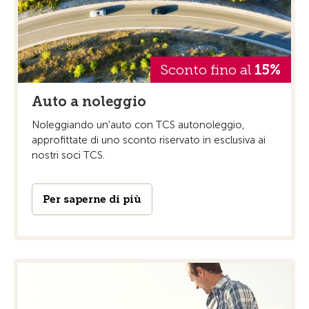
Sconto fino al
15%
Auto a noleggio
Noleggiando un'auto con TCS autonoleggio,
approfittate di uno sconto riservato in esclusiva ai
nostri soci TCS.
Per saperne di più