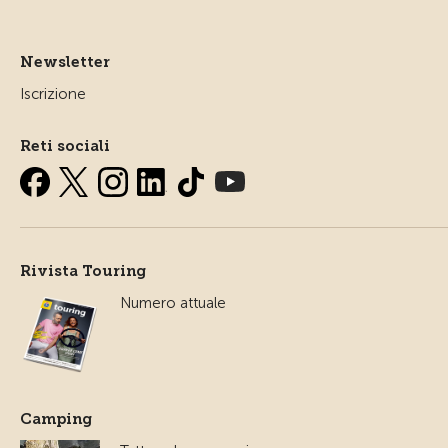
Newsletter
Iscrizione
Reti sociali
Rivista Touring
Numero attuale
Camping