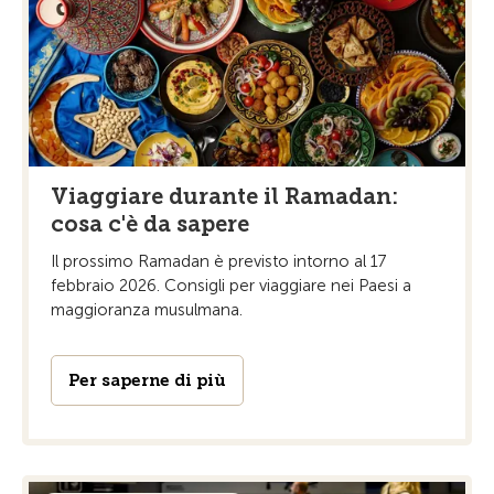
Viaggiare durante il Ramadan:
cosa c'è da sapere
Il prossimo Ramadan è previsto intorno al 17
febbraio 2026. Consigli per viaggiare nei Paesi a
maggioranza musulmana.
Per saperne di più