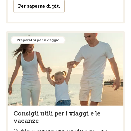
Per saperne di più
Preparativi per il viaggio
Consigli utili per i viaggi e le
vacanze
Qualche raccomandazione per il suo prossimo