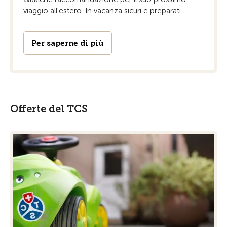
viaggio all'estero. In vacanza sicuri e preparati.
Per saperne di più
Offerte del TCS