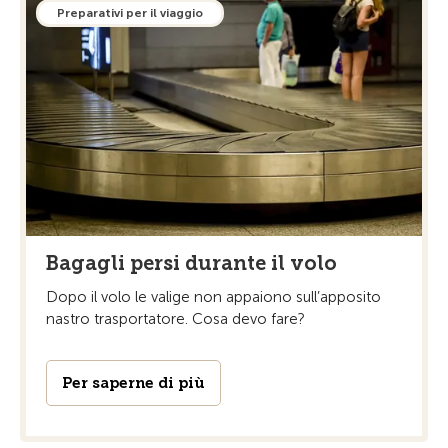
Preparativi per il viaggio
Bagagli persi durante il volo
Dopo il volo le valige non appaiono sull’apposito
nastro trasportatore. Cosa devo fare?
Per saperne di più