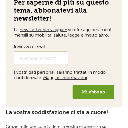
La vostra soddisfazione ci sta a cuore!
Grazie mille per condividere la vostra esperienza su