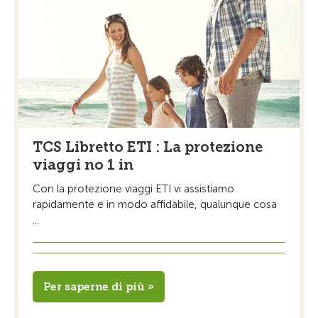
TCS Libretto ETI : La protezione
viaggi no 1 in
Con la protezione viaggi ETI vi assistiamo
rapidamente e in modo affidabile, qualunque cosa
...
Per saperne di più »