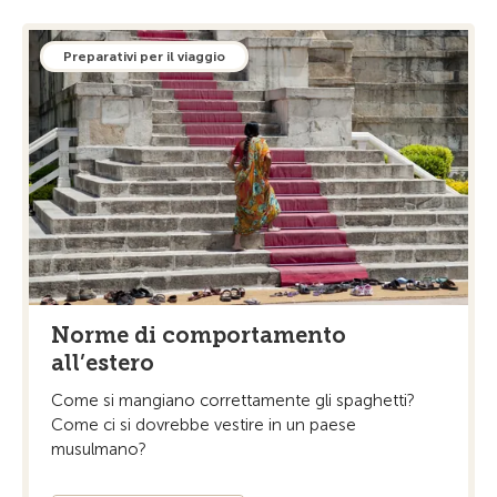
Preparativi per il viaggio
Norme di comportamento
all’estero
Come si mangiano correttamente gli spaghetti?
Come ci si dovrebbe vestire in un paese
musulmano?