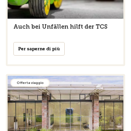
Auch bei Unfällen hilft der TCS
Per saperne di più
Offerta viaggio