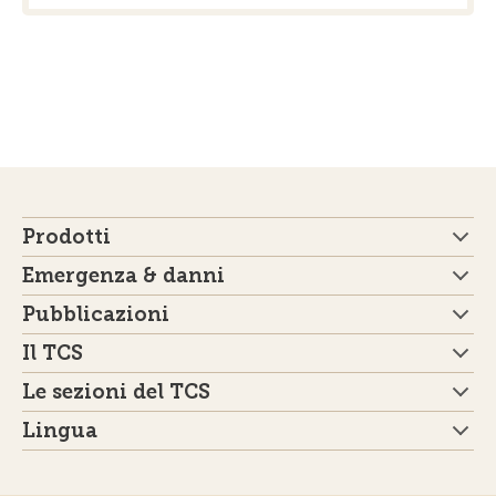
Prodotti
Emergenza & danni
Pubblicazioni
Il TCS
Le sezioni del TCS
Lingua