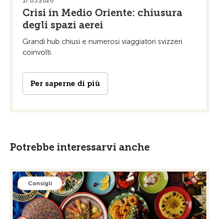
17.03.2026
Crisi in Medio Oriente: chiusura
degli spazi aerei
Grandi hub chiusi e numerosi viaggiatori svizzeri
coinvolti.
Per saperne di più
Potrebbe interessarvi anche
Consigli