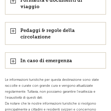
Formalità e documenti di
viaggio
Pedaggi & regole della
circolazione
In caso di emergenza
Le informazioni turistiche per questa destinazione sono state
raccolte e curate con grande cura e vengono attualizzate
regolarmente. Tuttavia, non possiamo garantire l’esattezza e
l’esaustività di questi dati.
Da notare che le nostre informazioni turistiche si rivolgono
principalmente a cittadini e residenti svizzeri e concernono