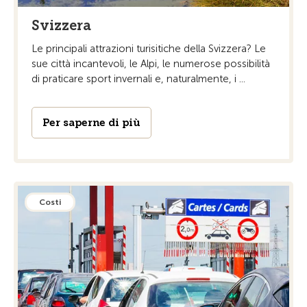
Svizzera
Le principali attrazioni turisitiche della Svizzera? Le
sue città incantevoli, le Alpi, le numerose possibilità
di praticare sport invernali e, naturalmente, i ...
Per saperne di più
Costi