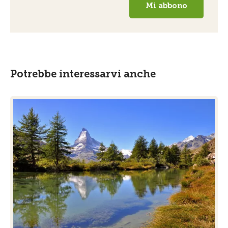
Potrebbe interessarvi anche