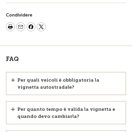
Condividere
FAQ
Per quali veicoli è obbligatoria la
vignetta autostradale?
Per quanto tempo è valida la vignetta e
quando devo cambiarla?