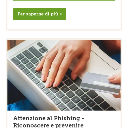
Per saperne di più »
Attenzione al Phishing -
Riconoscere e prevenire