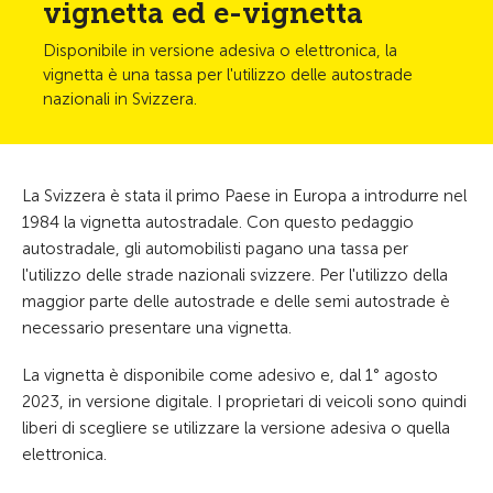
vignetta ed e-vignetta
Disponibile in versione adesiva o elettronica, la
vignetta è una tassa per l'utilizzo delle autostrade
nazionali in Svizzera.
La Svizzera è stata il primo Paese in Europa a introdurre nel
1984 la vignetta autostradale. Con questo pedaggio
autostradale, gli automobilisti pagano una tassa per
l'utilizzo delle strade nazionali svizzere. Per l'utilizzo della
maggior parte delle autostrade e delle semi autostrade è
necessario presentare una vignetta.
La vignetta è disponibile come adesivo e, dal 1° agosto
2023, in versione digitale. I proprietari di veicoli sono quindi
liberi di scegliere se utilizzare la versione adesiva o quella
elettronica.