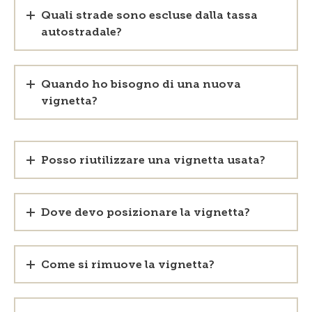
Quali strade sono escluse dalla tassa
autostradale?
Quando ho bisogno di una nuova
vignetta?
Posso riutilizzare una vignetta usata?
Dove devo posizionare la vignetta?
Come si rimuove la vignetta?