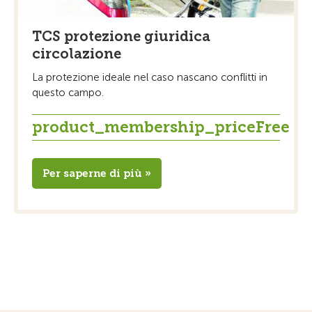
TCS protezione giuridica
circolazione
La protezione ideale nel caso nascano conflitti in
questo campo.
product_membership_priceFree
Per saperne di più »