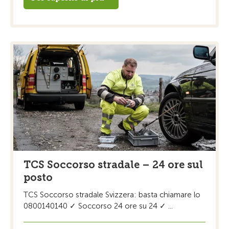
TCS Soccorso stradale – 24 ore sul
posto
TCS Soccorso stradale Svizzera: basta chiamare lo
0800140140 ✓ Soccorso 24 ore su 24 ✓ ...