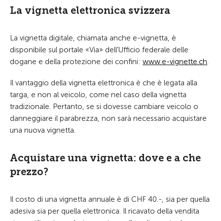
La vignetta elettronica svizzera
La vignetta digitale, chiamata anche e-vignetta, è
disponibile sul portale «Via» dell'Ufficio federale delle
dogane e della protezione dei confini:
www.e­-vignette.ch
.
Il vantaggio della vignetta elettronica è che è legata alla
targa, e non al veicolo, come nel caso della vignetta
tradizionale. Pertanto, se si dovesse cambiare veicolo o
danneggiare il parabrezza, non sarà necessario acquistare
una nuova vignetta.
Acquistare una vignetta: dove e a che
prezzo?
Il costo di una vignetta annuale è di CHF 40.-, sia per quella
adesiva sia per quella elettronica. Il ricavato della vendita