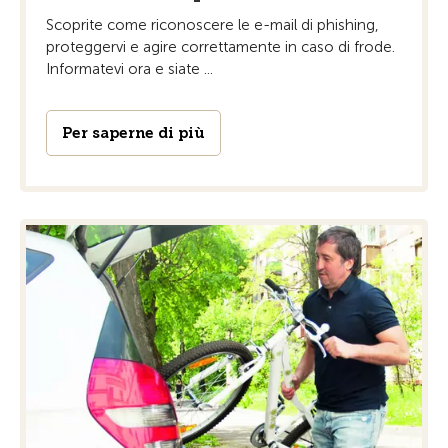
Scoprite come riconoscere le e-mail di phishing,
proteggervi e agire correttamente in caso di frode.
Informatevi ora e siate ...
Per saperne di più