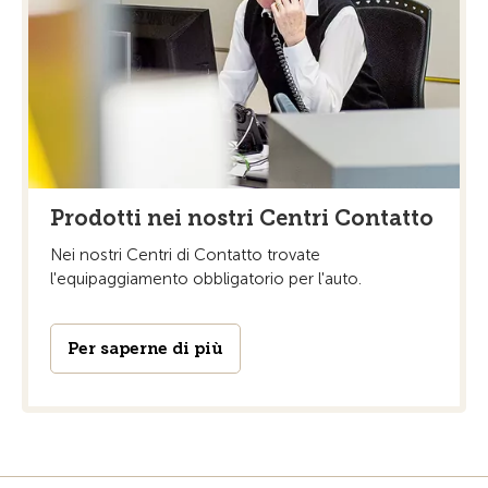
Prodotti nei nostri Centri Contatto
Nei nostri Centri di Contatto trovate
l'equipaggiamento obbligatorio per l'auto.
Per saperne di più