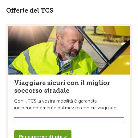
Offerte del TCS
Viaggiare sicuri con il miglior
soccorso stradale
Con il TCS la vostra mobilità è garantita –
indipendentemente dal mezzo con cui viaggiate: ...
Per saperne di più »