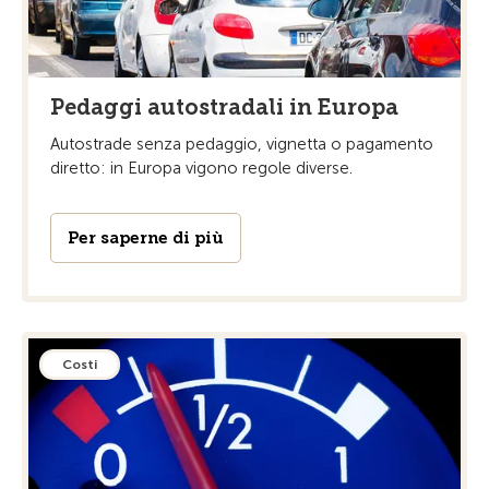
Pedaggi autostradali in Europa
Autostrade senza pedaggio, vignetta o pagamento
diretto: in Europa vigono regole diverse.
Per saperne di più
Costi