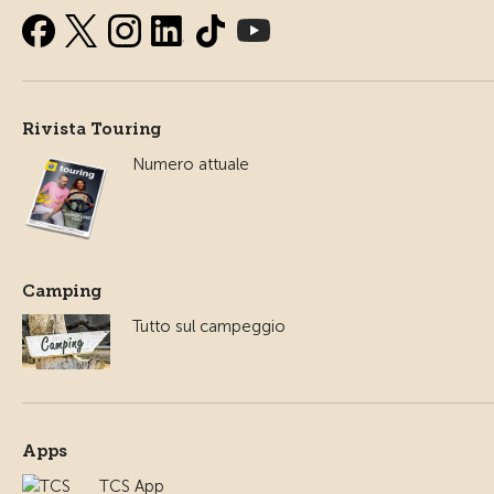
Rivista Touring
Numero attuale
Camping
Tutto sul campeggio
Apps
TCS App