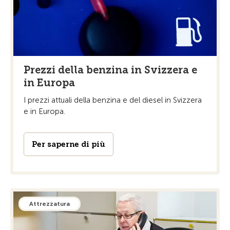
Prezzi della benzina in Svizzera e
in Europa
I prezzi attuali della benzina e del diesel in Svizzera
e in Europa.
Per saperne di più
Attrezzatura