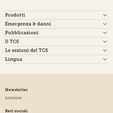
Prodotti
Emergenza & danni
Pubblicazioni
Il TCS
Le sezioni del TCS
Lingua
Newsletter
Iscrizione
Reti sociali