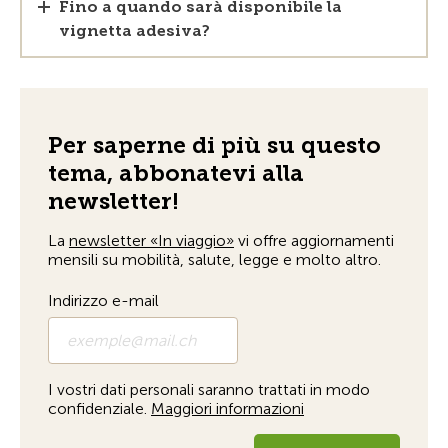
Fino a quando sarà disponibile la
vignetta adesiva?