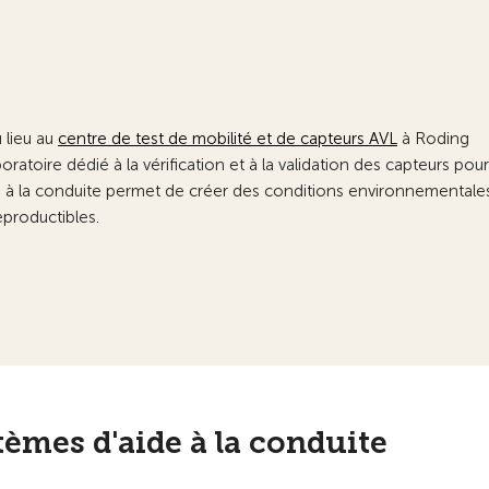
 lieu au
centre de test de mobilité et de capteurs AVL
à Roding
boratoire dédié à la vérification et à la validation des capteurs pour
 à la conduite permet de créer des conditions environnementale
eproductibles.
tèmes d'aide à la conduite