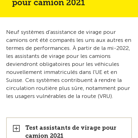
pour camion 2021
Neuf systèmes d'assistance de virage pour
camions ont été comparés les uns aux autres en
termes de performances. À partir de la mi-2022,
les assistants de virage pour les camions
deviendront obligatoires pour les véhicules
nouvellement immatriculés dans l'UE et en
Suisse. Ces systèmes contribuent à rendre la
circulation routière plus sûre, notamment pour
les usagers vulnérables de la route (VRU).
Test assistants de virage pour
camion 2021