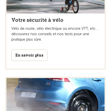
Votre sécurité à vélo
Vélo de route, vélo électrique ou encore VTT, etc…
découvrez nos conseils et nos tests pour une
pratique plus sûre.
En savoir plus