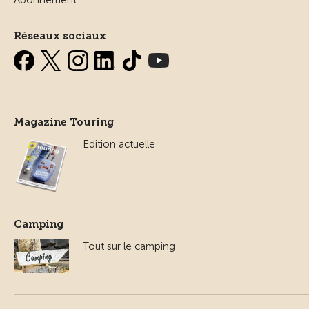
Abonnement
Réseaux sociaux
Magazine Touring
Edition actuelle
Camping
Tout sur le camping