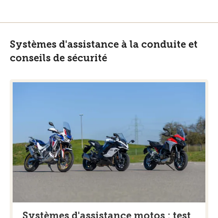
Systèmes d'assistance à la conduite et
conseils de sécurité
Systèmes d'assistance motos : test