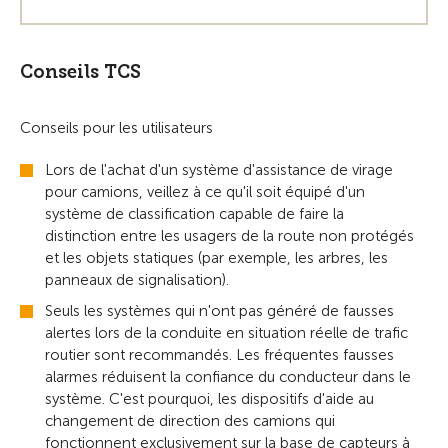
Conseils TCS
Conseils pour les utilisateurs
Lors de l'achat d'un système d'assistance de virage
pour camions, veillez à ce qu'il soit équipé d'un
système de classification capable de faire la
distinction entre les usagers de la route non protégés
et les objets statiques (par exemple, les arbres, les
panneaux de signalisation).
Seuls les systèmes qui n'ont pas généré de fausses
alertes lors de la conduite en situation réelle de trafic
routier sont recommandés. Les fréquentes fausses
alarmes réduisent la confiance du conducteur dans le
système. C'est pourquoi, les dispositifs d'aide au
changement de direction des camions qui
fonctionnent exclusivement sur la base de capteurs à