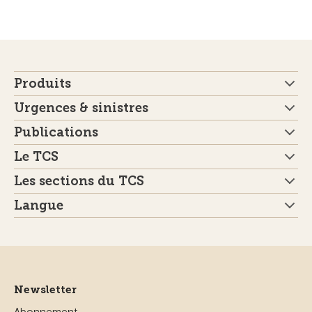
Produits
Urgences & sinistres
Publications
Le TCS
Les sections du TCS
Langue
Newsletter