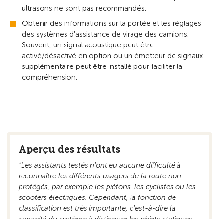
ultrasons ne sont pas recommandés.
Obtenir des informations sur la portée et les réglages
des systèmes d'assistance de virage des camions.
Souvent, un signal acoustique peut être
activé/désactivé en option ou un émetteur de signaux
supplémentaire peut être installé pour faciliter la
compréhension.
Aperçu des résultats
"Les assistants testés n'ont eu aucune difficulté à
reconnaître les différents usagers de la route non
protégés, par exemple les piétons, les cyclistes ou les
scooters électriques. Cependant, la fonction de
classification est très importante, c'est-à-dire la