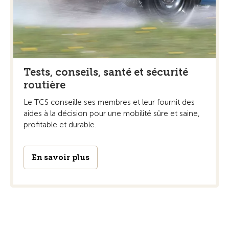
Tests, conseils, santé et sécurité
routière
Le TCS conseille ses membres et leur fournit des
aides à la décision pour une mobilité sûre et saine,
profitable et durable.
En savoir plus