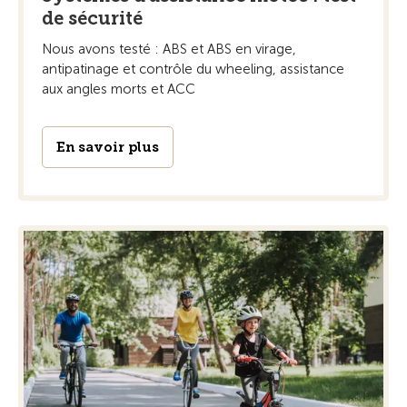
de sécurité
Nous avons testé : ABS et ABS en virage,
antipatinage et contrôle du wheeling, assistance
aux angles morts et ACC
En savoir plus