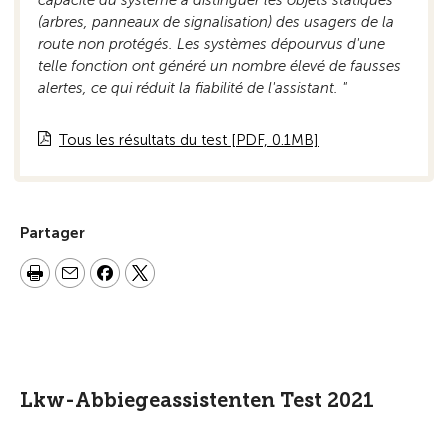
capacité du système à distinguer les objets statiques
(arbres, panneaux de signalisation) des usagers de la
route non protégés. Les systèmes dépourvus d'une
telle fonction ont généré un nombre élevé de fausses
alertes, ce qui réduit la fiabilité de l'assistant. "
Tous les résultats du test [PDF, 0.1MB]
Partager
Lkw-Abbiegeassistenten Test 2021