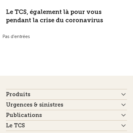
Le TCS, également là pour vous
pendant la crise du coronavirus
Pas d'entrées
Produits
Urgences & sinistres
Publications
Le TCS