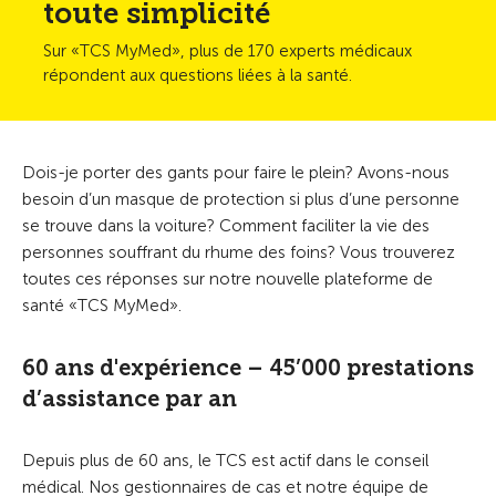
toute simplicité
Sur «TCS MyMed», plus de 170 experts médicaux
répondent aux questions liées à la santé.
Dois-je porter des gants pour faire le plein? Avons-nous
besoin d’un masque de protection si plus d’une personne
se trouve dans la voiture? Comment faciliter la vie des
personnes souffrant du rhume des foins? Vous trouverez
toutes ces réponses sur notre nouvelle plateforme de
santé «TCS MyMed».
60 ans d'expérience – 45’000 prestations
d’assistance par an
Depuis plus de 60 ans, le TCS est actif dans le conseil
médical. Nos gestionnaires de cas et notre équipe de