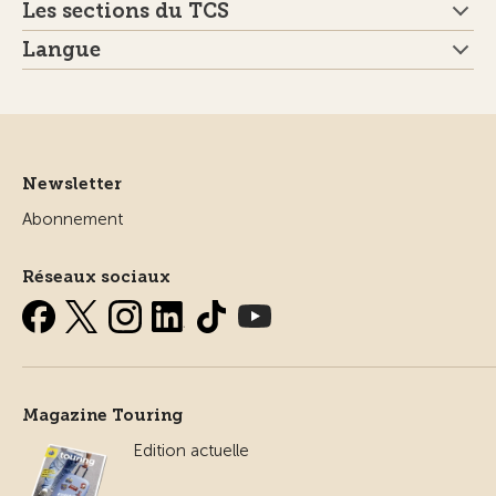
Les sections du TCS
Langue
Newsletter
Abonnement
Réseaux sociaux
Magazine Touring
Edition actuelle