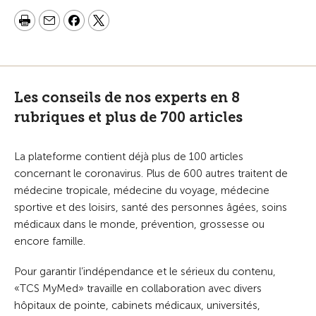
Les conseils de nos experts en 8
rubriques et plus de 700 articles
La plateforme contient déjà plus de 100 articles
concernant le coronavirus. Plus de 600 autres traitent de
médecine tropicale, médecine du voyage, médecine
sportive et des loisirs, santé des personnes âgées, soins
médicaux dans le monde, prévention, grossesse ou
encore famille.
Pour garantir l’indépendance et le sérieux du contenu,
«TCS MyMed» travaille en collaboration avec divers
hôpitaux de pointe, cabinets médicaux, universités,