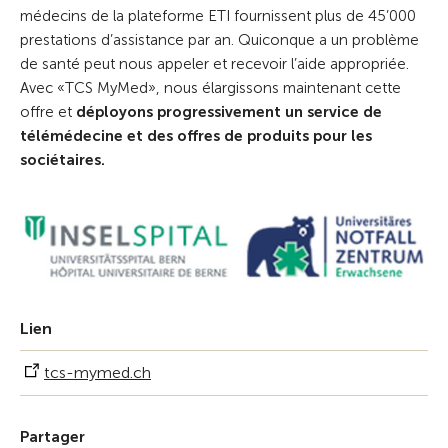
médecins de la plateforme ETI fournissent plus de 45’000
prestations d’assistance par an. Quiconque a un problème
de santé peut nous appeler et recevoir l’aide appropriée.
Avec «TCS MyMed», nous élargissons maintenant cette
offre et
déployons progressivement un service de
télémédecine et des offres de produits pour les
sociétaires.
Lien
tcs-mymed.ch
Partager