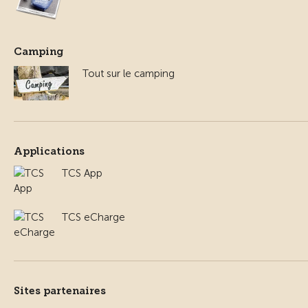
Camping
Tout sur le camping
Applications
TCS App
TCS eCharge
Sites partenaires