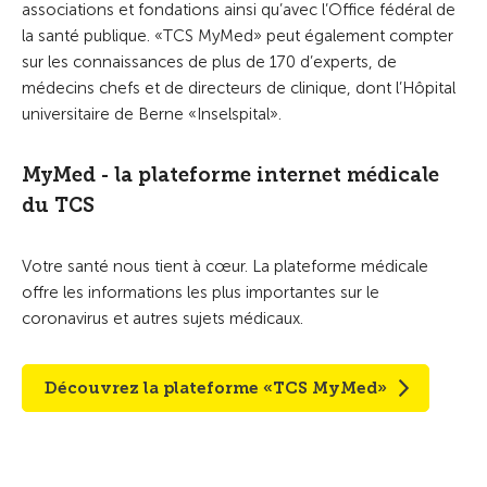
associations et fondations ainsi qu’avec l’Office fédéral de
la santé publique. «TCS MyMed» peut également compter
sur les connaissances de plus de 170 d’experts, de
médecins chefs et de directeurs de clinique, dont l’Hôpital
universitaire de Berne «Inselspital».
MyMed - la plateforme internet médicale
du TCS
Votre santé nous tient à cœur. La plateforme médicale
offre les informations les plus importantes sur le
coronavirus et autres sujets médicaux.
Découvrez la plateforme «TCS MyMed»