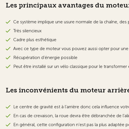
Les principaux avantages du moteur
Ce système implique une usure normale de la chaîne, des 
Très silencieux
Cadre plus esthétique
Avec ce type de moteur vous pouvez aussi opter pour une c
Récupération d’énergie possible
Peut être installé sur un vélo classique pour le transformer
Les inconvénients du moteur arrière
Le centre de gravité est à l’arrière donc cela influence vot
En cas de crevaison, la roue devra être débranchée de l’alim
En général, cette configuration n’est pas la plus adapté