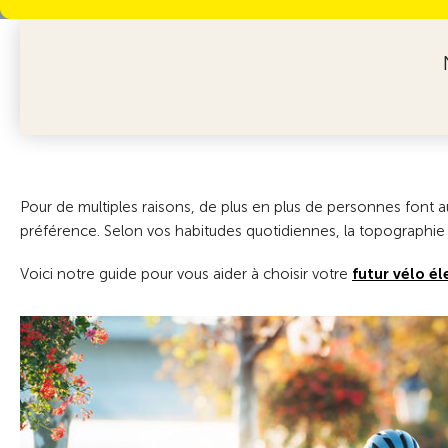
Pour de multiples raisons, de plus en plus de personnes font au
préférence. Selon vos habitudes quotidiennes, la topographie 
Voici notre guide pour vous aider à choisir votre
futur vélo é