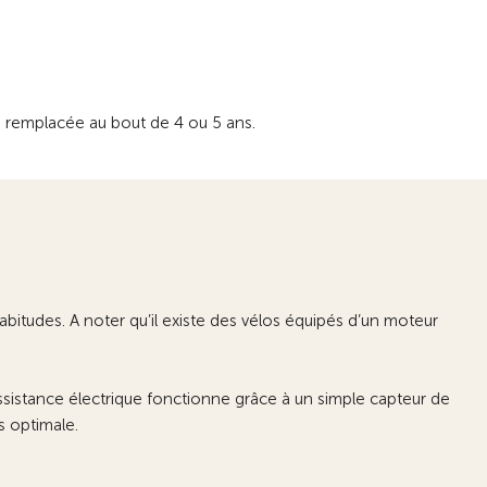
 remplacée au bout de 4 ou 5 ans.
bitudes. A noter qu’il existe des vélos équipés d’un moteur
assistance électrique fonctionne grâce à un simple capteur de
s optimale.