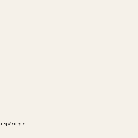
il spécifique