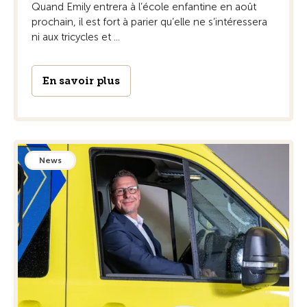
Quand Emily entrera à l’école enfantine en août
prochain, il est fort à parier qu’elle ne s’intéressera
ni aux tricycles et ...
En savoir plus
News