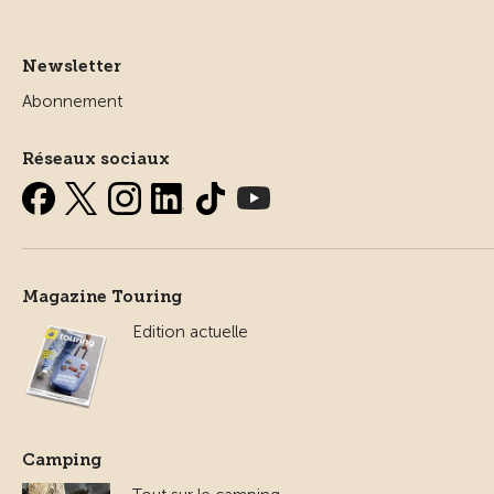
Newsletter
Abonnement
Réseaux sociaux
Magazine Touring
Edition actuelle
Camping