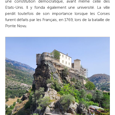
une constitution démocratique, avant même celle des
Etats-Unis. Il y fonda également une université. La ville
perdit toutefois de son importance lorsque les Corses
furent défaits par les Français, en 1769, lors de la bataille de
Ponte Novu.