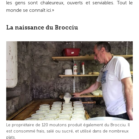
les gens sont chaleureux, ouverts et serviables. Tout le
monde se connaît ici.»
La naissance du Brocciu
Le propriétaire de 120 moutons produit également du Brocciu. Il
est consommé frais, salé ou sucré, et utilisé dans de nombreux
plats.