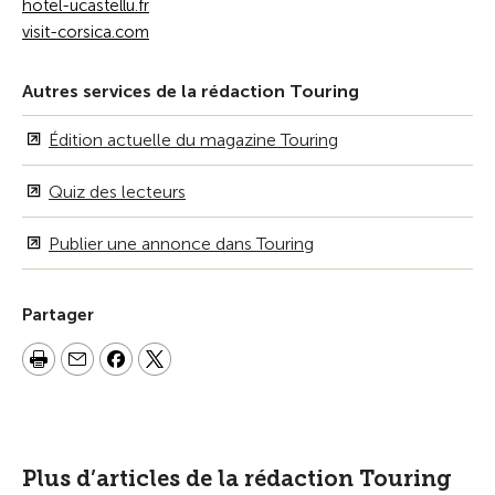
hotel-ucastellu.fr
visit-corsica.com
Autres services de la rédaction Touring
Édition actuelle du magazine Touring
Quiz des lecteurs
Publier une annonce dans Touring
Partager
Plus d’articles de la rédaction Touring