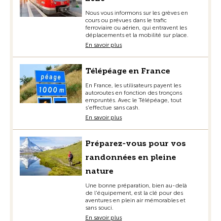
Nous vous informons sur les grèves en
cours ou prévues dans le trafic
ferroviaire ou aérien, qui entravent les
déplacements et la mobilité sur place.
En savoir plus
Télépéage en France
En France, les utilisateurs payent les
autoroutes en fonction des tronçons
empruntés. Avec le Télépéage, tout
s'effectue sans cash.
En savoir plus
Préparez-vous pour vos
randonnées en pleine
nature
Une bonne préparation, bien au-delà
de l'équipement, est la clé pour des
aventures en plein air mémorables et
sans souci.
En savoir plus