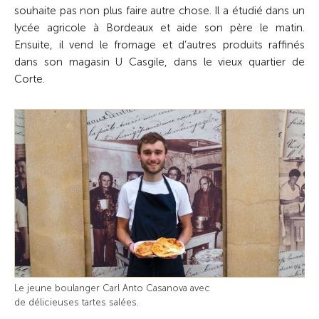
souhaite pas non plus faire autre chose. Il a étudié dans un
lycée agricole à Bordeaux et aide son père le matin.
Ensuite, il vend le fromage et d’autres produits raffinés
dans son magasin U Casgile, dans le vieux quartier de
Corte.
Le jeune boulanger Carl Anto Casanova avec
de délicieuses tartes salées.