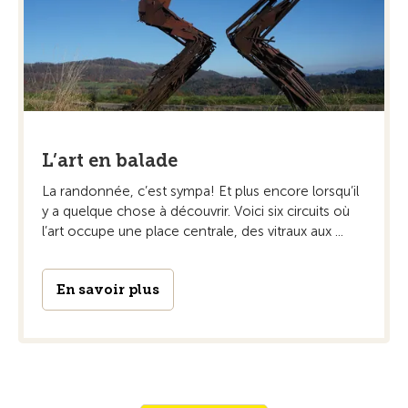
L’art en balade
La randonnée, c’est sympa! Et plus encore ­lorsqu’il
y a quelque chose à découvrir. Voici six circuits où
l’art occupe une place centrale, des vitraux aux ...
En savoir plus