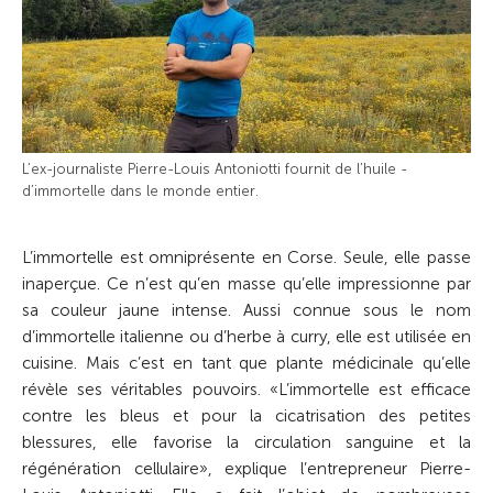
L’ex-journaliste Pierre-Louis ­Antoniotti fournit de l’huile ­
d’immortelle dans le monde entier.
L’immortelle est omniprésente en Corse. Seule, elle passe
inaperçue. Ce n’est qu’en masse qu’elle impressionne par
sa couleur jaune intense. Aussi connue sous le nom
d’immortelle italienne ou d’herbe à curry, elle est utilisée en
cuisine. Mais c’est en tant que plante médicinale qu’elle
révèle ses véritables pouvoirs. «L’immortelle est efficace
contre les bleus et pour la cicatrisation des petites
blessures, elle favorise la circulation sanguine et la
régénération cellulaire», explique l’entrepreneur Pierre-