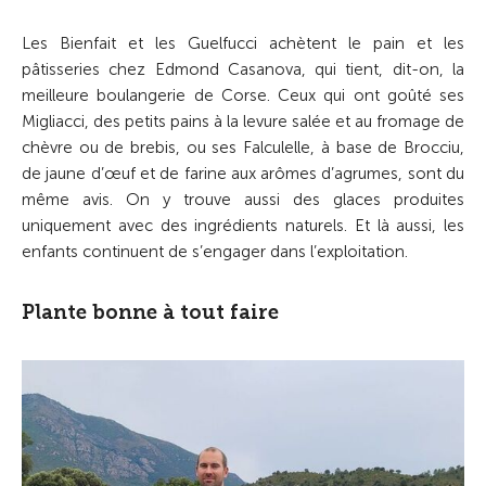
Les Bienfait et les Guelfucci achètent le pain et les
pâtisseries chez Edmond Casanova, qui tient, dit-on, la
meilleure boulangerie de Corse. Ceux qui ont goûté ses
Migliacci, des petits pains à la levure salée et au fromage de
chèvre ou de brebis, ou ses Falculelle, à base de Brocciu,
de jaune d’œuf et de farine aux arômes d’agrumes, sont du
même avis. On y trouve aussi des glaces produites
uniquement avec des ingrédients naturels. Et là aussi, les
enfants continuent de s’engager dans l’exploitation.
Plante bonne à tout faire