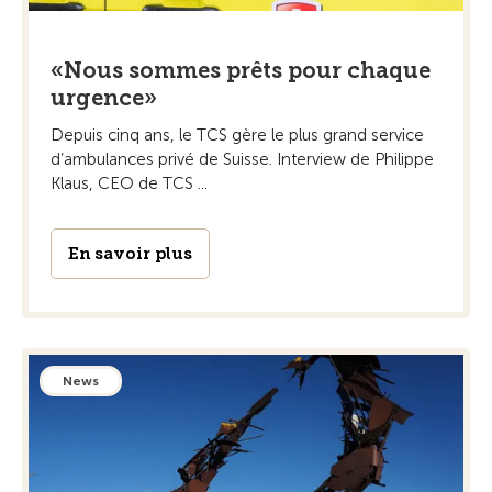
«Nous sommes prêts pour chaque
urgence»
Depuis cinq ans, le TCS gère le plus grand service
d’ambulances privé de Suisse. Interview de Philippe
Klaus, CEO de TCS ...
En savoir plus
News