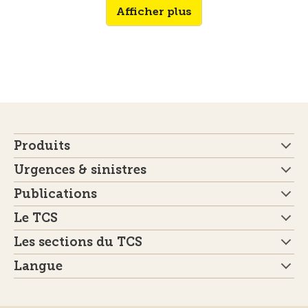
Afficher plus
Produits
Urgences & sinistres
Publications
Le TCS
Les sections du TCS
Langue