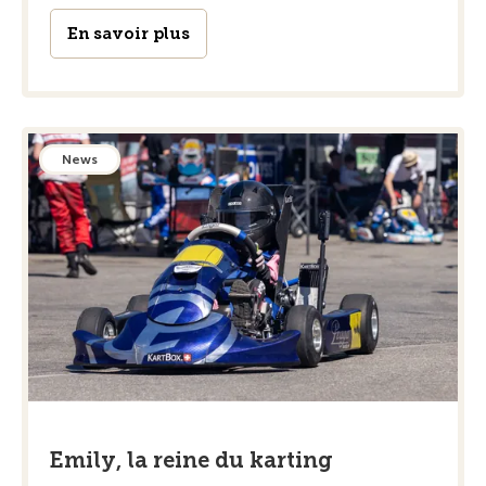
En savoir plus
News
Emily, la reine du karting