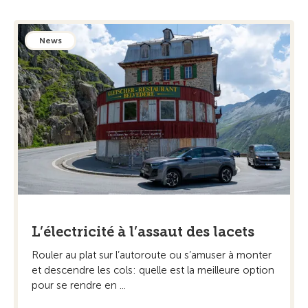
News
L’électricité à l’assaut des lacets
Rouler au plat sur l’autoroute ou s’amuser à monter
et descendre les cols: quelle est la meilleure option
pour se rendre en ...