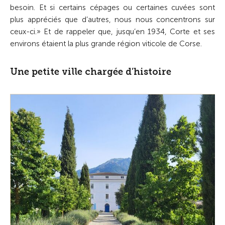
besoin. Et si certains cépages ou certaines cuvées sont
plus appréciés que d’autres, nous nous concentrons sur
ceux-ci.» Et de rappeler que, jusqu’en 1934, Corte et ses
environs étaient la plus grande région viticole de Corse.
Une petite ville chargée d’histoire