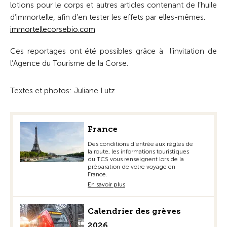
lotions pour le corps et autres articles contenant de l’huile
d’immortelle, afin d’en tester les effets par elles-mêmes.
immortellecorsebio.com
Ces reportages ont été possibles grâce à ­ l’invitation de
l’Agence du Tourisme de la Corse.
Textes et photos: Juliane Lutz
France
Des conditions d'entrée aux règles de
la route, les informations touristiques
du TCS vous renseignent lors de la
préparation de votre voyage en
France.
En savoir plus
Calendrier des grèves
2026