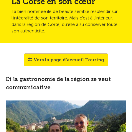
La Corse en son cœur
La bien nommée île de beauté semble resplendir sur
l’intégralité de son territoire. Mais c’est à ­l’intérieur,
dans la région de Corte, qu’elle a su conserver toute
son authenticité.
🔙 Vers la page d'accueil Touring
Et la gastronomie de la région se veut
communicative.