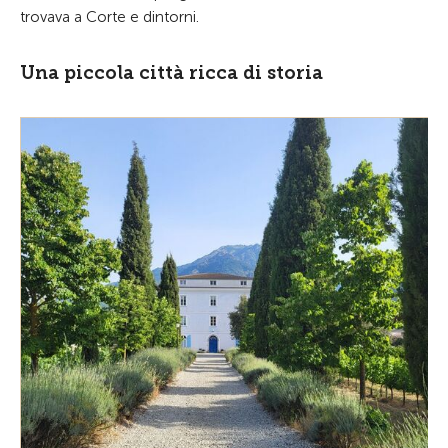
trovava a Corte e dintorni.
Una piccola città ricca di storia