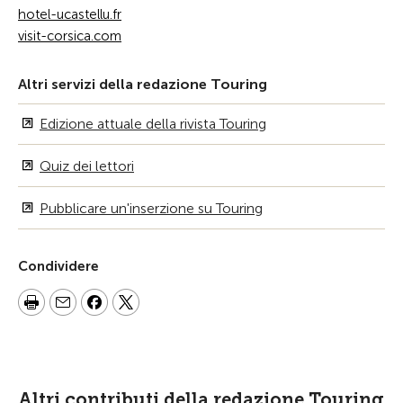
hotel-ucastellu.fr
visit-corsica.com
Altri servizi della redazione Touring
Edizione attuale della rivista Touring
Quiz dei lettori
Pubblicare un'inserzione su Touring
Condividere
Altri contributi della redazione Touring