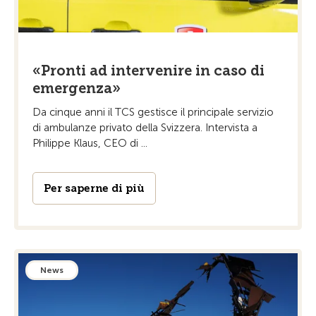
«Pronti ad intervenire in caso di
emergenza»
Da cinque anni il TCS gestisce il principale servizio
di ambulanze privato della Svizzera. Intervista a
Philippe Klaus, CEO di ...
Per saperne di più
News