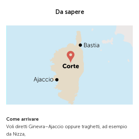
Da sapere
Come arrivare
Voli diretti Ginevra–Ajaccio oppure traghetti, ad esempio
da Nizza,