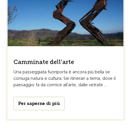
Camminate dell’arte
Una passeggiata fuoriporta è ancora più bella se
coniuga natura e cultura. Sei itinerari a tema, dove il
paesaggio fa da cornice all’arte, dalle vetrate ...
Per saperne di più