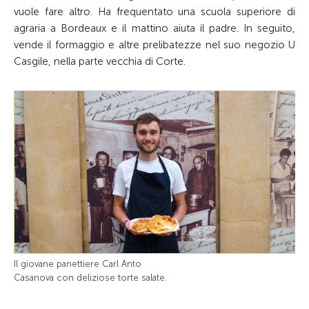
vuole fare altro. Ha ­frequentato una scuola superiore di
agraria a Bordeaux e il mattino aiuta il padre. In seguito,
vende il formaggio e altre prelibatezze nel suo negozio U
Casgile, nella parte vecchia di Corte.
Il giovane panettiere Carl Anto
Casanova con deliziose torte salate.