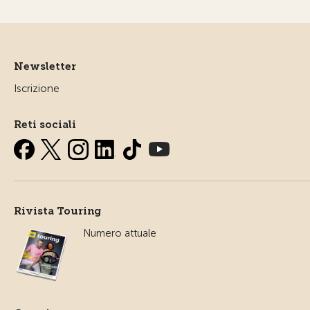
Newsletter
Iscrizione
Reti sociali
Rivista Touring
Numero attuale