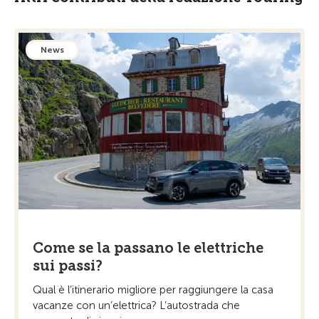
News
Come se la passano le elettriche
sui passi?
Qual è l’itinerario migliore per raggiungere la casa
vacanze con un’elettrica? L’autostrada che