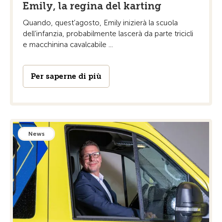
Emily, la regina del karting
Quando, quest’agosto, Emily inizierà la scuola
dell’infanzia, probabilmente lascerà da parte tricicli
e macchinina cavalcabile ...
Per saperne di più
News