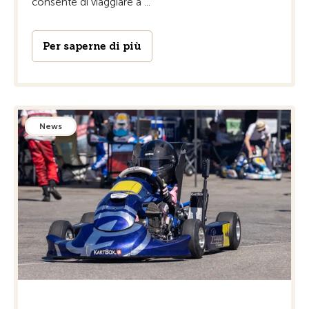
consente di viaggiare a ...
Per saperne di più
News