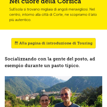
Nel cuore della Corsica
Sull’isola si trovano migliaia di angoli meravigliosi. Nel
centro, intorno alla città di Corte, ne scopriamo il lato
più autentico.
🔙 Alla pagina di introduzione di Touring
Socializzando con la gente del posto, ad
esempio durante un pasto tipico.