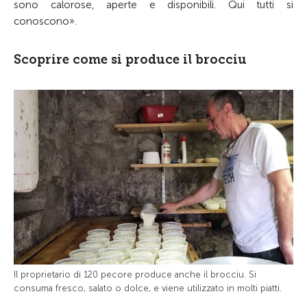
sono calorose, aperte e disponibili. Qui tutti si
conoscono».
Scoprire come si produce il brocciu
Il proprietario di 120 pecore produce anche il brocciu. Si
consuma fresco, salato o dolce, e viene utilizzato in molti piatti.