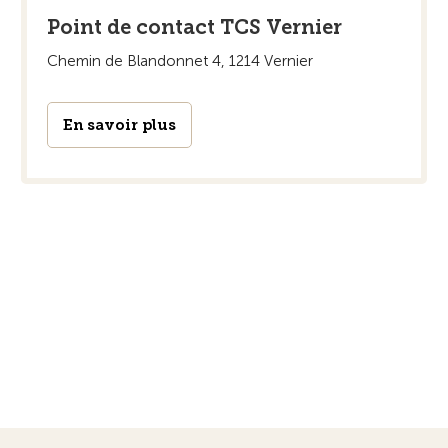
Point de contact TCS Vernier
Chemin de Blandonnet 4, 1214 Vernier
En savoir plus