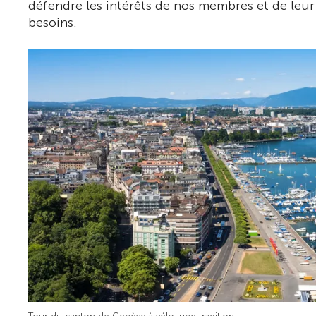
défendre les intérêts de nos membres et de leur 
besoins.