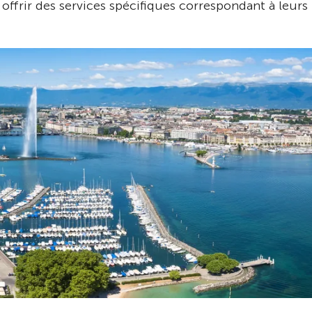
offrir des services spécifiques correspondant à leurs