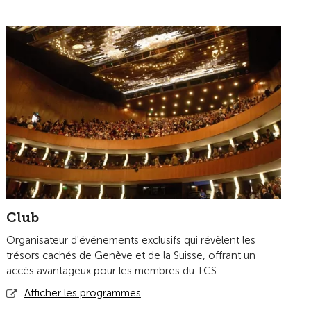
Club
Organisateur d'événements exclusifs qui révèlent les
trésors cachés de Genève et de la Suisse, offrant un
accès avantageux pour les membres du TCS.
Afficher les programmes