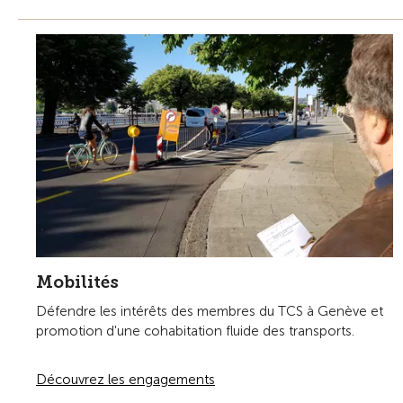
Mobilités
Défendre les intérêts des membres du TCS à Genève et
promotion d'une cohabitation fluide des transports.
Découvrez les engagements