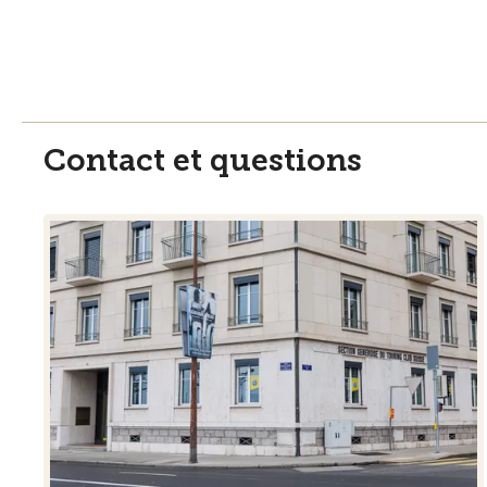
Contact et questions