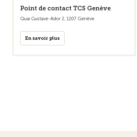
Point de contact TCS Genève
Quai Gustave-Ador 2, 1207 Genève
En savoir plus