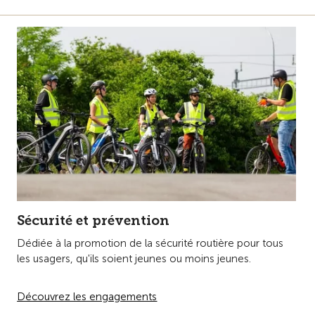
Sécurité et prévention
Dédiée à la promotion de la sécurité routière pour tous
les usagers, qu'ils soient jeunes ou moins jeunes.
Découvrez les engagements