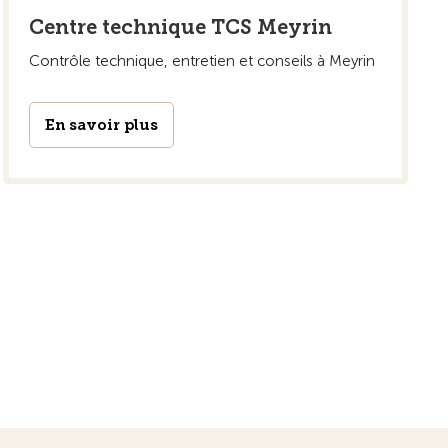
Centre technique TCS Meyrin
Contrôle technique, entretien et conseils à Meyrin
En savoir plus