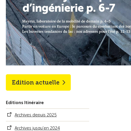
Edition actuelle
Editions Itinéraire
Archives depuis 2025
Archives jusqu'en 2024