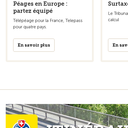
Péages en Europe :
Surtax
partez équipé
Le Tribuna
calcul
Télépéage pour la France, Telepass
pour quatre pays.
En savoir plus
En sav