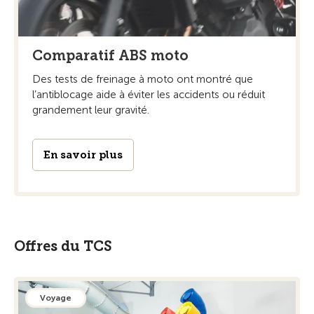
Comparatif ABS moto
Des tests de freinage à moto ont montré que
l’antiblocage aide à éviter les accidents ou réduit
grandement leur gravité.
En savoir plus
Offres du TCS
Voyage