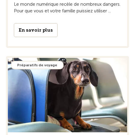
Le monde numérique recèle de nombreux dangers.
Pour que vous et votre famille puissiez utiliser ...
En savoir plus
Préparatifs de voyage