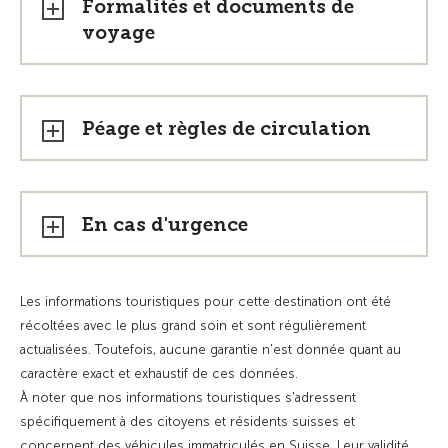
Formalités et documents de
voyage
Péage et règles de circulation
En cas d'urgence
Les informations touristiques pour cette destination ont été
récoltées avec le plus grand soin et sont régulièrement
actualisées. Toutefois, aucune garantie n'est donnée quant au
caractère exact et exhaustif de ces données.
À noter que nos informations touristiques s'adressent
spécifiquement à des citoyens et résidents suisses et
concernent des véhicules immatriculés en Suisse. Leur validité