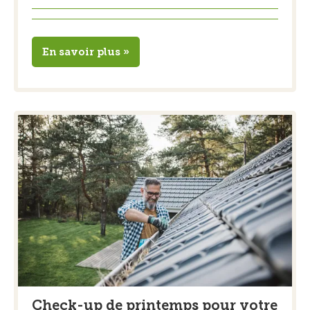
En savoir plus »
Check-up de printemps pour votre