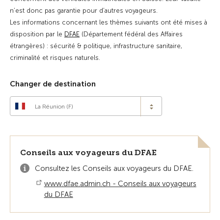
n’est donc pas garantie pour d’autres voyageurs.
Les informations concernant les thèmes suivants ont été mises à
disposition par le
DFAE
(Département fédéral des Affaires
étrangères) : sécurité & politique, infrastructure sanitaire,
criminalité et risques naturels.
Changer de destination
La Réunion (F)
Conseils aux voyageurs du DFAE
Consultez les Conseils aux voyageurs du DFAE.
www.dfae.admin.ch - Conseils aux voyageurs
du DFAE