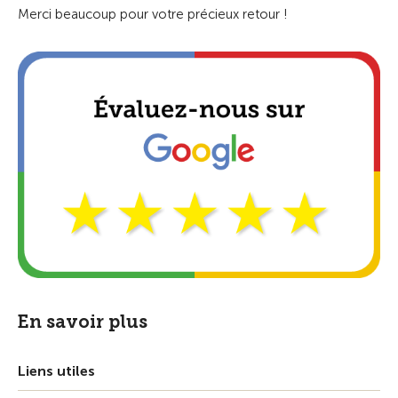
Merci beaucoup pour votre précieux retour !
En savoir plus
Liens utiles