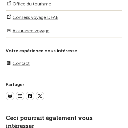
Office du tourisme
Conseils voyage DFAE
Assurance voyage
Votre expérience nous intéresse
Contact
Partager
Ceci pourrait également vous
intéresser