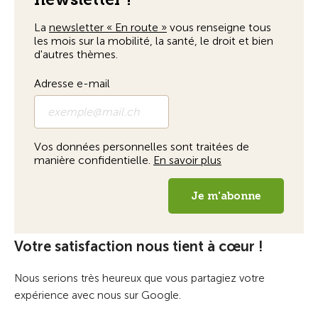
Votre satisfaction nous tient à cœur !
Nous serions très heureux que vous partagiez votre
expérience avec nous sur Google.