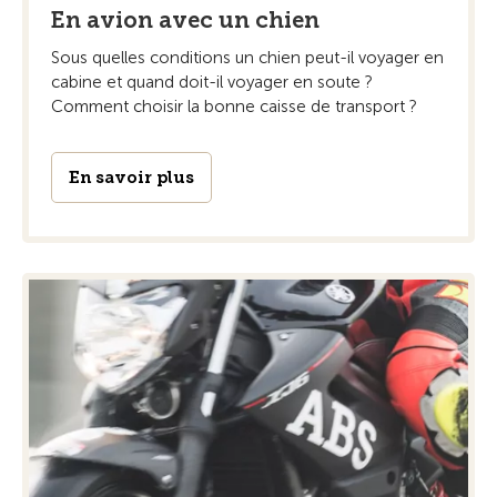
En avion avec un chien
Sous quelles conditions un chien peut-il voyager en
cabine et quand doit-il voyager en soute ?
Comment choisir la bonne caisse de transport ?
En savoir plus