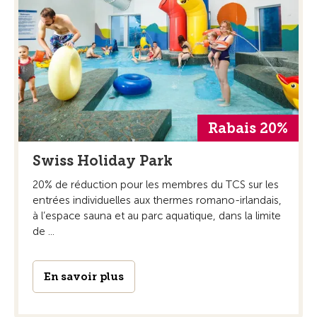
Rabais 20%
Swiss Holiday Park
20% de réduction pour les membres du TCS sur les
entrées individuelles aux thermes romano-irlandais,
à l’espace sauna et au parc aquatique, dans la limite
de ...
En savoir plus