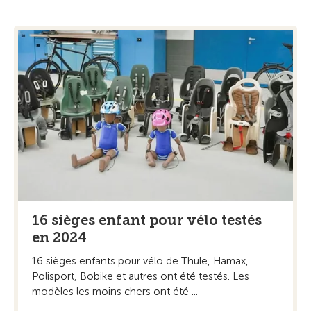
16 sièges enfant pour vélo testés
en 2024
16 sièges enfants pour vélo de Thule, Hamax,
Polisport, Bobike et autres ont été testés. Les
modèles les moins chers ont été ...