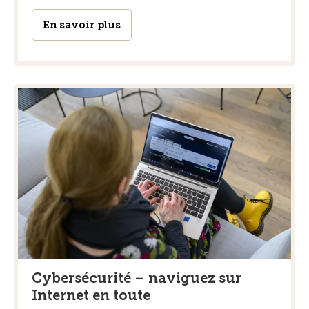
En savoir plus
Cybersécurité – naviguez sur
Internet en toute