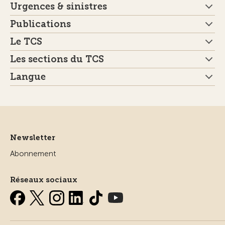
Urgences & sinistres
Publications
Le TCS
Les sections du TCS
Langue
Newsletter
Abonnement
Réseaux sociaux