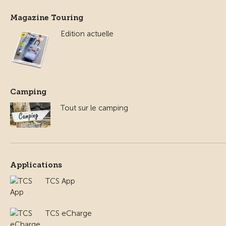
Magazine Touring
Edition actuelle
Camping
Tout sur le camping
Applications
TCS App
TCS eCharge