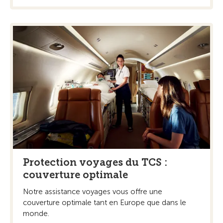
Protection voyages du TCS :
couverture optimale
Notre assistance voyages vous offre une
couverture optimale tant en Europe que dans le
monde.