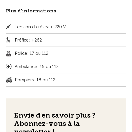
Plus d'informations
Tension du réseau: 220 V
Préfixe: +262
Police: 17 ou 112
Ambulance: 15 ou 112
Pompiers: 18 ou 112