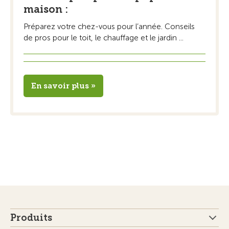
maison :
Préparez votre chez-vous pour l’année. Conseils
de pros pour le toit, le chauffage et le jardin ...
En savoir plus »
Produits