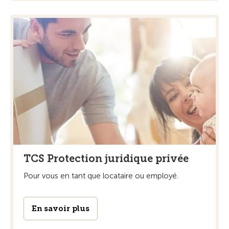
TCS Protection juridique privée
Pour vous en tant que locataire ou employé.
En savoir plus