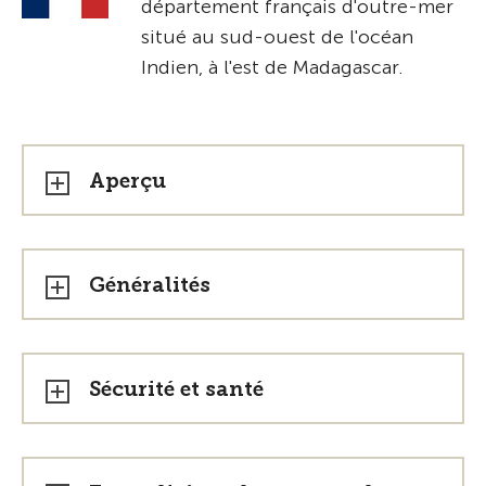
département français d'outre-mer
situé au sud-ouest de l'océan
Indien, à l'est de Madagascar.
Aperçu
Généralités
Sécurité et santé