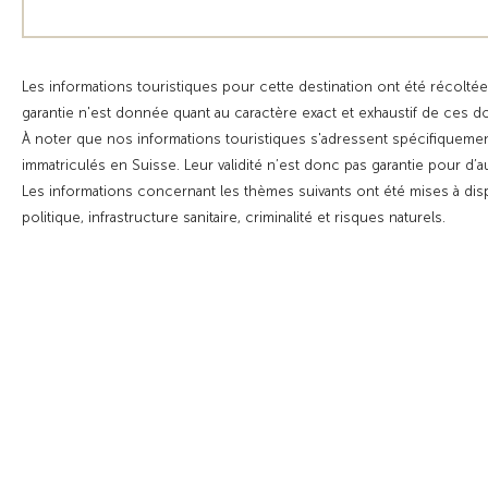
Les informations touristiques pour cette destination ont été récoltée
garantie n'est donnée quant au caractère exact et exhaustif de ces 
À noter que nos informations touristiques s'adressent spécifiquemen
immatriculés en Suisse. Leur validité n’est donc pas garantie pour d’
Les informations concernant les thèmes suivants ont été mises à dis
politique, infrastructure sanitaire, criminalité et risques naturels.