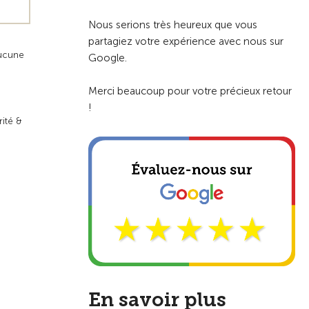
Nous serions très heureux que vous
partagiez votre expérience avec nous sur
aucune
Google.
Merci beaucoup pour votre précieux retour
!
rité &
En savoir plus