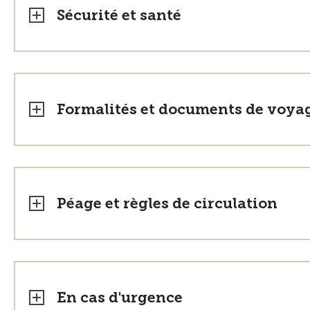
Sécurité et santé
Formalités et documents de voya
Péage et règles de circulation
En cas d'urgence