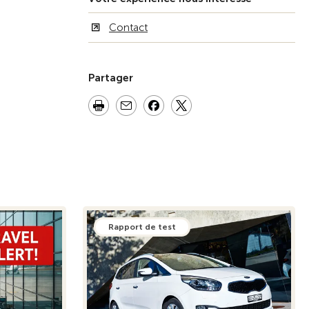
Contact
Partager
Rapport de test