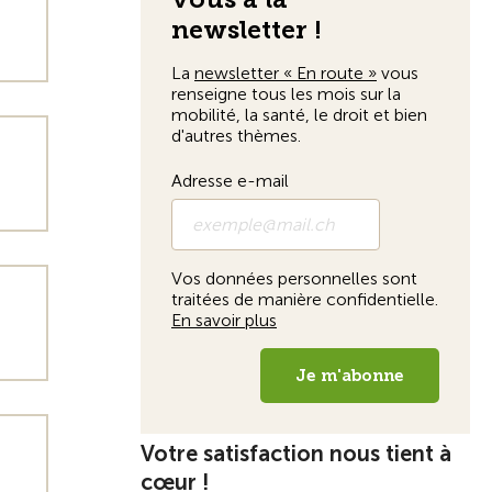
Votre satisfaction nous tient à
cœur !