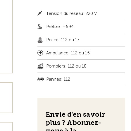
Tension du réseau: 220 V
Préfixe: +594
Police: 112 ou 17
Ambulance: 112 ou 15
Pompiers: 112 ou 18
Pannes: 112