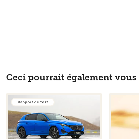
Ceci pourrait également vous 
Rapport de test