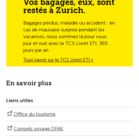
Vos bagages, eux, sont
restés à Zurich.
Bagages perdus, maladie ou accident : en
cas de mauvaise surprise pendant les
vacances, nous sommes là pour vous
jour et nuit avec le TCS Livret ETI, 365
jours par an.
Tout savoir sur le TCS Livret ETI »
En savoir plus
Liens utiles
Office du tourisme
Conseils voyage DFAE