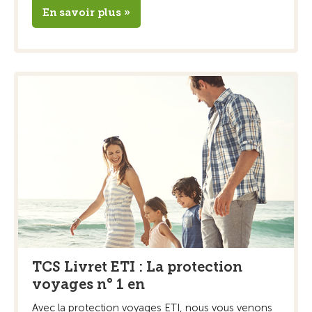
En savoir plus »
TCS Livret ETI : La protection
voyages n° 1 en
Avec la protection voyages ETI, nous vous venons