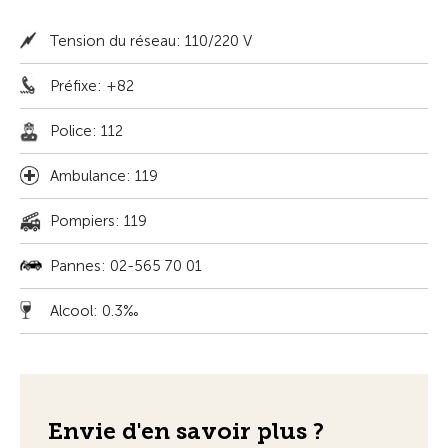
Tension du réseau: 110/220 V
Préfixe: +82
Police: 112
Ambulance: 119
Pompiers: 119
Pannes: 02-565 70 01
Alcool: 0.3‰