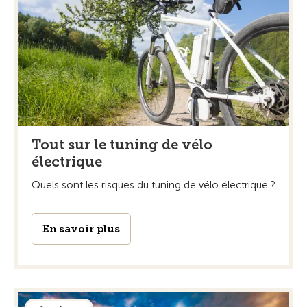
Tout sur le tuning de vélo
électrique
Quels sont les risques du tuning de vélo électrique ?
En savoir plus