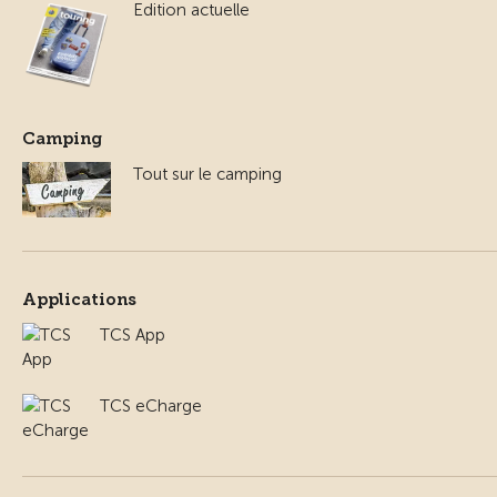
Edition actuelle
Camping
Tout sur le camping
Applications
TCS App
TCS eCharge