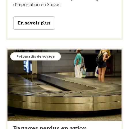
d'importation en Suisse !
En savoir plus
Préparatifs de voyage
Bagages perdus en avion