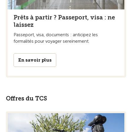
Prêts à partir ? Passeport, visa : ne
laissez
Passeport, visa, documents : anticipez les
formalités pour voyager sereinement.
En savoir plus
Offres du TCS