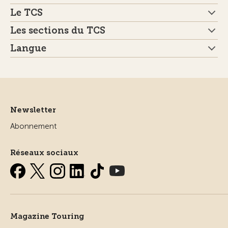
Le TCS
Les sections du TCS
Langue
Newsletter
Abonnement
Réseaux sociaux
Magazine Touring