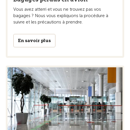
Vous avez atterri et vous ne trouvez pas vos
bagages ? Nous vous expliquons la procédure à
suivre et les précautions à prendre.
En savoir plus