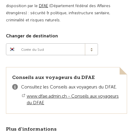
disposition par le
DFAE
(Département fédéral des Affaires
étrangères) : sécurité & politique, infrastructure sanitaire,
criminalité et risques naturels.
Changer de destination
Corée du Sud
Conseils aux voyageurs du DFAE
Consultez les Conseils aux voyageurs du DFAE.
www.dfae.admin.ch - Conseils aux voyageurs
du DFAE
Plus d'informations