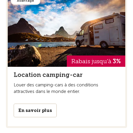
Avantage
Rabais jusqu'à
3%
Location camping-car
Louer des camping-cars à des conditions
attractives dans le monde entier.
En savoir plus