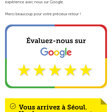
expérience avec nous sur Google.
Merci beaucoup pour votre précieux retour !
Vous arrivez à Séoul.