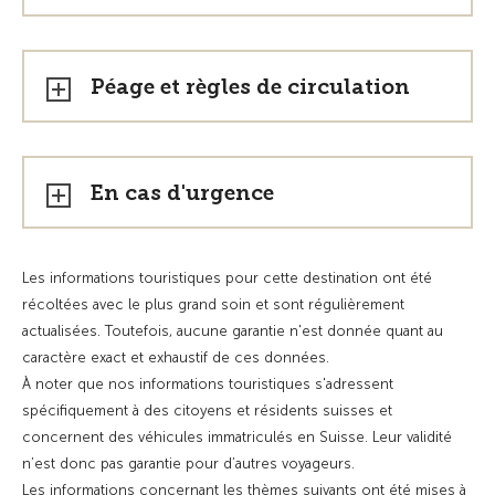
Péage et règles de circulation
En cas d'urgence
Les informations touristiques pour cette destination ont été
récoltées avec le plus grand soin et sont régulièrement
actualisées. Toutefois, aucune garantie n'est donnée quant au
caractère exact et exhaustif de ces données.
À noter que nos informations touristiques s'adressent
spécifiquement à des citoyens et résidents suisses et
concernent des véhicules immatriculés en Suisse. Leur validité
n’est donc pas garantie pour d’autres voyageurs.
Les informations concernant les thèmes suivants ont été mises à