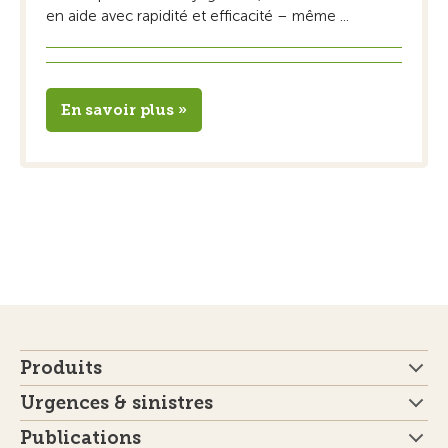
en aide avec rapidité et efficacité – même ...
En savoir plus »
Produits
Urgences & sinistres
Publications