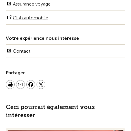
Assurance voyage
Club automobile
Votre expérience nous intéresse
Contact
Partager
Ceci pourrait également vous
intéresser