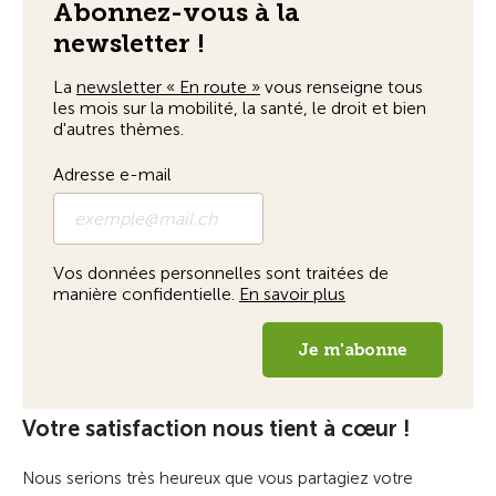
Votre satisfaction nous tient à cœur !
Nous serions très heureux que vous partagiez votre