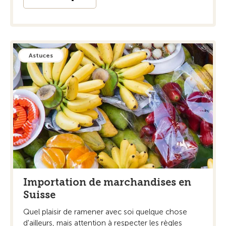
Astuces
Importation de marchandises en
Suisse
Quel plaisir de ramener avec soi quelque chose
d'ailleurs, mais attention à respecter les règles