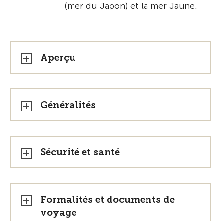
(mer du Japon) et la mer Jaune.
Aperçu
Généralités
Sécurité et santé
Formalités et documents de
voyage