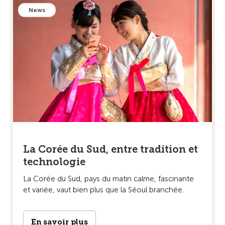
News
La Corée du Sud, entre tradition et
technologie
La Corée du Sud, pays du matin calme, fascinante
et variée, vaut bien plus que la Séoul branchée.
En savoir plus