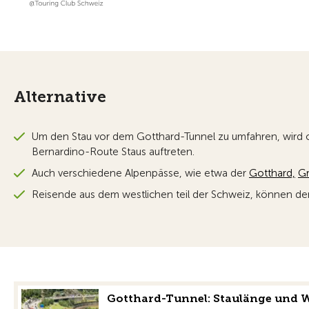
Alternative
Um den Stau vor dem Gotthard-Tunnel zu umfahren, wird o
Bernardino-Route Staus auftreten.
Auch verschiedene Alpenpässe, wie etwa der
Gotthard,
Gr
Reisende aus dem westlichen teil der Schweiz, können de
Gotthard-Tunnel: Staulänge und W