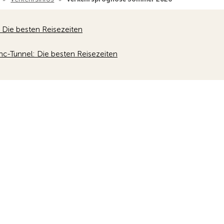
 Die besten Reisezeiten
c-Tunnel: Die besten Reisezeiten