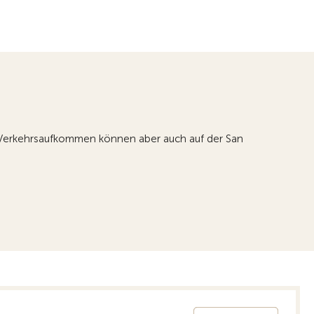
em Verkehrsaufkommen können aber auch auf der San