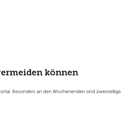
 vermeiden können
dportal. Besonders an den Wochenenden sind zweistellige