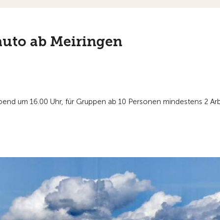
tauto ab Meiringen
end um 16.00 Uhr, für Gruppen ab 10 Personen mindestens 2 Arb