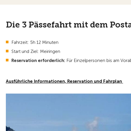
Die 3 Pässefahrt mit dem Pos
Fahrzeit: 5h 12 Minuten
Start und Ziel: Meiringen
Reservation erforderlich:
Für Einzelpersonen bis am Vorab
Ausführliche Informationen, Reservation und Fahrplan