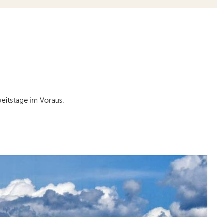
eitstage im Voraus.