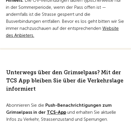
Hinweis:
Die ÖV-Verbindungen laufen typischerweise nur
in der Sommerperiode, wenn der Pass offen ist —
andernfalls ist die Strasse gesperrt und die
Busverbindungen entfallen. Bevor es los geht bitten wir Sie
immer nachzuschauen auf der entsprechenden
Website
des Anbieters.
Unterwegs über den Grimselpass? Mit der
TCS App bleiben Sie über die Verkehrslage
informiert
Abonnieren Sie die
Push-Benachrichtigungen zum
Grimselpass in der
TCS-App
und erhalten Sie aktuelle
Infos zu Verkehr, Strassenzustand und Sperrungen.