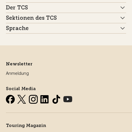
Der TCS
Sektionen des TCS
Sprache
Newsletter
Anmeldung
Social Media
Touring Magazin