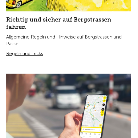
Richtig und sicher auf Bergstrassen
fahren
Allgemeine Regeln und Hinweise auf Bergstrassen und
Pässe.
Regeln und Tricks