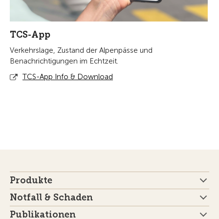
TCS-App
Verkehrslage, Zustand der Alpenpässe und
Benachrichtigungen im Echtzeit.
TCS-App Info & Download
Produkte
Notfall & Schaden
Publikationen