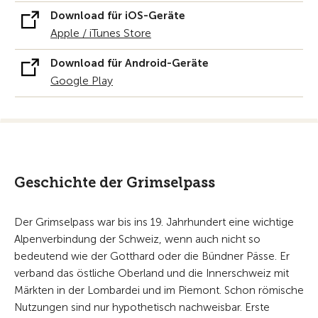
Download für iOS-Geräte
Apple / iTunes Store
Download für Android-Geräte
Google Play
Geschichte der Grimselpass
Der Grimselpass war bis ins 19. Jahrhundert eine wichtige
Alpenverbindung der Schweiz, wenn auch nicht so
bedeutend wie der Gotthard oder die Bündner Pässe. Er
verband das östliche Oberland und die Innerschweiz mit
Märkten in der Lombardei und im Piemont. Schon römische
Nutzungen sind nur hypothetisch nachweisbar. Erste