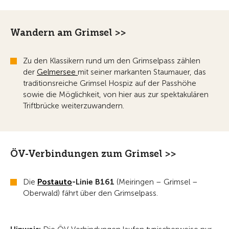
Wandern am Grimsel >>
Zu den Klassikern rund um den Grimselpass zählen
der
Gelmersee
mit seiner markanten Staumauer, das
traditionsreiche Grimsel Hospiz auf der Passhöhe
sowie die Möglichkeit, von hier aus zur spektakulären
Triftbrücke weiterzuwandern.
ÖV-Verbindungen zum Grimsel >>
Die
Postauto
-Linie B161
(Meiringen – Grimsel –
Oberwald) fährt über den Grimselpass.