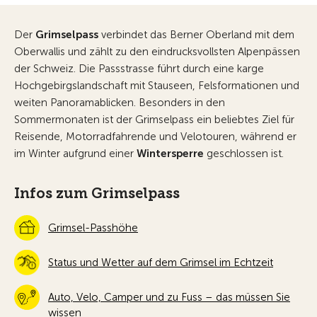
Der
Grimselpass
verbindet das Berner Oberland mit dem
Oberwallis und zählt zu den eindrucksvollsten Alpenpässen
der Schweiz. Die Passstrasse führt durch eine karge
Hochgebirgslandschaft mit Stauseen, Felsformationen und
weiten Panoramablicken. Besonders in den
Sommermonaten ist der Grimselpass ein beliebtes Ziel für
Reisende, Motorradfahrende und Velotouren, während er
im Winter aufgrund einer
Wintersperre
geschlossen ist.
Infos zum Grimselpass
Grimsel-Passhöhe
Status und Wetter auf dem Grimsel im Echtzeit
Auto, Velo, Camper und zu Fuss – das müssen Sie
wissen