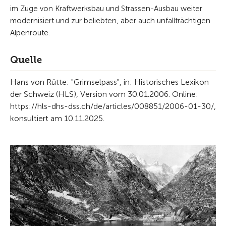
im Zuge von Kraftwerksbau und Strassen-Ausbau weiter
modernisiert und zur beliebten, aber auch unfallträchtigen
Alpenroute.
Quelle
Hans von Rütte: "Grimselpass", in: Historisches Lexikon
der Schweiz (HLS), Version vom 30.01.2006. Online:
https://hls-dhs-dss.ch/de/articles/008851/2006-01-30/,
konsultiert am 10.11.2025.