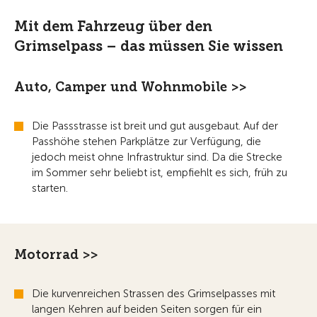
Mit dem Fahrzeug über den
Grimselpass – das müssen Sie wissen
Auto, Camper und Wohnmobile >>
Die Passstrasse ist breit und gut ausgebaut. Auf der
Passhöhe stehen Parkplätze zur Verfügung, die
jedoch meist ohne Infrastruktur sind. Da die Strecke
im Sommer sehr beliebt ist, empfiehlt es sich, früh zu
starten.
Motorrad >>
Die kurvenreichen Strassen des Grimselpasses mit
langen Kehren auf beiden Seiten sorgen für ein