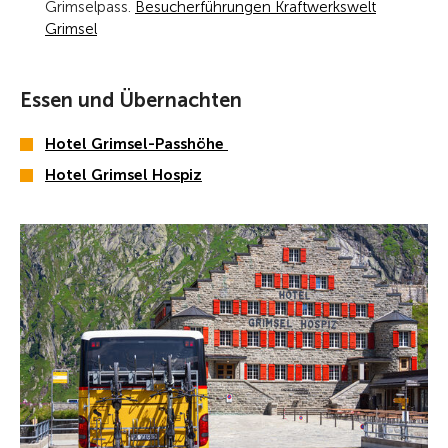
Grimselpass.
Besucherführungen Kraftwerkswelt
Grimsel
Essen und Übernachten
Hotel Grimsel-Passhöhe
Hotel Grimsel Hospiz