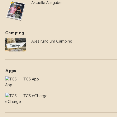
Aktuelle Ausgabe
Camping
Alles rund um Camping
Apps
TCS App
TCS eCharge