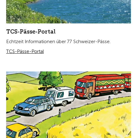
TCS-Pässe-Portal
Echtzeit Informationen über 77 Schweizer-Pässe.
TCS-Pässe-Portal