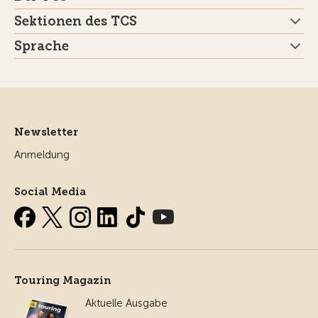
Sektionen des TCS
Sprache
Newsletter
Anmeldung
Social Media
Touring Magazin
Aktuelle Ausgabe