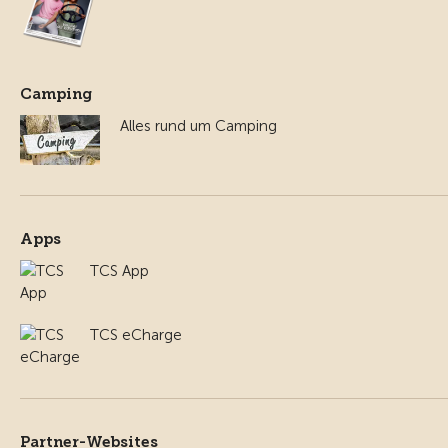
Camping
Alles rund um Camping
Apps
TCS App
TCS eCharge
Partner-Websites