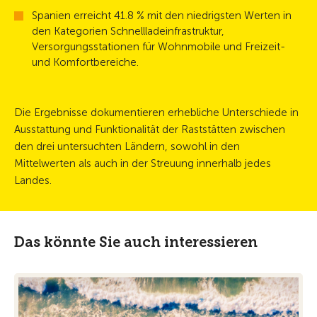
Spanien erreicht 41.8 % mit den niedrigsten Werten in
den Kategorien Schnellladeinfrastruktur,
Versorgungsstationen für Wohnmobile und Freizeit-
und Komfortbereiche.
Die Ergebnisse dokumentieren erhebliche Unterschiede in
Ausstattung und Funktionalität der Raststätten zwischen
den drei untersuchten Ländern, sowohl in den
Mittelwerten als auch in der Streuung innerhalb jedes
Landes.
Das könnte Sie auch interessieren