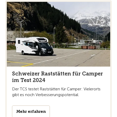
Schweizer Raststätten für Camper
im Test 2024
Der TCS testet Raststätten für Camper: Vielerorts
gibt es noch Verbesserungspotential.
Mehr erfahren