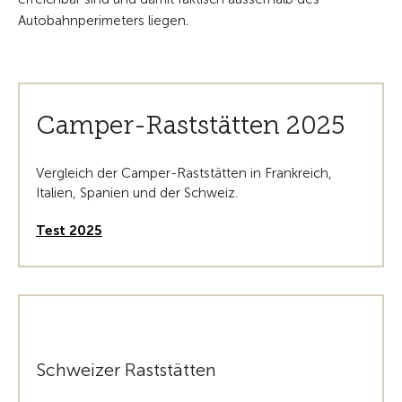
Autobahnperimeters liegen.
Camper-Raststätten 2025
Vergleich der Camper-Raststätten in Frankreich,
Italien, Spanien und der Schweiz.
Test 2025
Schweizer Raststätten