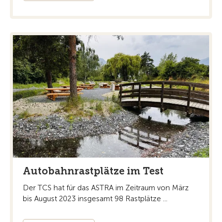
Autobahnrastplätze im Test
Der TCS hat für das ASTRA im Zeitraum von März
bis August 2023 insgesamt 98 Rastplätze ...