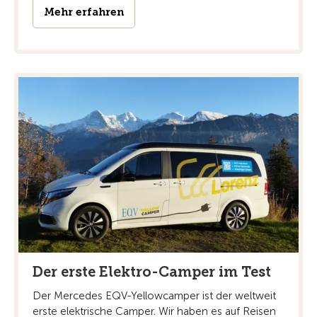
Mehr erfahren
Der erste Elektro-Camper im Test
Der Mercedes EQV-Yellowcamper ist der weltweit
erste elektrische Camper. Wir haben es auf Reisen