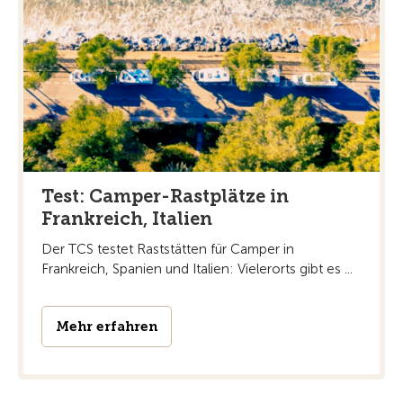
Test: Camper-Rastplätze in
Frankreich, Italien
Der TCS testet Raststätten für Camper in
Frankreich, Spanien und Italien: Vielerorts gibt es ...
Mehr erfahren