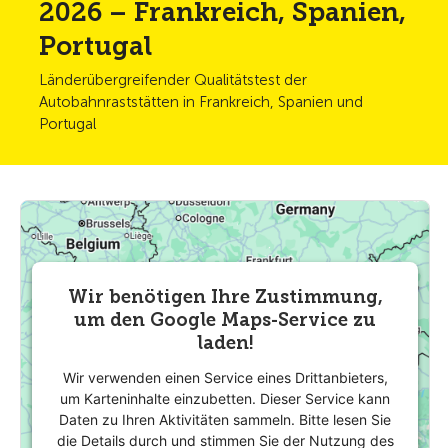
2026 – Frankreich, Spanien,
Portugal
Länderübergreifender Qualitätstest der
Autobahnraststätten in Frankreich, Spanien und
Portugal
Wir benötigen Ihre Zustimmung,
um den Google Maps-Service zu
laden!
Wir verwenden einen Service eines Drittanbieters,
um Karteninhalte einzubetten. Dieser Service kann
Daten zu Ihren Aktivitäten sammeln. Bitte lesen Sie
die Details durch und stimmen Sie der Nutzung des