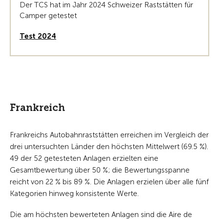
Der TCS hat im Jahr 2024 Schweizer Raststätten für
Camper getestet
Test 2024
Frankreich
Frankreichs Autobahnraststätten erreichen im Vergleich der
drei untersuchten Länder den höchsten Mittelwert (69.5 %).
49 der 52 getesteten Anlagen erzielten eine
Gesamtbewertung über 50 %; die Bewertungsspanne
reicht von 22 % bis 89 %. Die Anlagen erzielen über alle fünf
Kategorien hinweg konsistente Werte.
Die am höchsten bewerteten Anlagen sind die Aire de