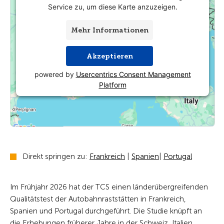
Service zu, um diese Karte anzuzeigen.
Mehr Informationen
Akzeptieren
powered by
Usercentrics Consent Management
Platform
Direkt springen zu:
Frankreich
|
Spanien
|
Portugal
Im Frühjahr 2026 hat der TCS einen länderübergreifenden
Qualitätstest der Autobahnraststätten in Frankreich,
Spanien und Portugal durchgeführt. Die Studie knüpft an
die Erhebungen früherer Jahre in der Schweiz, Italien,