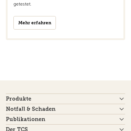
getestet.
Mehr erfahren
Produkte
Notfall & Schaden
Publikationen
Der TCS