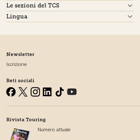
Le sezioni del TCS
Lingua
Newsletter
Iscrizione
Reti sociali
Rivista Touring
Numero attuale