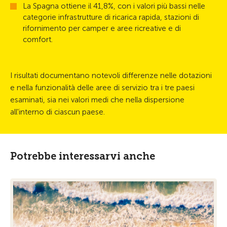
La Spagna ottiene il 41,8%, con i valori più bassi nelle
categorie infrastrutture di ricarica rapida, stazioni di
rifornimento per camper e aree ricreative e di
comfort.
I risultati documentano notevoli differenze nelle dotazioni
e nella funzionalità delle aree di servizio tra i tre paesi
esaminati, sia nei valori medi che nella dispersione
all'interno di ciascun paese.
Potrebbe interessarvi anche