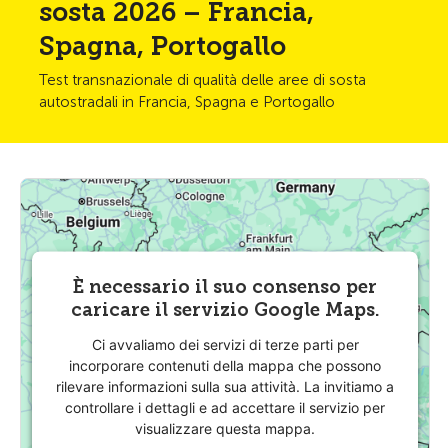
sosta 2026 – Francia,
Spagna, Portogallo
Test transnazionale di qualità delle aree di sosta
autostradali in Francia, Spagna e Portogallo
È necessario il suo consenso per
caricare il servizio Google Maps.
Ci avvaliamo dei servizi di terze parti per
incorporare contenuti della mappa che possono
rilevare informazioni sulla sua attività. La invitiamo a
controllare i dettagli e ad accettare il servizio per
visualizzare questa mappa.