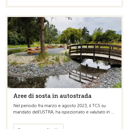
Aree di sosta in autostrada
Nel periodo fra marzo e agosto 2023, il TCS su
mandato dell’USTRA, ha ispezionato e valutato in ...