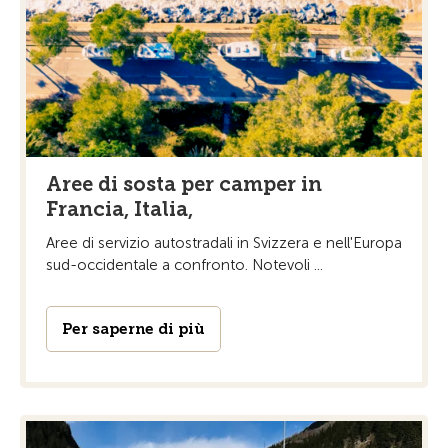
Aree di sosta per camper in
Francia, Italia,
Aree di servizio autostradali in Svizzera e nell'Europa
sud-occidentale a confronto. Notevoli ...
Per saperne di più