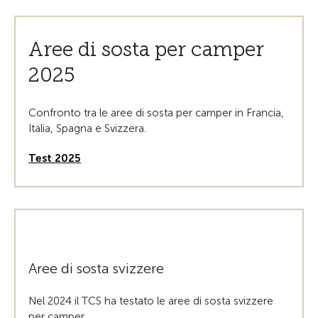
Aree di sosta per camper
2025
Confronto tra le aree di sosta per camper in Francia,
Italia, Spagna e Svizzera.
Test 2025
Aree di sosta svizzere
Nel 2024 il TCS ha testato le aree di sosta svizzere
per camper