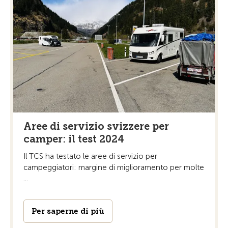
Aree di servizio svizzere per
camper: il test 2024
Il TCS ha testato le aree di servizio per
campeggiatori: margine di miglioramento per molte
...
Per saperne di più