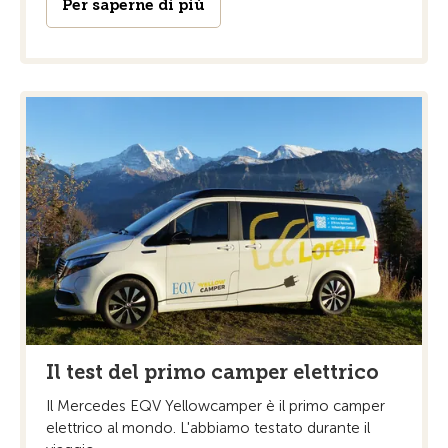
Per saperne di più
Il test del primo camper elettrico
Il Mercedes EQV Yellowcamper è il primo camper
elettrico al mondo. L'abbiamo testato durante il