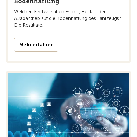
Bodenhaftung
Welchen Einfluss haben Front-, Heck- oder
Allradantrieb auf die Bodenhaftung des Fahrzeugs?
Die Resultate.
Mehr erfahren