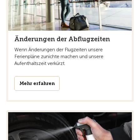
Änderungen der Abflugzeiten
Wenn Änderungen der Flugzeiten unsere
Ferienpläne zunichte machen und unsere
Aufenthaltszeit verkürzt.
Mehr erfahren