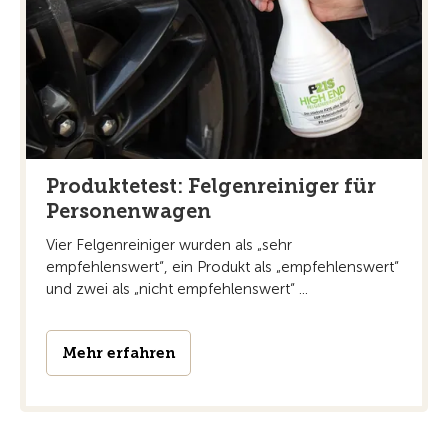
Produktetest: Felgenreiniger für
Personenwagen
Vier Felgenreiniger wurden als „sehr
empfehlenswert“, ein Produkt als „empfehlenswert“
und zwei als „nicht empfehlenswert“ ...
Mehr erfahren