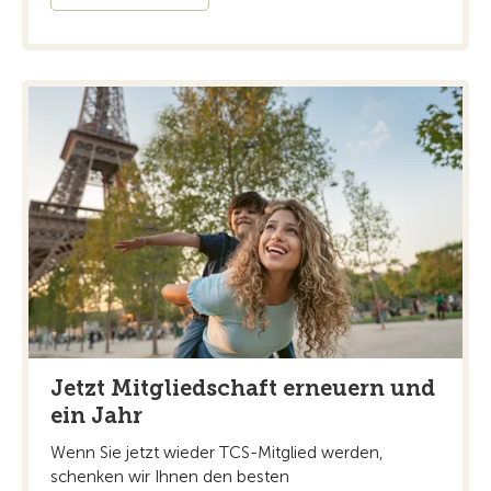
Jetzt Mitgliedschaft erneuern und
ein Jahr
Wenn Sie jetzt wieder TCS-Mitglied werden,
schenken wir Ihnen den besten