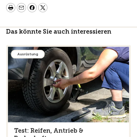
Das könnte Sie auch interessieren
Ausrüstung
Test: Reifen, Antrieb &