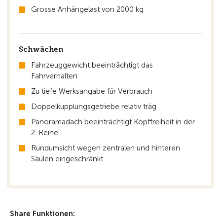
Grosse Anhängelast von 2000 kg
Schwächen
Fahrzeuggewicht beeinträchtigt das
Fahrverhalten
Zu tiefe Werksangabe für Verbrauch
Doppelkupplungsgetriebe relativ träg
Panoramadach beeinträchtigt Kopffreiheit in der
2. Reihe
Rundumsicht wegen zentralen und hinteren
Säulen eingeschränkt
Share Funktionen: