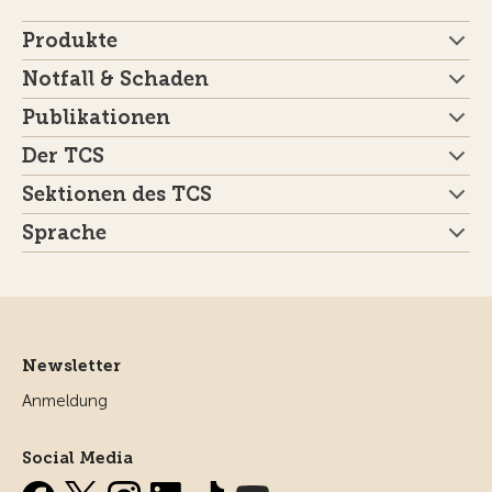
Produkte
Notfall & Schaden
Publikationen
Der TCS
Sektionen des TCS
Sprache
Newsletter
Anmeldung
Social Media