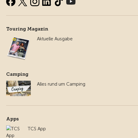
Touring Magazin
Aktuelle Ausgabe
Camping
Alles rund um Camping
Apps
TCS App