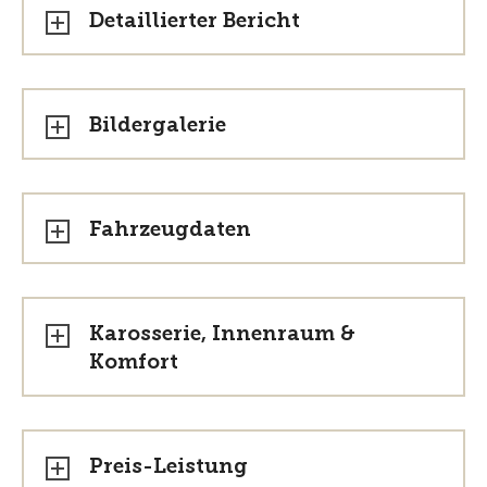
Detaillierter Bericht
Bildergalerie
Fahrzeugdaten
Karosserie, Innenraum &
Komfort
Preis-Leistung