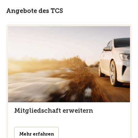
Angebote des TCS
Mitgliedschaft erweitern
Mehr erfahren