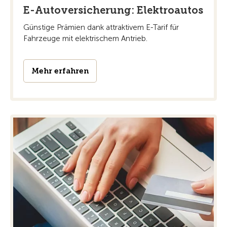
E-Autoversicherung: Elektroautos
Günstige Prämien dank attraktivem E-Tarif für
Fahrzeuge mit elektrischem Antrieb.
Mehr erfahren