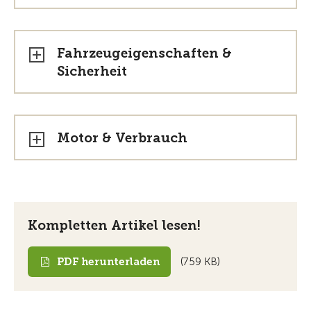
Fahrzeugeigenschaften &
Sicherheit
Motor & Verbrauch
Kompletten Artikel lesen!
PDF herunterladen
(759 KB)