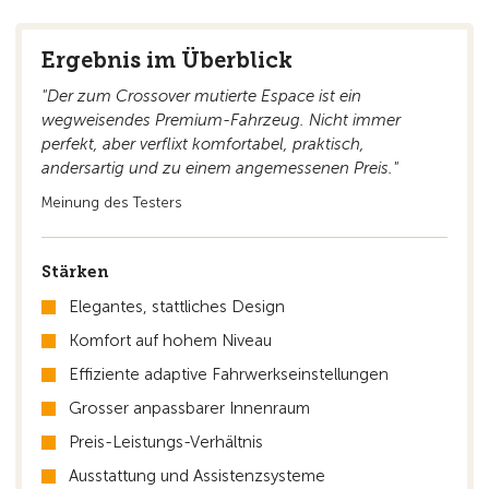
Ergebnis im Überblick
"Der zum Crossover mutierte Espace ist ein
wegweisendes Premium-Fahrzeug. Nicht immer
perfekt, aber verflixt komfortabel, praktisch,
andersartig und zu einem angemessenen Preis."
Meinung des Testers
Stärken
Elegantes, stattliches Design
Komfort auf hohem Niveau
Effiziente adaptive Fahrwerkseinstellungen
Grosser anpassbarer Innenraum
Preis-Leistungs-Verhältnis
Ausstattung und Assistenzsysteme