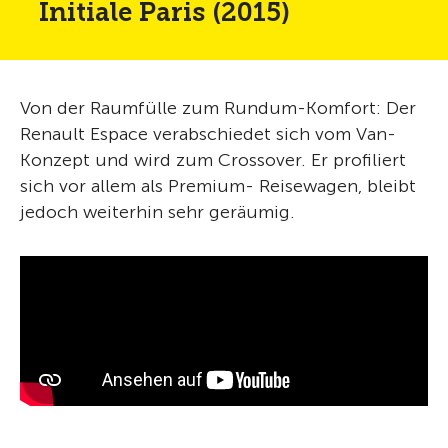
Initiale Paris (2015)
Von der Raumfülle zum Rundum-Komfort: Der
Renault Espace verabschiedet sich vom Van-
Konzept und wird zum Crossover. Er profiliert
sich vor allem als Premium- Reisewagen, bleibt
jedoch weiterhin sehr geräumig.