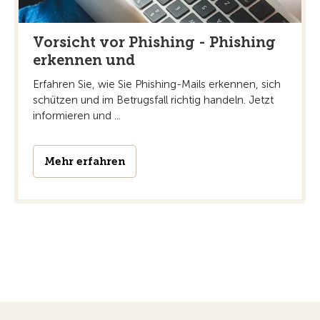
Vorsicht vor Phishing - Phishing
erkennen und
Erfahren Sie, wie Sie Phishing-Mails erkennen, sich
schützen und im Betrugsfall richtig handeln. Jetzt
informieren und ...
Mehr erfahren