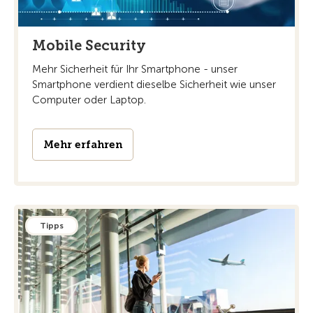
Mobile Security
Mehr Sicherheit für Ihr Smartphone - unser
Smartphone verdient dieselbe Sicherheit wie unser
Computer oder Laptop.
Mehr erfahren
Tipps