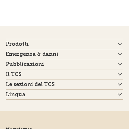
Prodotti
Emergenza & danni
Pubblicazioni
Il TCS
Le sezioni del TCS
Lingua