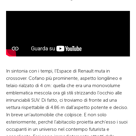
In sintonia con i tempi, l’Espace di Renault muta in
crossover. Cofano più prominente, aspetto longilineo e
telaio rialzato di 4 cm: quella che era una monovolume
emblematica mescola ora gli stili strizzando l’occhio alle
irrinunciabili SUV. Di fatto, ci troviamo di fronte ad una
vettura rispettabile di 4.86 m dall’aspetto potente e deciso.
In breve un’automobile che colpisce. E non solo
esteriormente, perché l’abitacolo proietta anch’esso i suoi
occupanti in un universo nel contempo futurista e