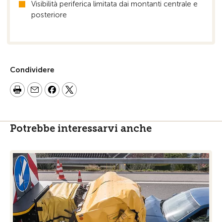
Visibilità periferica limitata dai montanti centrale e
posteriore
Condividere
Potrebbe interessarvi anche