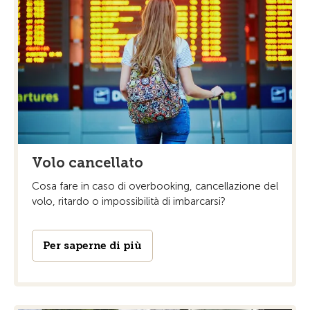
Volo cancellato
Cosa fare in caso di overbooking, cancellazione del
volo, ritardo o impossibilità di imbarcarsi?
Per saperne di più