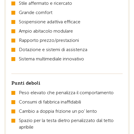
Stile affermato e ricercato
Grande comfort
Sospensione adattiva efficace
Ampio abitacolo modulare
Rapporto prezzo/prestazioni
Dotazione e sistemi di assistenza
Sistema multimediale innovativo
Punti deboli
Peso elevato che penalizza il comportamento
Consumi di fabbrica inaffidabili
Cambio a doppia frizione un po’ lento
Spazio per la testa dietro penalizzato dal tetto
apribile