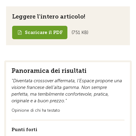
Leggere l'intero articolo!
Scaricare il PDF
(751 KB)
Panoramica dei risultati
"Diventata crossover affermata, l’Espace propone una
visione francese dell’alta gamma. Non sempre
perfetta, ma terribilmente confortevole, pratica,
originale e a buon prezzo."
Opinione di chi ha testato
Punti forti