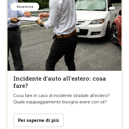
Sicurezza
Incidente d'auto all'estero: cosa
fare?
Cosa fare in caso di incidente stradale all'estero?
Quale equipaggiamento bisogna avere con sé?
Per saperne di più