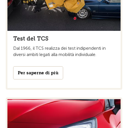
Test del TCS
Dal 1966, il TCS realizza dei test indipendenti in
diversi ambiti legati alla mobilità individuale.
Per saperne di più