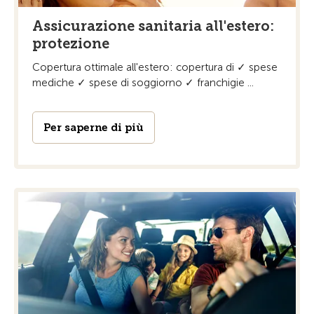
Assicurazione sanitaria all'estero:
protezione
Copertura ottimale all'estero: copertura di ✓ spese
mediche ✓ spese di soggiorno ✓ franchigie ...
Per saperne di più