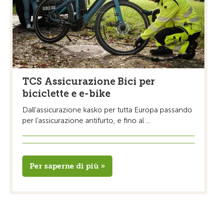
TCS Assicurazione Bici per
biciclette e e-bike
Dall’assicurazione kasko per tutta Europa passando
per l’assicurazione antifurto, e fino al ...
Per saperne di più »