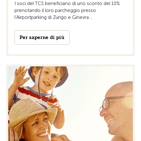
I soci del TCS beneficiano di uno sconto del 10%
prenotando il loro parcheggio presso
l’Airportparking di Zurigo e Ginevra ...
Per saperne di più