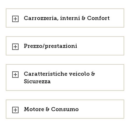
Carrozzeria, interni & Confort
Prezzo/prestazioni
Caratteristiche veicolo &
Sicurezza
Motore & Consumo