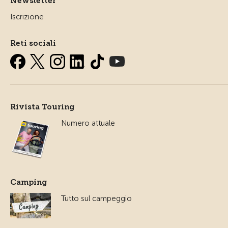
Newsletter
Iscrizione
Reti sociali
Rivista Touring
Numero attuale
Camping
Tutto sul campeggio