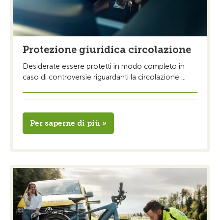
Protezione giuridica circolazione
Desiderate essere protetti in modo completo in
caso di controversie riguardanti la circolazione ...
Per saperne di più »