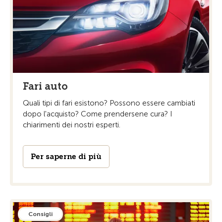
Fari auto
Quali tipi di fari esistono? Possono essere cambiati
dopo l'acquisto? Come prendersene cura? I
chiarimenti dei nostri esperti.
Per saperne di più
Consigli