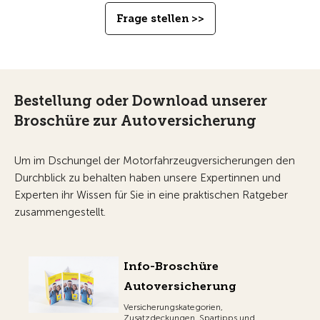
Frage stellen >>
Bestellung oder Download unserer
Broschüre zur Autoversicherung
Um im Dschungel der Motorfahrzeugversicherungen den
Durchblick zu behalten haben unsere Expertinnen und
Experten ihr Wissen für Sie in eine praktischen Ratgeber
zusammengestellt.
Info-Broschüre
Autoversicherung
Versicherungskategorien,
Zusatzdeckungen, Spartipps und