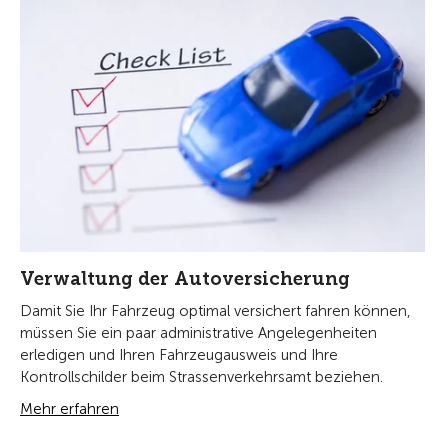
Verwaltung der Autoversicherung
Damit Sie Ihr Fahrzeug optimal versichert fahren können,
müssen Sie ein paar administrative Angelegenheiten
erledigen und Ihren Fahrzeugausweis und Ihre
Kontrollschilder beim Strassenverkehrsamt beziehen.
Mehr erfahren