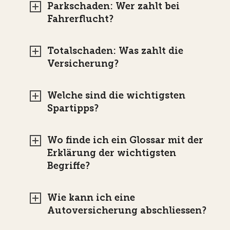
Parkschaden: Wer zahlt bei
Fahrerflucht?
Totalschaden: Was zahlt die
Versicherung?
Welche sind die wichtigsten
Spartipps?
Wo finde ich ein Glossar mit der
Erklärung der wichtigsten
Begriffe?
Wie kann ich eine
Autoversicherung abschliessen?