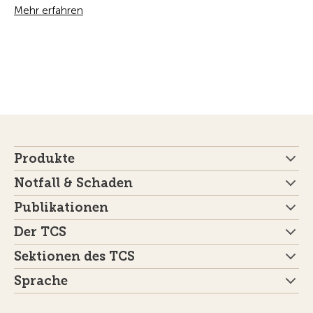
Mehr erfahren
Produkte
Notfall & Schaden
Publikationen
Der TCS
Sektionen des TCS
Sprache