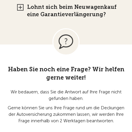
Lohnt sich beim Neuwagenkauf
eine Garantieverlängerung?
Haben Sie noch eine Frage? Wir helfen
gerne weiter!
Wir bedauern, dass Sie die Antwort auf Ihre Frage nicht
gefunden haben.
Gerne können Sie uns Ihre Frage rund um die Deckungen
der Autoversicherung zukommen lassen, wir werden Ihre
Frage innerhalb von 2 Werktagen beantworten.