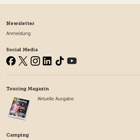
Newsletter
Anmeldung
Social Media
Touring Magazin
Aktuelle Ausgabe
Camping