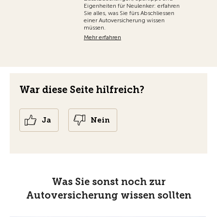
Eigenheiten für Neulenker: erfahren
Sie alles, was Sie fürs Abschliessen
einer Autoversicherung wissen
müssen.
Mehr erfahren
War diese Seite hilfreich?
Ja
Nein
Was Sie sonst noch zur
Autoversicherung wissen sollten