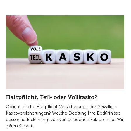
Haftpflicht, Teil- oder Vollkasko?
Obligatorische Haftpflicht-Versicherung oder freiwillige
Kaskoversicherungen? Welche Deckung Ihre Bedürfnisse
besser abdeckt hängt von verschiedenen Faktoren ab: Wir
klären Sie auf!