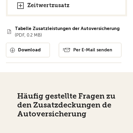
Zeitwertzusatz
Tabelle Zusatzleistungen der Autoversicherung
(PDF, 0.2 MB)
Download
Per E-Mail senden
Häufig gestellte Fragen zu
den Zusatzdeckungen de
Autoversicherung