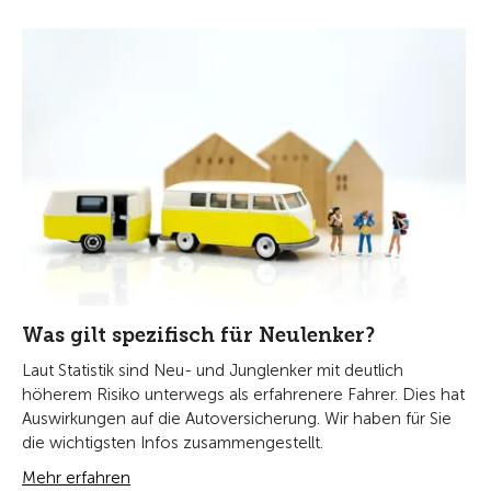
Was gilt spezifisch für Neulenker?
Laut Statistik sind Neu- und Junglenker mit deutlich
höherem Risiko unterwegs als erfahrenere Fahrer. Dies hat
Auswirkungen auf die Autoversicherung. Wir haben für Sie
die wichtigsten Infos zusammengestellt.
Mehr erfahren