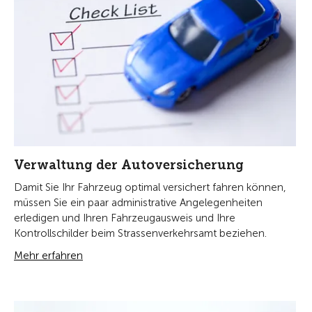
Verwaltung der Autoversicherung
Damit Sie Ihr Fahrzeug optimal versichert fahren können,
müssen Sie ein paar administrative Angelegenheiten
erledigen und Ihren Fahrzeugausweis und Ihre
Kontrollschilder beim Strassenverkehrsamt beziehen.
Mehr erfahren