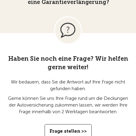
eine Garantieverlängerung?
Haben Sie noch eine Frage? Wir helfen
gerne weiter!
Wir bedauern, dass Sie die Antwort auf Ihre Frage nicht
gefunden haben.
Gerne können Sie uns Ihre Frage rund um die Deckungen
der Autoversicherung zukommen lassen, wir werden Ihre
Frage innerhalb von 2 Werktagen beantworten.
Frage stellen >>