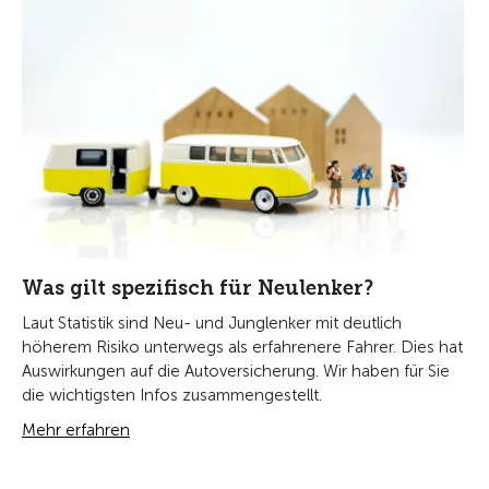
Was gilt spezifisch für Neulenker?
Laut Statistik sind Neu- und Junglenker mit deutlich
höherem Risiko unterwegs als erfahrenere Fahrer. Dies hat
Auswirkungen auf die Autoversicherung. Wir haben für Sie
die wichtigsten Infos zusammengestellt.
Mehr erfahren