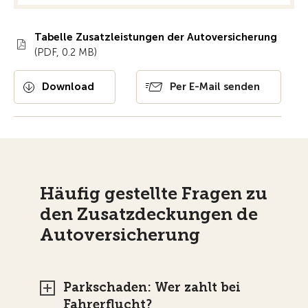
Tabelle Zusatzleistungen der Autoversicherung
(PDF, 0.2 MB)
Download
Per E-Mail senden
Häufig gestellte Fragen zu
den Zusatzdeckungen de
Autoversicherung
Parkschaden: Wer zahlt bei
Fahrerflucht?