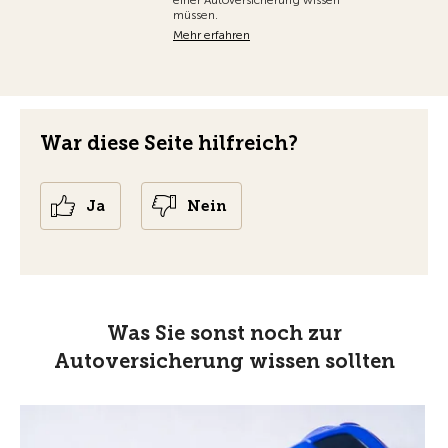
einer Autoversicherung wissen
müssen.
Mehr erfahren
War diese Seite hilfreich?
Ja
Nein
Was Sie sonst noch zur
Autoversicherung wissen sollten