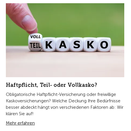
Haftpflicht, Teil- oder Vollkasko?
Obligatorische Haftpflicht-Versicherung oder freiwillige
Kaskoversicherungen? Welche Deckung Ihre Bedürfnisse
besser abdeckt hängt von verschiedenen Faktoren ab: Wir
klären Sie auf!
Mehr erfahren