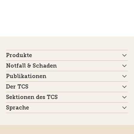
Produkte
Notfall & Schaden
Publikationen
Der TCS
Sektionen des TCS
Sprache