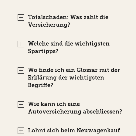
Totalschaden: Was zahlt die
Versicherung?
Welche sind die wichtigsten
Spartipps?
Wo finde ich ein Glossar mit der
Erklärung der wichtigsten
Begriffe?
Wie kann ich eine
Autoversicherung abschliessen?
Lohnt sich beim Neuwagenkauf