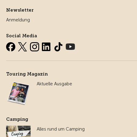
Newsletter
Anmeldung
Social Media
Touring Magazin
Aktuelle Ausgabe
Camping
Alles rund um Camping