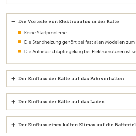
Die Vorteile von Elektroautos in der Kälte
Keine Startprobleme.
Die Standheizung gehört bei fast allen Modellen zum 
Die Antriebsschlupfregelung bei Elektromotoren ist seh
Der Einfluss der Kälte auf das Fahrverhalten
Der Einfluss der Kälte auf das Laden
Der Einfluss eines kalten Klimas auf die Batteri