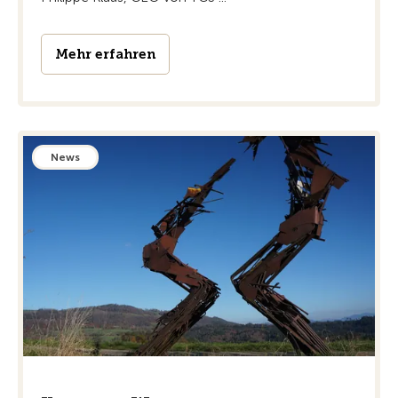
Mehr erfahren
News