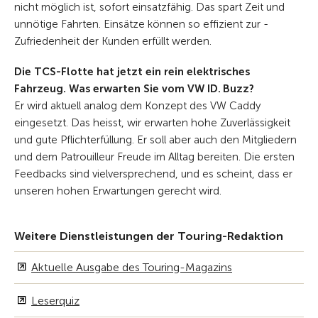
nicht möglich ist, sofort einsatzfähig. Das spart Zeit und
unnötige Fahrten. Einsätze können so effizient zur ­
Zufriedenheit der Kunden erfüllt werden.
Die TCS-Flotte hat jetzt ein rein elektrisches
Fahrzeug. Was erwarten Sie vom VW ID. Buzz?
Er wird aktuell analog dem Konzept des VW Caddy
eingesetzt. Das heisst, wir erwarten hohe Zuverlässigkeit
und gute Pflichterfüllung. Er soll aber auch den Mitgliedern
und dem Patrouilleur Freude im Alltag bereiten. Die ersten
Feedbacks sind vielversprechend, und es scheint, dass er
unseren hohen Erwartungen gerecht wird.
Weitere Dienstleistungen der Touring-Redaktion
Aktuelle Ausgabe des Touring-Magazins
Leserquiz