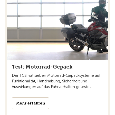
Test: Motorrad-Gepäck
Der TCS hat sieben Motorrad-Gepäcksysteme auf
Funktionalität, Handhabung, Sicherheit und
Auswirkungen auf das Fahrverhalten getestet.
Mehr erfahren