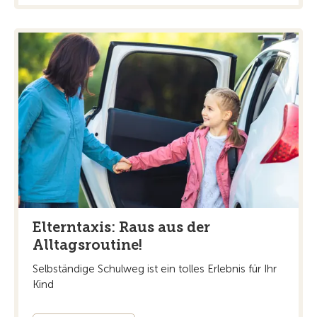
Elterntaxis: Raus aus der
Alltagsroutine!
Selbständige Schulweg ist ein tolles Erlebnis für Ihr
Kind