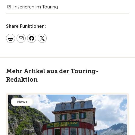
Inserieren im Touring
Share Funktionen:
Mehr Artikel aus der Touring-
Redaktion
News