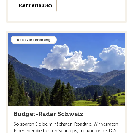
Mehr erfahren
Reisevorbereitung
Budget-Radar Schweiz
So sparen Sie beim nächsten Roadtrip. Wir verraten
Ihnen hier die besten Spartipps, mit und ohne TCS-