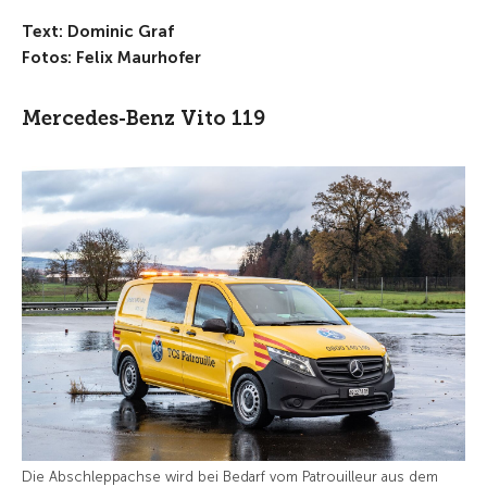
Text: Dominic Graf
Fotos: Felix Maurhofer
Mercedes-Benz Vito 119
Die Abschleppachse wird bei Bedarf vom Patrouilleur aus dem