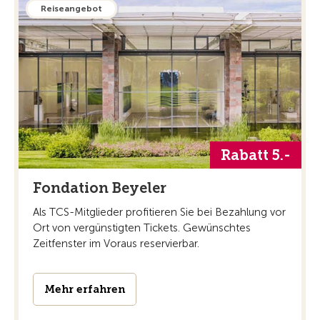
Reiseangebot
Rabatt 5.-
Fondation Beyeler
Als TCS-Mitglieder profitieren Sie bei Bezahlung vor
Ort von vergünstigten Tickets. Gewünschtes
Zeitfenster im Voraus reservierbar.
Mehr erfahren