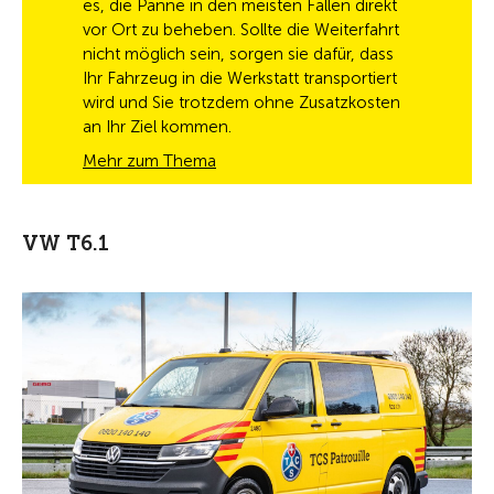
es, die Panne in den meisten Fällen direkt
vor Ort zu beheben. Sollte die Weiterfahrt
nicht möglich sein, sorgen sie dafür, dass
Ihr Fahrzeug in die Werkstatt transportiert
wird und Sie trotzdem ohne Zusatzkosten
an Ihr Ziel kommen.
Mehr zum Thema
VW T6.1