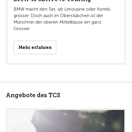
BMW macht den 5er, ob Limousine oder Kombi,
grösser. Doch auch im Oberstübchen ist der
Münchner der oberen Mittelklasse ein ganz
Grosser.
Mehr erfahren
Angebote des TCS