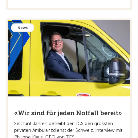
News
«Wir sind für jeden Notfall bereit»
Seit fünf Jahren betreibt der TCS den grössten
privaten Ambulanzdienst der Schweiz. Interview mit
Philippe Klaus, CEO von TCS ...