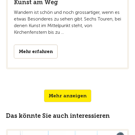
Kunst am Weg
Wandern ist schön und noch grossartiger, wenn es
etwas Besonderes zu sehen gibt. Sechs Touren, bei
denen Kunst im Mittelpunkt steht, von
Kirchenfenstern bis zu ...
Mehr erfahren
Mehr anzeigen
Das könnte Sie auch interessieren