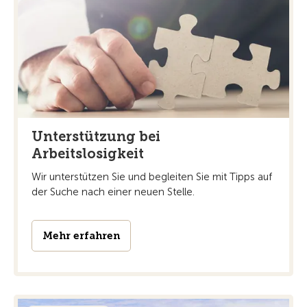
Unterstützung bei
Arbeitslosigkeit
Wir unterstützen Sie und begleiten Sie mit Tipps auf
der Suche nach einer neuen Stelle.
Mehr erfahren