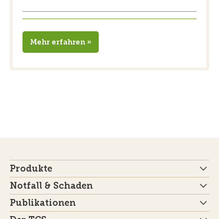
Mehr erfahren »
Produkte
Notfall & Schaden
Publikationen