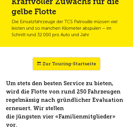
Kraftvoller Zuwachs für die
gelbe Flotte
Die Einsatzfahrzeuge der TCS Patrouille müssen viel
leisten und so manchen Kilometer abspulen – im
Schnitt rund 32 000 pro Auto und Jahr.
🔙 Zur Touring-Startseite
Um stets den besten Service zu bieten,
wird die Flotte von rund 250 Fahrzeugen
regelmässig nach gründlicher Evaluation
erneuert. Wir stellen
die jüngsten vier «Familienmitglieder»
vor.