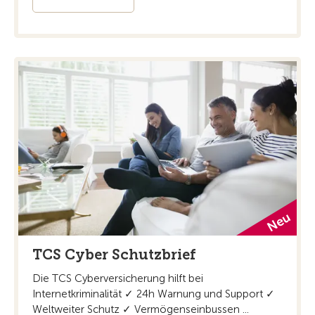
TCS Cyber Schutzbrief
Die TCS Cyberversicherung hilft bei
Internetkriminalität ✓ 24h Warnung und Support ✓
Weltweiter Schutz ✓ Vermögenseinbussen ...