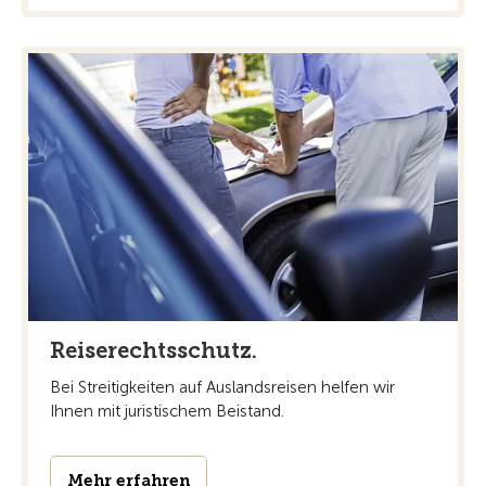
Reiserechtsschutz.
Bei Streitigkeiten auf Auslandsreisen helfen wir
Ihnen mit juristischem Beistand.
Mehr erfahren