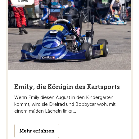
News
Emily, die Königin des Kartsports
Wenn Emily diesen August in den Kindergarten
kommt, wird sie Dreirad und Bobbycar wohl mit
einem müden Lächeln links ...
Mehr erfahren