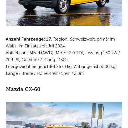
Anzahl Fahrzeuge: 17
. Region: Schweizweit, primär im
Wallis. Im Einsatz seit Juli 2024.
Antriebsart: Allrad (AWD), Motor 2.0 TDI, Leistung 150 kW /
204 PS, Getriebe 7-Gang-DSG .
Leergewicht eingerichtet 2670 kg, Anhängelast 3500 kg,
Länge / Breite / Höhe 4.9m/ 1,9m / 2,0m
Mazda CX-60