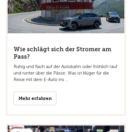
Wie schlägt sich der Stromer am
Pass?
Ruhig und flach auf der Autobahn oder fröhlich rauf
und runter über die Pässe: Was ist klüger für die
Reise mit dem E-Auto ins ...
Mehr erfahren