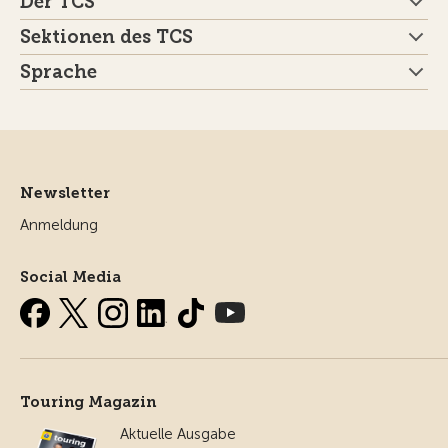
Der TCS
Sektionen des TCS
Sprache
Newsletter
Anmeldung
Social Media
Touring Magazin
Aktuelle Ausgabe