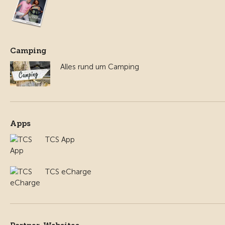
Camping
Alles rund um Camping
Apps
TCS App
TCS eCharge