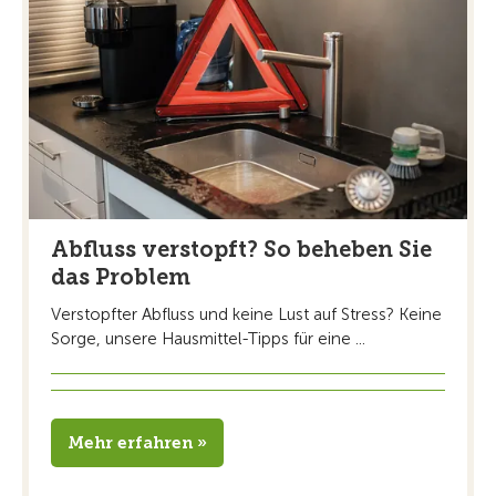
Abfluss verstopft? So beheben Sie
das Problem
Verstopfter Abfluss und keine Lust auf Stress? Keine
Sorge, unsere Hausmittel-Tipps für eine ...
Mehr erfahren »