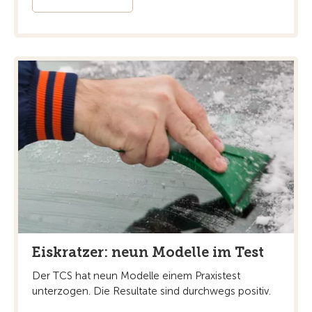
Eiskratzer: neun Modelle im Test
Der TCS hat neun Modelle einem Praxistest
unterzogen. Die Resultate sind durchwegs positiv.