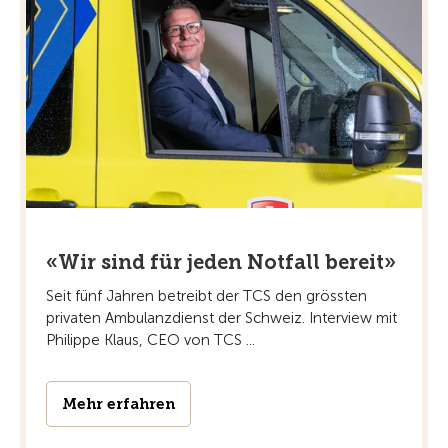
«Wir sind für jeden Notfall bereit»
Seit fünf Jahren betreibt der TCS den grössten
privaten Ambulanzdienst der Schweiz. Interview mit
Philippe Klaus, CEO von TCS ...
Mehr erfahren