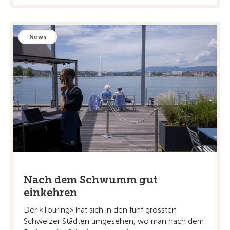
News
Nach dem Schwumm gut
einkehren
Der «Touring» hat sich in den fünf grössten
Schweizer Städten umgesehen, wo man nach dem