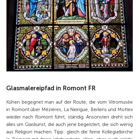
Glasmalereipfad in Romont FR
Kühen begegnet man auf der Route, die vom Vitromusée
in Romont über Mézières, La Neirigue, Berlens und Mottex
wieder nach Romont führt, ständig. Ansonsten dreht sich
alles um Glaskunst, die auch jene begeistert, die sich wenig
aus Religion machen. Tipp: gleich die feine Kollegiatkirche