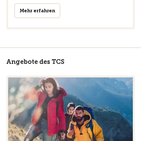
Mehr erfahren
Angebote des TCS