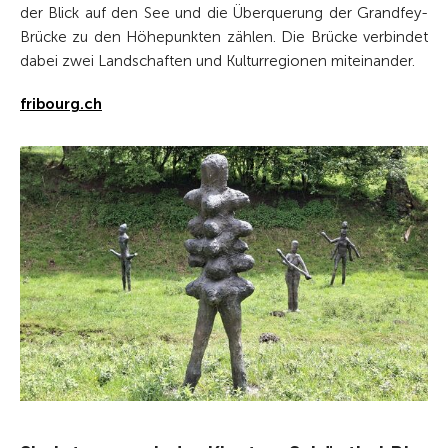
der Blick auf den See und die Überquerung der Grandfey-
Brücke zu den Höhepunkten zählen. Die Brücke verbindet
dabei zwei Landschaften und Kulturregionen miteinander.
fribourg.ch