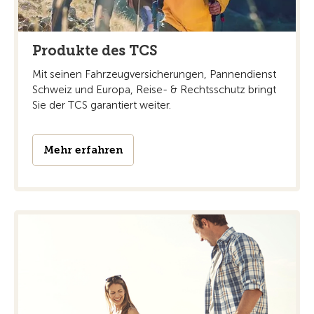
Produkte des TCS
Mit seinen Fahrzeugversicherungen, Pannendienst
Schweiz und Europa, Reise- & Rechtsschutz bringt
Sie der TCS garantiert weiter.
Mehr erfahren