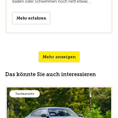
Baden oder Schwimmen noch nett etwas ...
Mehr erfahren
Mehr anzeigen
Das könnte Sie auch interessieren
Testbericht