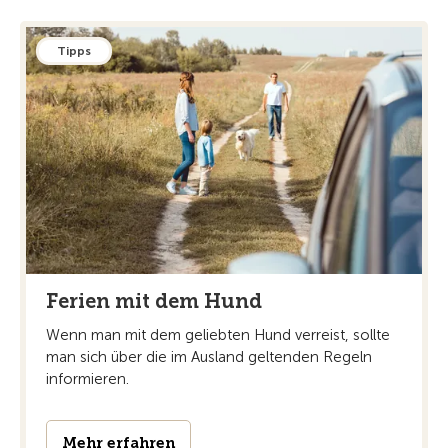
Tipps
Ferien mit dem Hund
Wenn man mit dem geliebten Hund verreist, sollte
man sich über die im Ausland geltenden Regeln
informieren.
Mehr erfahren