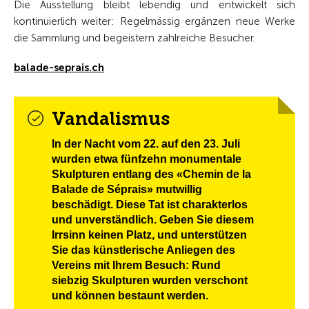
Die Ausstellung bleibt lebendig und entwickelt sich
kontinuierlich weiter: Regelmässig ergänzen neue Werke
die Sammlung und begeistern zahlreiche Besucher.
balade-seprais.ch
Vandalismus
In der Nacht vom 22. auf den 23. Juli
wurden etwa fünfzehn monumentale
Skulpturen entlang des «Chemin de la
Balade de Séprais» mutwillig
beschädigt. Diese Tat ist charakterlos
und unverständlich. Geben Sie diesem
Irrsinn keinen Platz, und unterstützen
Sie das künstlerische Anliegen des
Vereins mit Ihrem Besuch: Rund
siebzig Skulpturen wurden verschont
und können bestaunt werden.