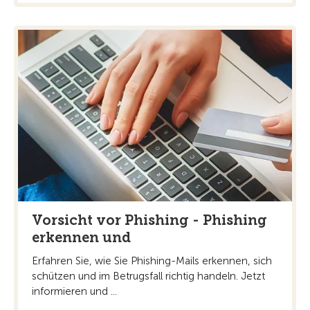
Vorsicht vor Phishing - Phishing
erkennen und
Erfahren Sie, wie Sie Phishing-Mails erkennen, sich
schützen und im Betrugsfall richtig handeln. Jetzt
informieren und ...