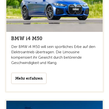
BMW i4 M50
Der BMW i4 M50 will sein sportliches Erbe auf den
Elektroantrieb übertragen. Die Limousine
kompensiert ihr Gewicht durch betörende
Geschwindigkeit und Klang.
Mehr erfahren