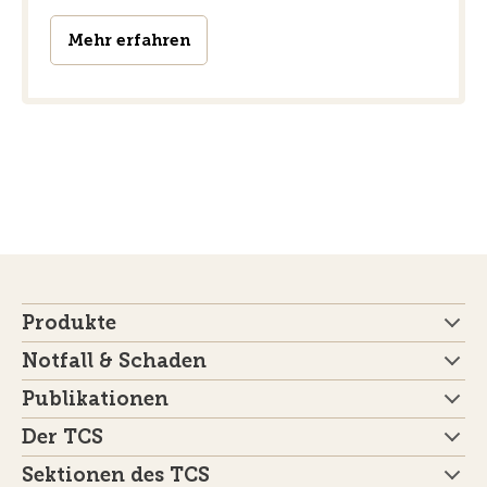
Mehr erfahren
Produkte
Notfall & Schaden
Publikationen
Der TCS
Sektionen des TCS