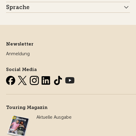
Sprache
Newsletter
Anmeldung
Social Media
Touring Magazin
Aktuelle Ausgabe