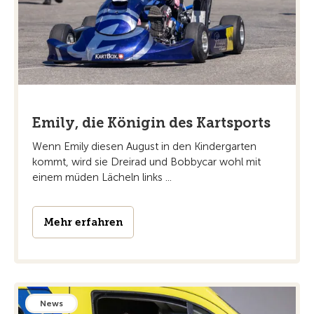
Emily, die Königin des Kartsports
Wenn Emily diesen August in den Kindergarten
kommt, wird sie Dreirad und Bobbycar wohl mit
einem müden Lächeln links ...
Mehr erfahren
News