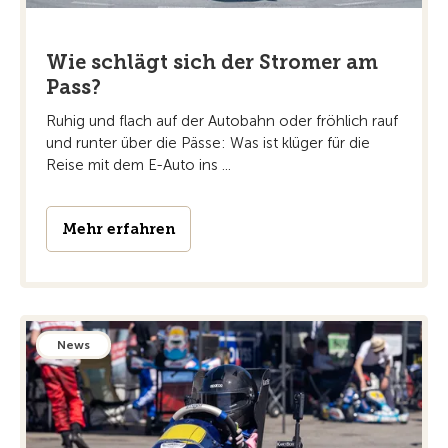
Wie schlägt sich der Stromer am
Pass?
Ruhig und flach auf der Autobahn oder fröhlich rauf
und runter über die Pässe: Was ist klüger für die
Reise mit dem E-Auto ins ...
Mehr erfahren
News