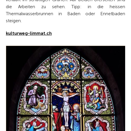
die Arbeiten zu sehen. Tipp: in die heissen
Thermalwasserbrunnen in Baden oder Ennetbaden
steigen.
kulturweg-limmat.ch