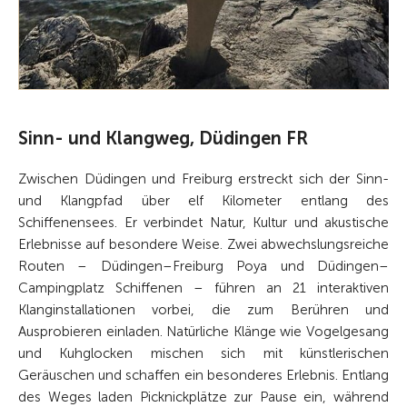
Sinn- und Klangweg, Düdingen FR
Zwischen Düdingen und Freiburg erstreckt sich der Sinn-
und Klangpfad über elf Kilometer entlang des
Schiffenensees. Er verbindet Natur, Kultur und akustische
Erlebnisse auf besondere Weise. Zwei abwechslungsreiche
Routen – Düdingen–Freiburg Poya und Düdingen–
Campingplatz Schiffenen – führen an 21 interaktiven
Klanginstallationen vorbei, die zum Berühren und
Ausprobieren einladen. Natürliche Klänge wie Vogelgesang
und Kuhglocken mischen sich mit künstlerischen
Geräuschen und schaffen ein besonderes Erlebnis. Entlang
des Weges laden Picknickplätze zur Pause ein, während