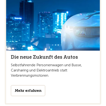
Die neue Zukunft des Autos
Selbstfahrende Personenwagen und Busse,
Carsharing und Elektroantrieb statt
Verbrennungsmotoren.
Mehr erfahren