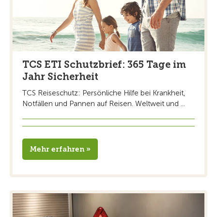
TCS ETI Schutzbrief: 365 Tage im
Jahr Sicherheit
TCS Reiseschutz: Persönliche Hilfe bei Krankheit,
Notfällen und Pannen auf Reisen. Weltweit und ...
Mehr erfahren »