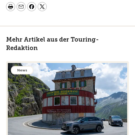
Mehr Artikel aus der Touring-
Redaktion
News