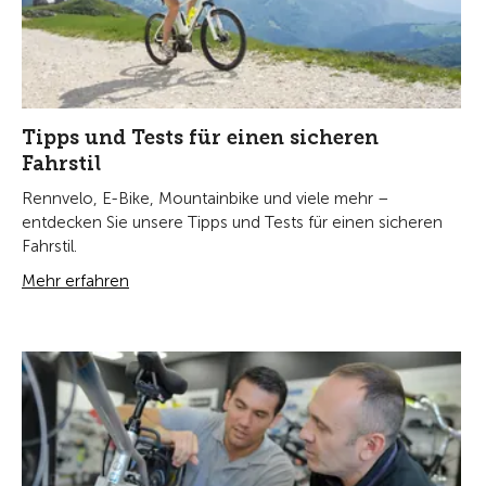
Tipps und Tests für einen sicheren
Fahrstil
Rennvelo, E-Bike, Mountainbike und viele mehr –
entdecken Sie unsere Tipps und Tests für einen sicheren
Fahrstil.
Mehr erfahren