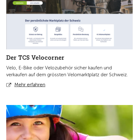
Der TCS Velocorner
Velo, E-Bike oder Velozubehör sicher kaufen und
verkaufen auf dem grössten Velomarktplatz der Schweiz.
Mehr erfahren