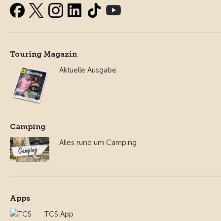
Touring Magazin
Aktuelle Ausgabe
Camping
Alles rund um Camping
Apps
TCS App