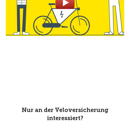
Nur an der Veloversicherung
interessiert?