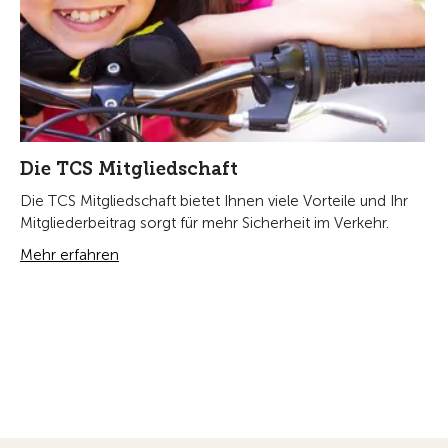
Die TCS Mitgliedschaft
Die TCS Mitgliedschaft bietet Ihnen viele Vorteile und Ihr
Mitgliederbeitrag sorgt für mehr Sicherheit im Verkehr.
Mehr erfahren