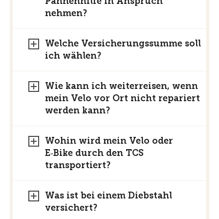
Pannenhilfe in Anspruch
nehmen?
Welche Versicherungssumme soll
ich wählen?
Wie kann ich weiterreisen, wenn
mein Velo vor Ort nicht repariert
werden kann?
Wohin wird mein Velo oder
E‑Bike durch den TCS
transportiert?
Was ist bei einem Diebstahl
versichert?