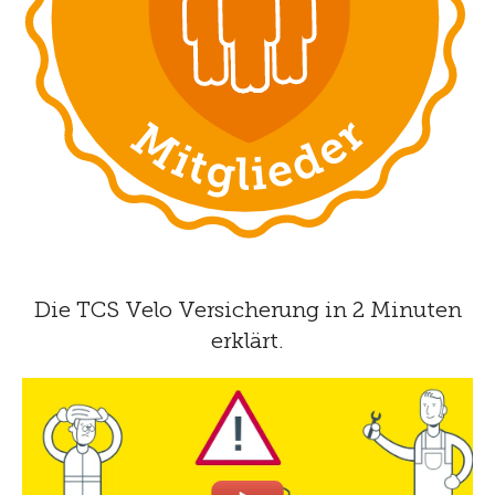
Die TCS Velo Versicherung in 2 Minuten
erklärt.