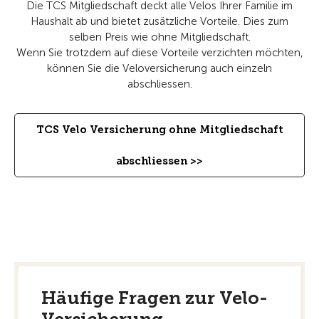
Die TCS Mitgliedschaft deckt alle Velos Ihrer Familie im
Haushalt ab und bietet zusätzliche Vorteile. Dies zum
selben Preis wie ohne Mitgliedschaft.
Wenn Sie trotzdem auf diese Vorteile verzichten möchten,
können Sie die Veloversicherung auch einzeln
abschliessen.
TCS Velo Versicherung ohne Mitgliedschaft
abschliessen >>
Häufige Fragen zur Velo-