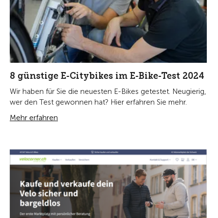
8 günstige E-Citybikes im E-Bike-Test 2024
Wir haben für Sie die neuesten E-Bikes getestet. Neugierig,
wer den Test gewonnen hat? Hier erfahren Sie mehr.
Mehr erfahren