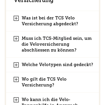
Versicherung
Was ist bei der TCS Velo
Versicherung abgedeckt?
Muss ich TCS-Mitglied sein, um
die Veloversicherung
abschliessen zu können?
Welche Velotypen sind gedeckt?
Wo gilt die TCS Velo
Versicherung?
Wo kann ich die Velo-