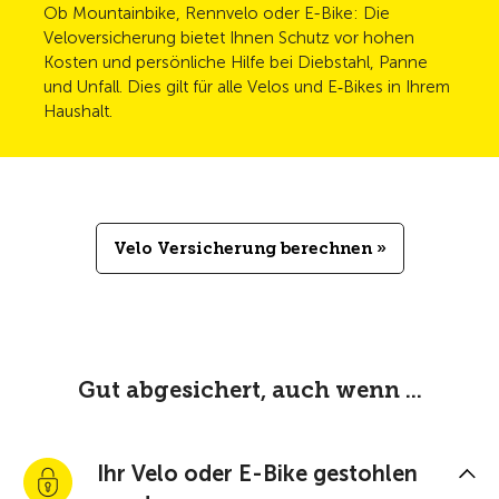
Ob Mountainbike, Rennvelo oder E-Bike: Die
Veloversicherung bietet Ihnen Schutz vor hohen
Kosten und persönliche Hilfe bei Diebstahl, Panne
und Unfall. Dies gilt für alle Velos und E‑Bikes in Ihrem
Haushalt.
Velo Versicherung berechnen »
Gut abgesichert, auch wenn ...
Ihr Velo oder E-Bike gestohlen