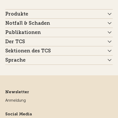
Produkte
Notfall & Schaden
Publikationen
Der TCS
Sektionen des TCS
Sprache
Newsletter
Anmeldung
Social Media