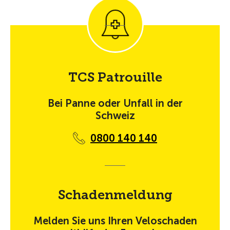
TCS Patrouille
Bei Panne oder Unfall in der
Schweiz
0800 140 140
Schadenmeldung
Melden Sie uns Ihren Veloschaden