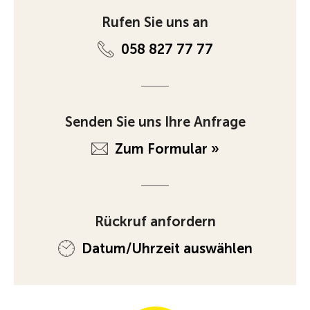
Rufen Sie uns an
058 827 77 77
Senden Sie uns Ihre Anfrage
Zum Formular »
Rückruf anfordern
Datum/Uhrzeit auswählen