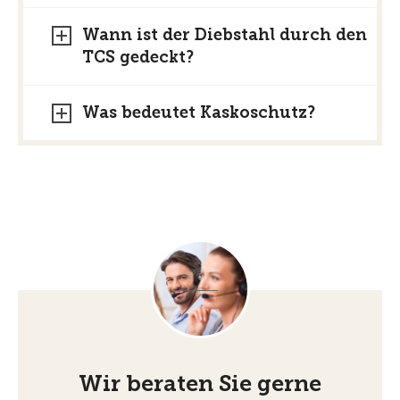
Wann ist der Diebstahl durch den
TCS gedeckt?
Was bedeutet Kaskoschutz?
Wir beraten Sie gerne