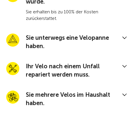
wurde.
Sie erhalten bis zu 100% der Kosten
zurückerstattet.
Sie unterwegs eine Velopanne
haben.
Ihr Velo nach einem Unfall
repariert werden muss.
Sie mehrere Velos im Haushalt
haben.