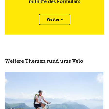
mithilfe des Formulars
Weiter »
Weitere Themen rund ums Velo