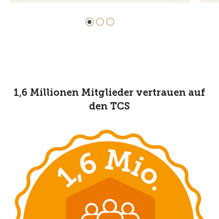
1,6 Millionen Mitglieder vertrauen auf
den TCS