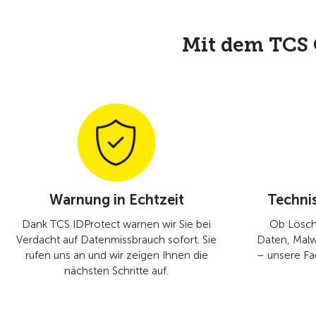
Mit dem TCS C
Warnung in Echtzeit
Techni
Dank TCS IDProtect warnen wir Sie bei
Ob Lösc
Verdacht auf Datenmissbrauch sofort. Sie
Daten, Malw
rufen uns an und wir zeigen Ihnen die
– unsere Fa
nächsten Schritte auf.