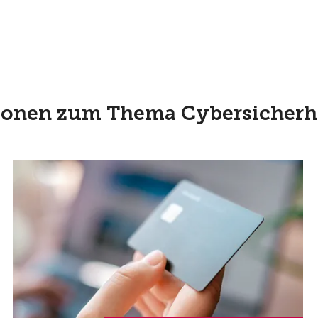
ationen zum Thema Cybersicherh