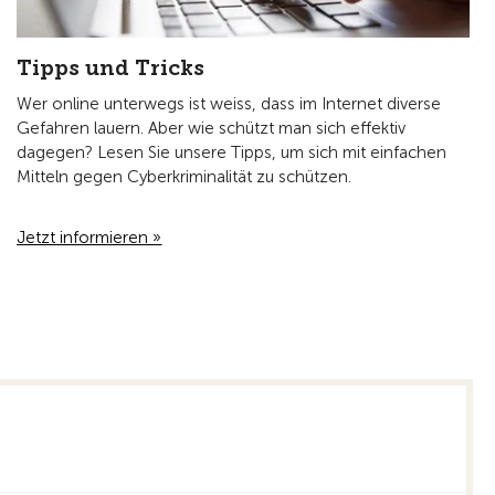
Tipps und Tricks
Wer online unterwegs ist weiss, dass im Internet diverse
Gefahren lauern. Aber wie schützt man sich effektiv
dagegen? Lesen Sie unsere Tipps, um sich mit einfachen
Mitteln gegen Cyberkriminalität zu schützen.
Jetzt informieren »