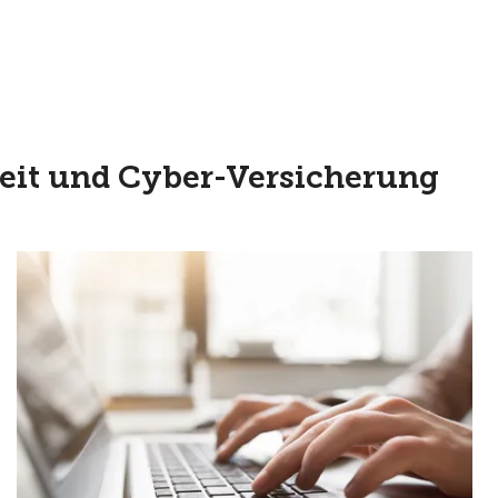
eit und Cyber-Versicherung