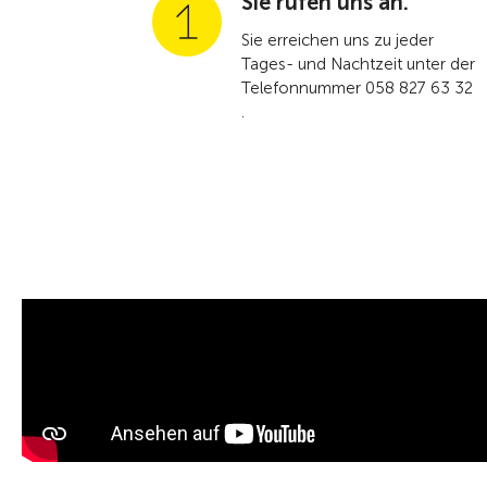
Sie rufen uns an.
Sie erreichen uns zu jeder
Tages- und Nachtzeit unter der
Telefonnummer 058 827 63 32
.