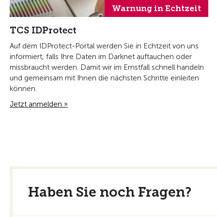
Warnung in Echtzeit
TCS IDProtect
Auf dem IDProtect-Portal werden Sie in Echtzeit von uns
informiert, falls Ihre Daten im Darknet auftauchen oder
missbraucht werden. Damit wir im Ernstfall schnell handeln
und gemeinsam mit Ihnen die nächsten Schritte einleiten
können.
Jetzt anmelden »
Haben Sie noch Fragen?