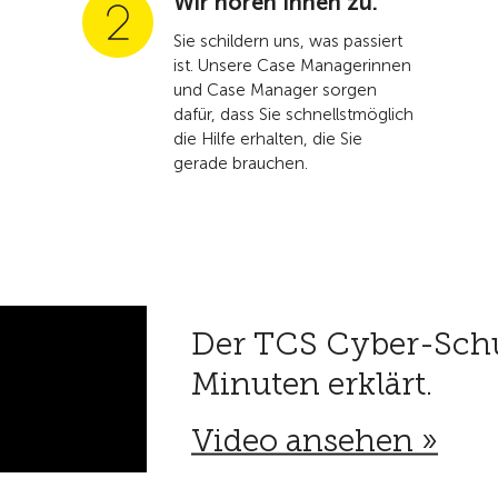
Wir hören Ihnen zu.
Sie schildern uns, was passiert
ist. Unsere Case Managerinnen
und Case Manager sorgen
dafür, dass Sie schnellstmöglich
die Hilfe erhalten, die Sie
gerade brauchen.
Der TCS Cyber-Schu
Minuten erklärt.
Video ansehen »