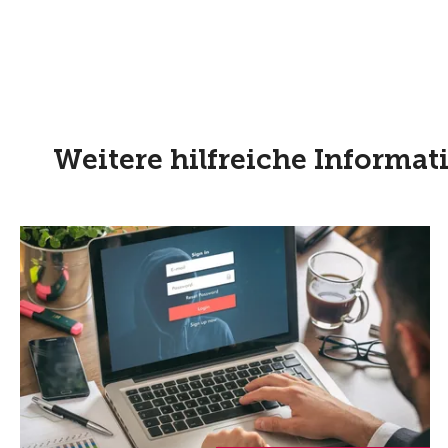
Weitere hilfreiche Inform