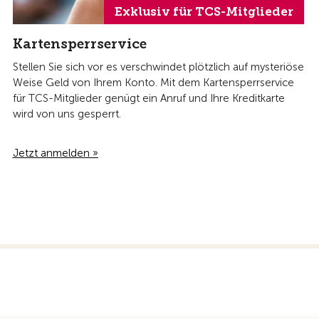
Exklusiv für TCS-Mitglieder
Kartensperrservice
Stellen Sie sich vor es verschwindet plötzlich auf mysteriöse
Weise Geld von Ihrem Konto. Mit dem Kartensperrservice
für TCS-Mitglieder genügt ein Anruf und Ihre Kreditkarte
wird von uns gesperrt.
Jetzt anmelden »