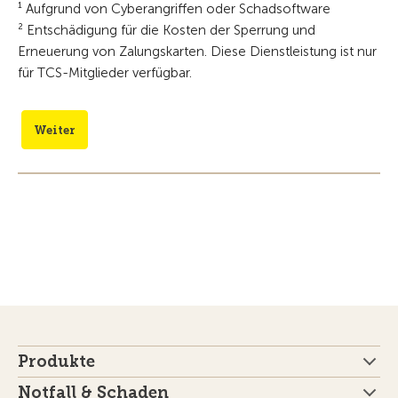
¹ Aufgrund von Cyberangriffen oder Schadsoftware
² Entschädigung für die Kosten der Sperrung und
Erneuerung von Zalungskarten. Diese Dienstleistung ist nur
für TCS-Mitglieder verfügbar.
Weiter
Produkte
Notfall & Schaden