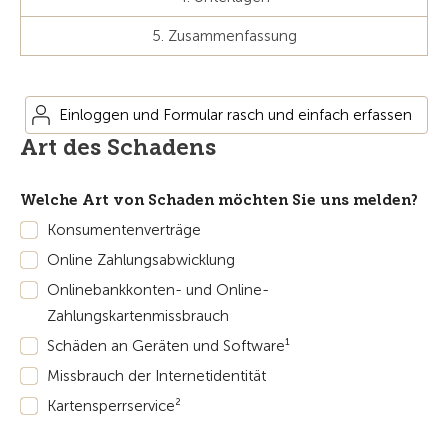
5. Zusammenfassung
Einloggen und Formular rasch und einfach erfassen
Art des Schadens
Welche Art von Schaden möchten Sie uns melden?
Konsumentenverträge
Online Zahlungsabwicklung
Onlinebankkonten- und Online-
Zahlungskartenmissbrauch
Schäden an Geräten und Software¹
Missbrauch der Internetidentität
Kartensperrservice²