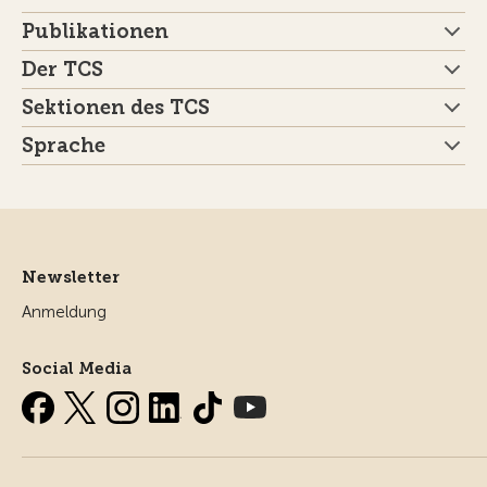
Publikationen
Der TCS
Sektionen des TCS
Sprache
Newsletter
Anmeldung
Social Media