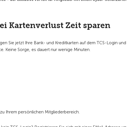
ei Kartenverlust Zeit sparen
gen Sie jetzt Ihre Bank- und Kreditkarten auf dem TCS-Login und
ice. Keine Sorge, es dauert nur wenige Minuten.
 zu Ihrem persönlichen Mitgliederbereich.