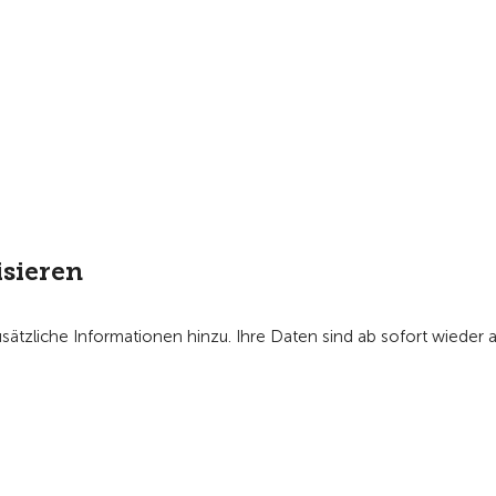
isieren
sätzliche Informationen hinzu. Ihre Daten sind ab sofort wieder ak