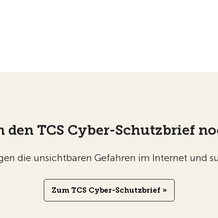
n den TCS Cyber-Schutzbrief no
egen die unsichtbaren Gefahren im Internet und su
Zum TCS Cyber-Schutzbrief »