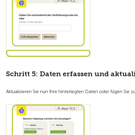
Schritt 5: Daten erfassen und aktual
Aktualisieren Sie nun Ihre hinterlegten Daten oder fügen Sie zu