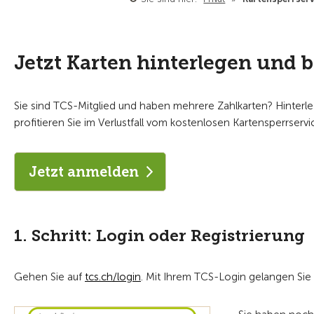
Jetzt Karten hinterlegen und b
Sie sind TCS-Mitglied und haben mehrere Zahlkarten? Hinterle
profitieren Sie im Verlustfall vom kostenlosen Kartensperrserv
Jetzt anmelden
1. Schritt: Login oder Registrierung
Gehen Sie auf
tcs.ch/login
. Mit Ihrem TCS­-Login gelangen Sie