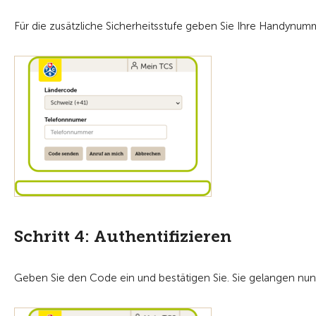
Für die zusätzliche Sicherheitsstufe geben Sie Ihre Handynum
Schritt 4: Authentifizieren
Geben Sie den Code ein und bestätigen Sie. Sie gelangen nu