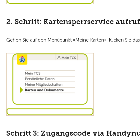
2. Schritt: Kartensperrservice aufru
Gehen Sie auf den Menüpunkt «Meine Karten». Klicken Sie das
Schritt 3: Zugangscode via Handy