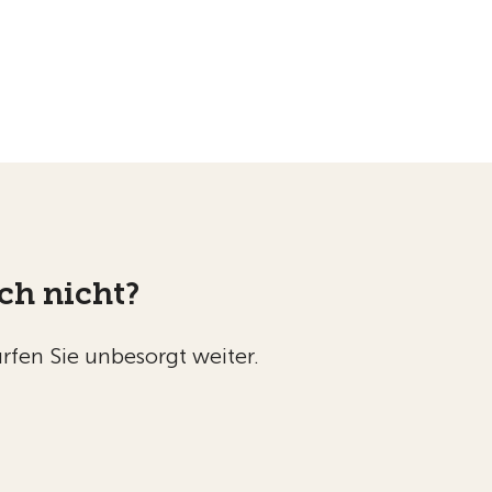
ch nicht?
rfen Sie unbesorgt weiter.