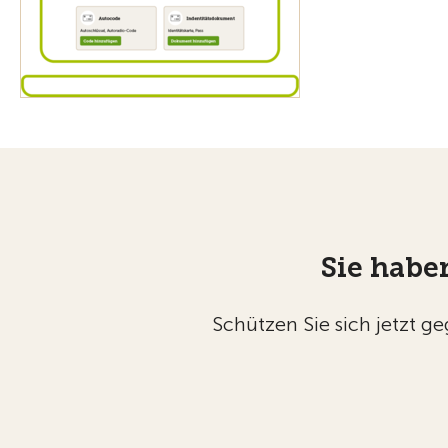
Sie habe
Schützen Sie sich jetzt g