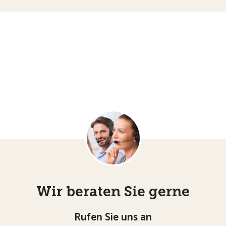
Wir beraten Sie gerne
Rufen Sie uns an